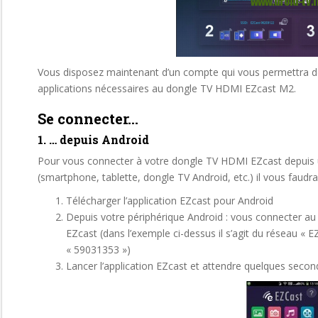
Vous disposez maintenant d’un compte qui vous permettra de 
applications nécessaires au dongle TV HDMI EZcast M2.
Se connecter…
1. … depuis Android
Pour vous connecter à votre dongle TV HDMI EZcast depuis 
(smartphone, tablette, dongle TV Android, etc.) il vous faudra
Télécharger l’application EZcast pour Android
Depuis votre périphérique Android : vous connecter au
EZcast (dans l’exemple ci-dessus il s’agit du réseau «
« 59031353 »)
Lancer l’application EZcast et attendre quelques secon