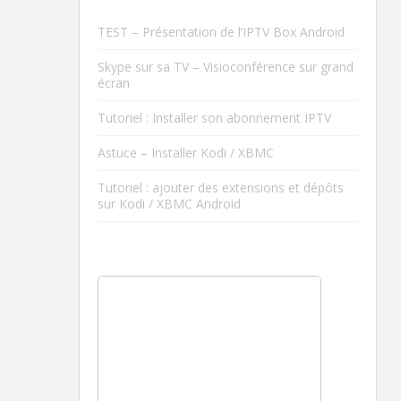
TEST – Présentation de l’IPTV Box Android
Skype sur sa TV – Visioconférence sur grand
écran
Tutoriel : Installer son abonnement IPTV
Astuce – Installer Kodi / XBMC
Tutoriel : ajouter des extensions et dépôts
sur Kodi / XBMC Android