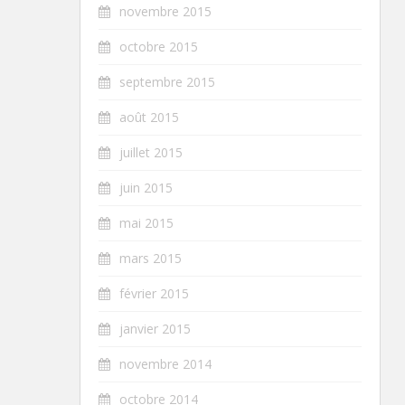
novembre 2015
octobre 2015
septembre 2015
août 2015
juillet 2015
juin 2015
mai 2015
mars 2015
février 2015
janvier 2015
novembre 2014
octobre 2014