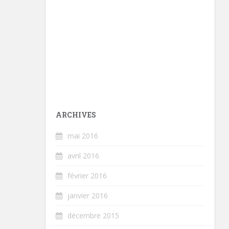
ARCHIVES
mai 2016
avril 2016
février 2016
janvier 2016
décembre 2015