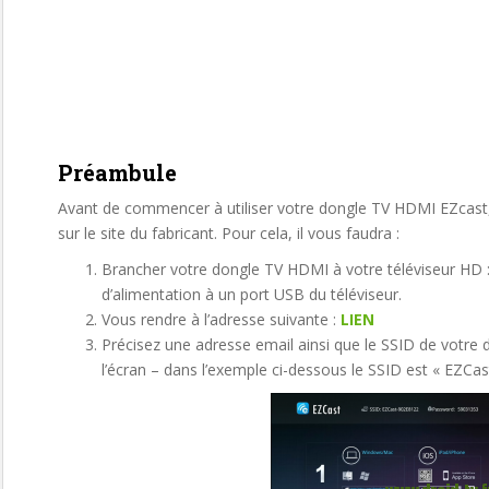
Préambule
Avant de commencer à utiliser votre dongle TV HDMI EZcast, 
sur le site du fabricant. Pour cela, il vous faudra :
Brancher votre dongle TV HDMI à votre téléviseur HD : 
d’alimentation à un port USB du téléviseur.
Vous rendre à l’adresse suivante :
LIEN
Précisez une adresse email ainsi que le SSID de votre 
l’écran – dans l’exemple ci-dessous le SSID est « EZCa