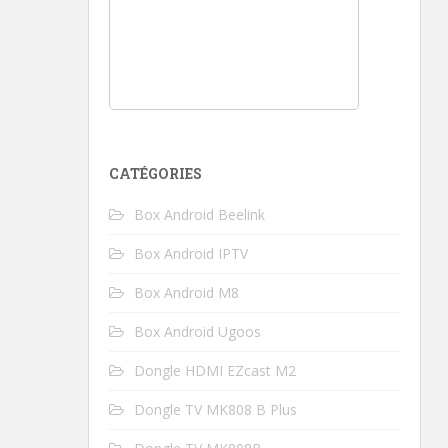
CATÉGORIES
Box Android Beelink
Box Android IPTV
Box Android M8
Box Android Ugoos
Dongle HDMI EZcast M2
Dongle TV MK808 B Plus