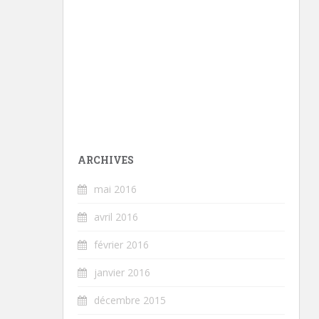
ARCHIVES
mai 2016
avril 2016
février 2016
janvier 2016
décembre 2015