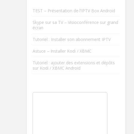
TEST – Présentation de l’IPTV Box Android
Skype sur sa TV – Visioconférence sur grand
écran
Tutoriel : Installer son abonnement IPTV
Astuce – Installer Kodi / XBMC
Tutoriel : ajouter des extensions et dépôts
sur Kodi / XBMC Android