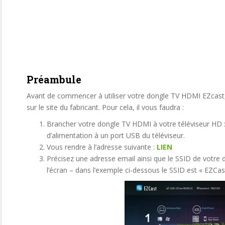
Préambule
Avant de commencer à utiliser votre dongle TV HDMI EZcast, 
sur le site du fabricant. Pour cela, il vous faudra :
Brancher votre dongle TV HDMI à votre téléviseur HD : 
d’alimentation à un port USB du téléviseur.
Vous rendre à l’adresse suivante :
LIEN
Précisez une adresse email ainsi que le SSID de votre 
l’écran – dans l’exemple ci-dessous le SSID est « EZCa