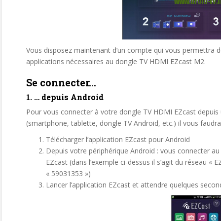
Vous disposez maintenant d’un compte qui vous permettra de 
applications nécessaires au dongle TV HDMI EZcast M2.
Se connecter…
1. … depuis Android
Pour vous connecter à votre dongle TV HDMI EZcast depuis 
(smartphone, tablette, dongle TV Android, etc.) il vous faudra
Télécharger l’application EZcast pour Android
Depuis votre périphérique Android : vous connecter au
EZcast (dans l’exemple ci-dessus il s’agit du réseau «
« 59031353 »)
Lancer l’application EZcast et attendre quelques secon