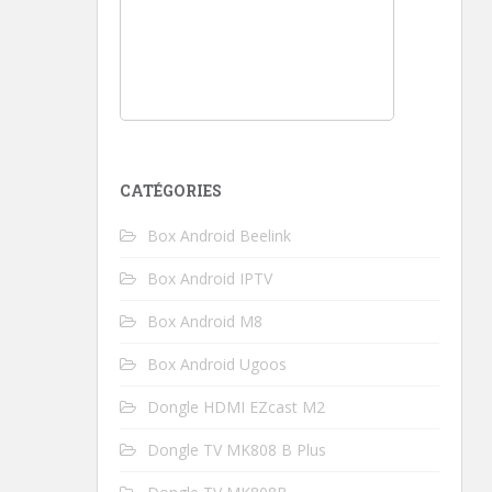
CATÉGORIES
Box Android Beelink
Box Android IPTV
Box Android M8
Box Android Ugoos
Dongle HDMI EZcast M2
Dongle TV MK808 B Plus