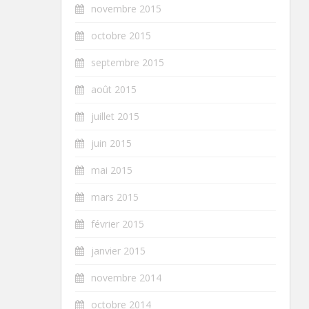
novembre 2015
octobre 2015
septembre 2015
août 2015
juillet 2015
juin 2015
mai 2015
mars 2015
février 2015
janvier 2015
novembre 2014
octobre 2014