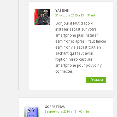
YASSINE
30 octobre 2015 à 23 h 51 min
Bonjour il faut d’abord
installer ezcast sur votre
smartphone puis installer
ezmirror et après il faut lancer
ezmirror via ezcast tout en
sachant qu’il faut avoir
l’option mirrorcast sur
smartphone pour pouvoir y
connecter.
RÉPONDRE
GOFFRETEAU
5 septembre 2014 à 15 h 00 min