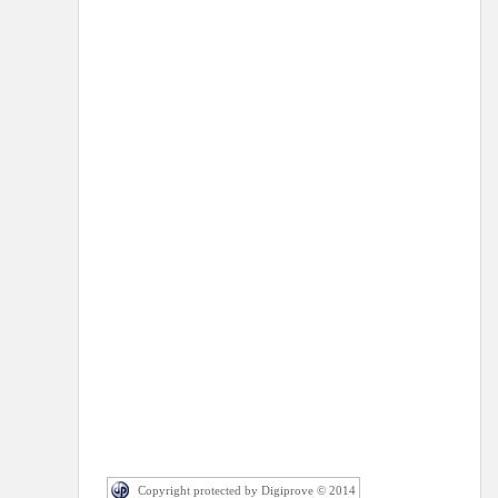
Copyright protected by Digiprove © 2014