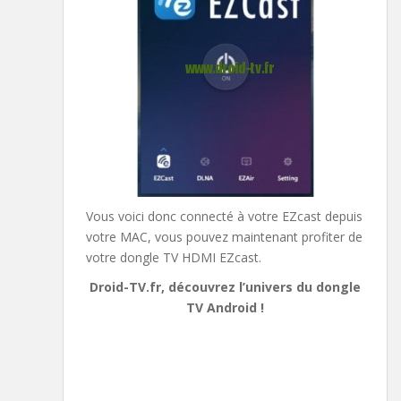
Vous voici donc connecté à votre EZcast depuis
votre MAC, vous pouvez maintenant profiter de
votre dongle TV HDMI EZcast.
Droid-TV.fr, découvrez l’univers du dongle
TV Android !