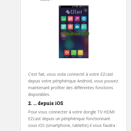
C’est fait, vous voila connecté à votre EZcast
depuis votre périphérique Android, vous pouvez
maintenant profiter des différentes fonctions
disponibles.
2. … depuis iOS
Pour vous connecter à votre dongle TV HDMI
EZcast depuis un périphérique fonctionnant
sous iOS (smartphone, tablette) il vous faudra :