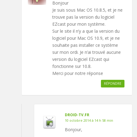
Bonjour
Je suis sous Mac OS 10.8.5, et je ne
trouve pas la version du logiciel
EZcast pour mon système.
Sur le site il n’y a que la version du
logiciel pour Mac OS 10.9, et je ne
souhaite pas installer ce système
sur mon ordi. Je n’ai trouvé aucune
version du logiciel EZcast qui
fonctionne sur 10.8.
Merci pour notre réponse
RÉPONDRE
DROID-TV.FR
10 octobre 2014 à 14 h 58 min
Bonjour,