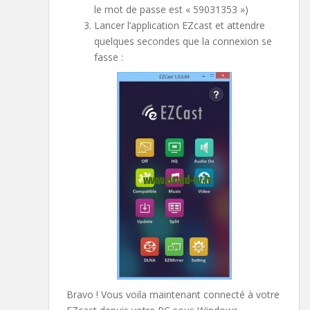
le mot de passe est « 59031353 »)
Lancer l’application EZcast et attendre
quelques secondes que la connexion se
fasse :
Bravo ! Vous voila maintenant connecté à votre