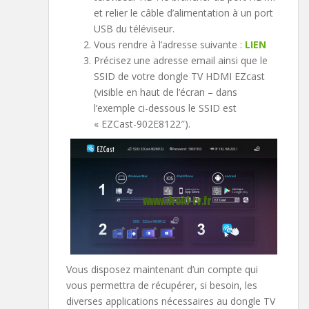
et relier le câble d’alimentation à un port
USB du téléviseur.
Vous rendre à l’adresse suivante :
LIEN
Précisez une adresse email ainsi que le
SSID de votre dongle TV HDMI EZcast
(visible en haut de l’écran – dans
l’exemple ci-dessous le SSID est
« EZCast-902E8122″).
Vous disposez maintenant d’un compte qui
vous permettra de récupérer, si besoin, les
diverses applications nécessaires au dongle TV