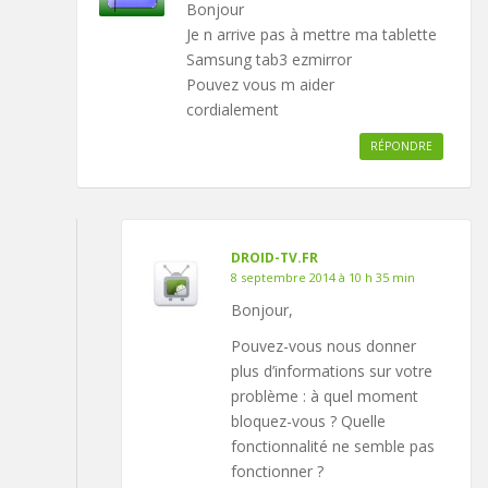
Bonjour
Je n arrive pas à mettre ma tablette
Samsung tab3 ezmirror
Pouvez vous m aider
cordialement
RÉPONDRE
DROID-TV.FR
8 septembre 2014 à 10 h 35 min
Bonjour,
Pouvez-vous nous donner
plus d’informations sur votre
problème : à quel moment
bloquez-vous ? Quelle
fonctionnalité ne semble pas
fonctionner ?