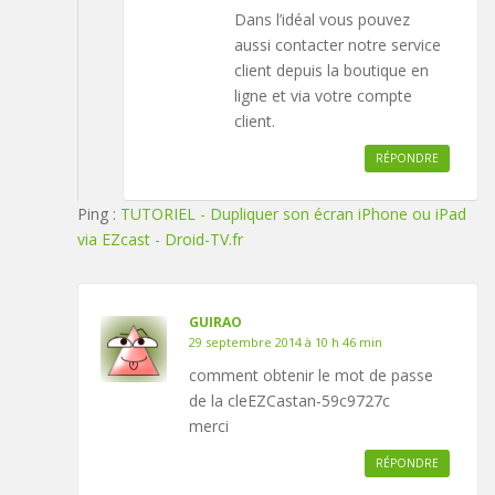
Dans l’idéal vous pouvez
aussi contacter notre service
client depuis la boutique en
ligne et via votre compte
client.
RÉPONDRE
Ping :
TUTORIEL - Dupliquer son écran iPhone ou iPad
via EZcast - Droid-TV.fr
GUIRAO
29 septembre 2014 à 10 h 46 min
comment obtenir le mot de passe
de la cleEZCastan-59c9727c
merci
RÉPONDRE