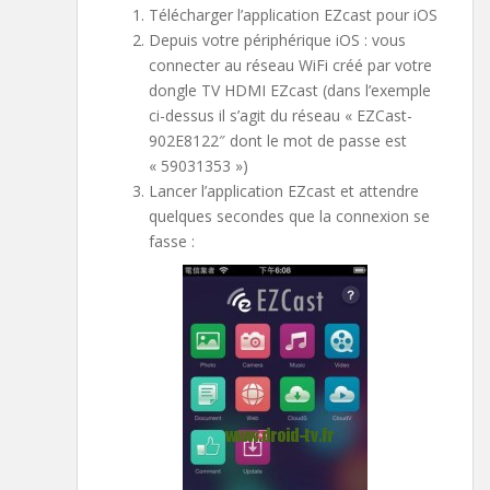
Télécharger l’application EZcast pour iOS
Depuis votre périphérique iOS : vous
connecter au réseau WiFi créé par votre
dongle TV HDMI EZcast (dans l’exemple
ci-dessus il s’agit du réseau « EZCast-
902E8122″ dont le mot de passe est
« 59031353 »)
Lancer l’application EZcast et attendre
quelques secondes que la connexion se
fasse :