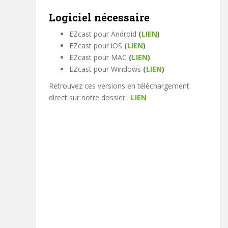
Logiciel nécessaire
EZcast pour Android
(
LIEN
)
EZcast pour iOS
(
LIEN
)
EZcast pour MAC
(
LIEN
)
EZcast pour Windows
(
LIEN
)
Retrouvez ces versions en téléchargement
direct sur notre dossier :
LIEN