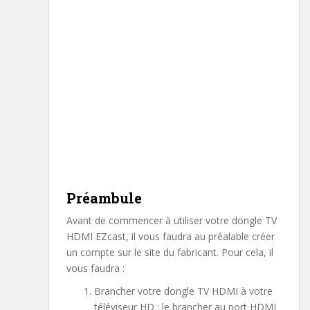
Préambule
Avant de commencer à utiliser votre dongle TV
HDMI EZcast, il vous faudra au préalable créer
un compte sur le site du fabricant. Pour cela, il
vous faudra :
Brancher votre dongle TV HDMI à votre
téléviseur HD : le brancher au port HDMI