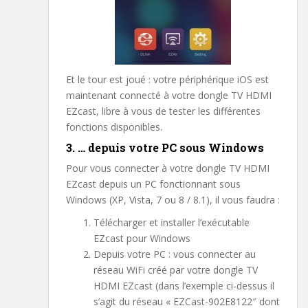
Et le tour est joué : votre périphérique iOS est
maintenant connecté à votre dongle TV HDMI
EZcast, libre à vous de tester les différentes
fonctions disponibles.
3. … depuis votre PC sous Windows
Pour vous connecter à votre dongle TV HDMI
EZcast depuis un PC fonctionnant sous
Windows (XP, Vista, 7 ou 8 / 8.1), il vous faudra :
Télécharger et installer l’exécutable
EZcast pour Windows
Depuis votre PC : vous connecter au
réseau WiFi créé par votre dongle TV
HDMI EZcast (dans l’exemple ci-dessus il
s’agit du réseau « EZCast-902E8122″ dont