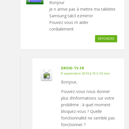
Bonjour
Je n arrive pas à mettre ma tablette
Samsung tab3 ezmirror
Pouvez vous m aider
cordialement
RÉPONDRE
DROID-TV.FR
8 septembre 2014 à 10 h 35 min
Bonjour,
Pouvez-vous nous donner
plus d’informations sur votre
problème : à quel moment
bloquez-vous ? Quelle
fonctionnalité ne semble pas
fonctionner ?