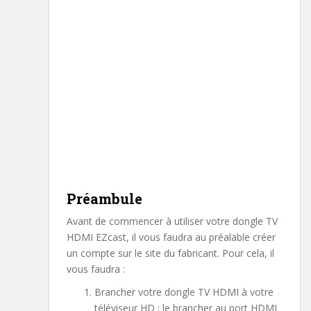
Préambule
Avant de commencer à utiliser votre dongle TV
HDMI EZcast, il vous faudra au préalable créer
un compte sur le site du fabricant. Pour cela, il
vous faudra :
Brancher votre dongle TV HDMI à votre
téléviseur HD : le brancher au port HDMI