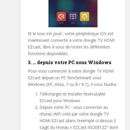
Et le tour est joué : votre périphérique iOS est
maintenant connecté à votre dongle TV HDMI
EZcast, libre à vous de tester les différentes
fonctions disponibles.
3. … depuis votre PC sous Windows
Pour vous connecter à votre dongle TV HDMI
EZcast depuis un PC fonctionnant sous
Windows (XP, Vista, 7 ou 8 / 8.1), il vous faudra :
Télécharger et installer l’exécutable
EZcast pour Windows
Depuis votre PC : vous connecter au
réseau WiFi créé par votre dongle TV
HDMI EZcast (dans l’exemple ci-dessus il
s’agit du réseau « EZCast-902E8122″ dont