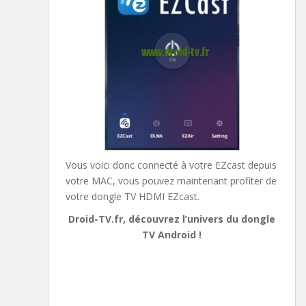
Vous voici donc connecté à votre EZcast depuis
votre MAC, vous pouvez maintenant profiter de
votre dongle TV HDMI EZcast.
Droid-TV.fr, découvrez l’univers du dongle
TV Android !