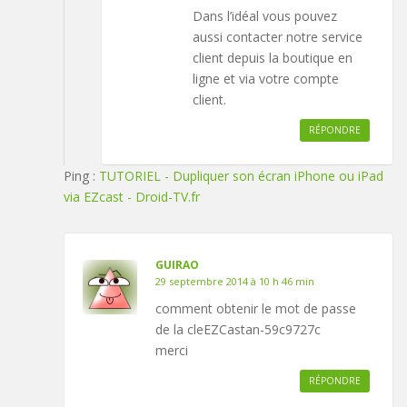
Dans l’idéal vous pouvez
aussi contacter notre service
client depuis la boutique en
ligne et via votre compte
client.
RÉPONDRE
Ping :
TUTORIEL - Dupliquer son écran iPhone ou iPad
via EZcast - Droid-TV.fr
GUIRAO
29 septembre 2014 à 10 h 46 min
comment obtenir le mot de passe
de la cleEZCastan-59c9727c
merci
RÉPONDRE