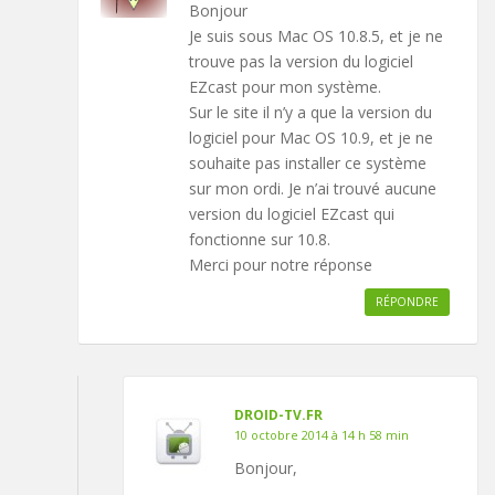
Bonjour
Je suis sous Mac OS 10.8.5, et je ne
trouve pas la version du logiciel
EZcast pour mon système.
Sur le site il n’y a que la version du
logiciel pour Mac OS 10.9, et je ne
souhaite pas installer ce système
sur mon ordi. Je n’ai trouvé aucune
version du logiciel EZcast qui
fonctionne sur 10.8.
Merci pour notre réponse
RÉPONDRE
DROID-TV.FR
10 octobre 2014 à 14 h 58 min
Bonjour,