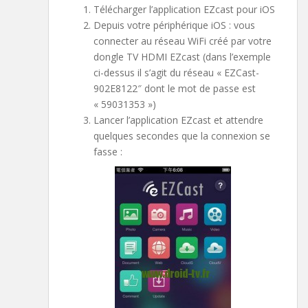
Télécharger l’application EZcast pour iOS
Depuis votre périphérique iOS : vous
connecter au réseau WiFi créé par votre
dongle TV HDMI EZcast (dans l’exemple
ci-dessus il s’agit du réseau « EZCast-
902E8122″ dont le mot de passe est
« 59031353 »)
Lancer l’application EZcast et attendre
quelques secondes que la connexion se
fasse :