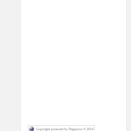
Copyright protected by Digiprove © 2014