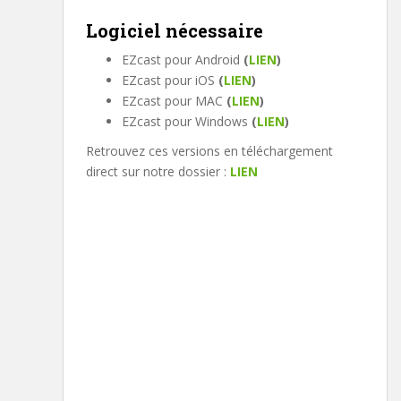
Logiciel nécessaire
EZcast pour Android
(
LIEN
)
EZcast pour iOS
(
LIEN
)
EZcast pour MAC
(
LIEN
)
EZcast pour Windows
(
LIEN
)
Retrouvez ces versions en téléchargement
direct sur notre dossier :
LIEN