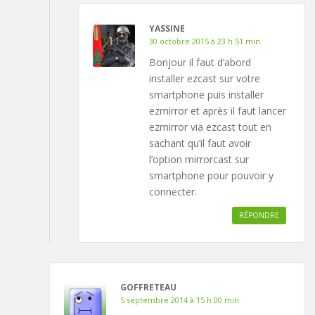
YASSINE
30 octobre 2015 à 23 h 51 min
Bonjour il faut d’abord
installer ezcast sur votre
smartphone puis installer
ezmirror et après il faut lancer
ezmirror via ezcast tout en
sachant qu’il faut avoir
l’option mirrorcast sur
smartphone pour pouvoir y
connecter.
RÉPONDRE
GOFFRETEAU
5 septembre 2014 à 15 h 00 min