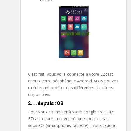
C’est fait, vous voila connecté à votre EZcast
depuis votre périphérique Android, vous pouvez
maintenant profiter des différentes fonctions
disponibles.
2. … depuis iOS
Pour vous connecter à votre dongle TV HDMI
EZcast depuis un périphérique fonctionnant
sous iOS (smartphone, tablette) il vous faudra :