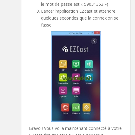
le mot de passe est « 59031353 »)
Lancer l’application EZcast et attendre
quelques secondes que la connexion se
fasse :
Bravo ! Vous voila maintenant connecté à votre