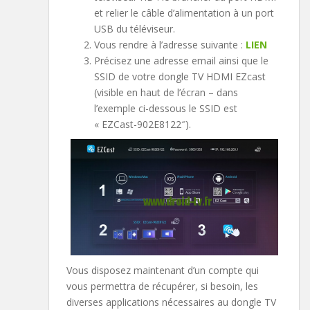
et relier le câble d’alimentation à un port
USB du téléviseur.
Vous rendre à l’adresse suivante :
LIEN
Précisez une adresse email ainsi que le
SSID de votre dongle TV HDMI EZcast
(visible en haut de l’écran – dans
l’exemple ci-dessous le SSID est
« EZCast-902E8122″).
Vous disposez maintenant d’un compte qui
vous permettra de récupérer, si besoin, les
diverses applications nécessaires au dongle TV