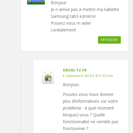
Bonjour
Je n arrive pas à mettre ma tablette
Samsung tab3 ezmirror
Pouvez vous m aider
cordialement
RÉPONDRE
DROID-TV.FR
8 septembre 2014 à 10 h 35 min
Bonjour,
Pouvez-vous nous donner
plus d’informations sur votre
problème : à quel moment
bloquez-vous ? Quelle
fonctionnalité ne semble pas
fonctionner ?