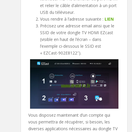
et relier le câble d’alimentation à un port
USB du téléviseur.
Vous rendre à l’adresse suivante :
LIEN
Précisez une adresse email ainsi que le
SSID de votre dongle TV HDMI EZcast
(visible en haut de l’écran – dans
l’exemple ci-dessous le SSID est
« EZCast-902E8122″).
Vous disposez maintenant d’un compte qui
vous permettra de récupérer, si besoin, les
diverses applications nécessaires au dongle TV