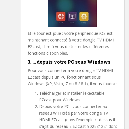
Et le tour est joué : votre périphérique iOS est
maintenant connecté à votre dongle TV HDMI
EZcast, libre à vous de tester les différentes
fonctions disponibles.
3. … depuis votre PC sous Windows
Pour vous connecter à votre dongle TV HDMI
EZcast depuis un PC fonctionnant sous
Windows (XP, Vista, 7 ou 8 / 8.1), il vous faudra :
Télécharger et installer l’exécutable
EZcast pour Windows
Depuis votre PC : vous connecter au
réseau WiFi créé par votre dongle TV
HDMI EZcast (dans l’exemple ci-dessus il
s’agit du réseau « EZCast-902E8122″ dont