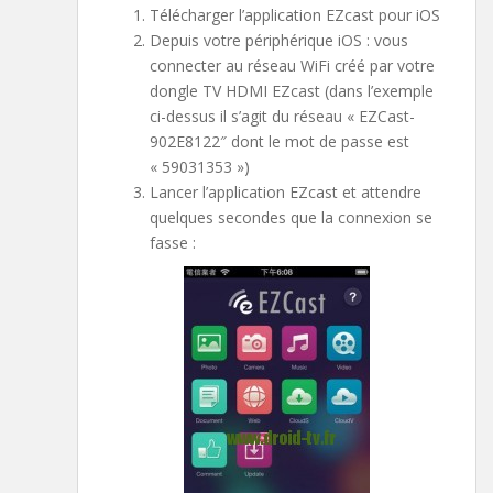
Télécharger l’application EZcast pour iOS
Depuis votre périphérique iOS : vous
connecter au réseau WiFi créé par votre
dongle TV HDMI EZcast (dans l’exemple
ci-dessus il s’agit du réseau « EZCast-
902E8122″ dont le mot de passe est
« 59031353 »)
Lancer l’application EZcast et attendre
quelques secondes que la connexion se
fasse :