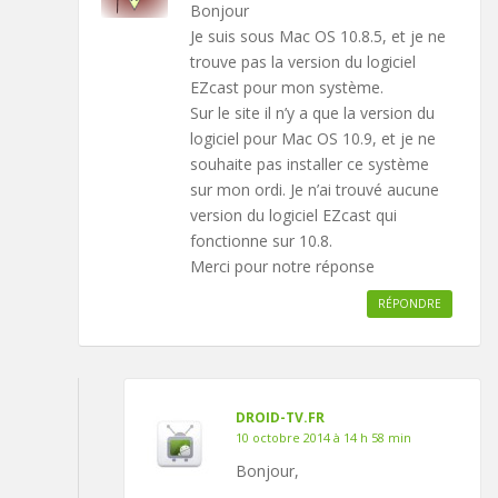
Bonjour
Je suis sous Mac OS 10.8.5, et je ne
trouve pas la version du logiciel
EZcast pour mon système.
Sur le site il n’y a que la version du
logiciel pour Mac OS 10.9, et je ne
souhaite pas installer ce système
sur mon ordi. Je n’ai trouvé aucune
version du logiciel EZcast qui
fonctionne sur 10.8.
Merci pour notre réponse
RÉPONDRE
DROID-TV.FR
10 octobre 2014 à 14 h 58 min
Bonjour,