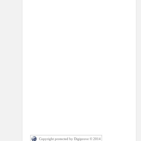
Copyright protected by Digiprove © 2014