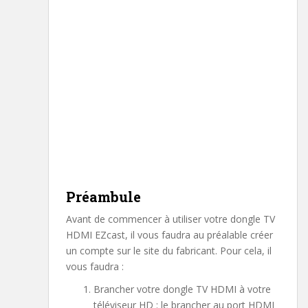
Préambule
Avant de commencer à utiliser votre dongle TV
HDMI EZcast, il vous faudra au préalable créer
un compte sur le site du fabricant. Pour cela, il
vous faudra :
Brancher votre dongle TV HDMI à votre
téléviseur HD : le brancher au port HDMI