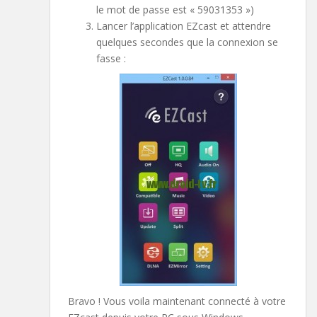
le mot de passe est « 59031353 »)
Lancer l’application EZcast et attendre
quelques secondes que la connexion se
fasse :
Bravo ! Vous voila maintenant connecté à votre