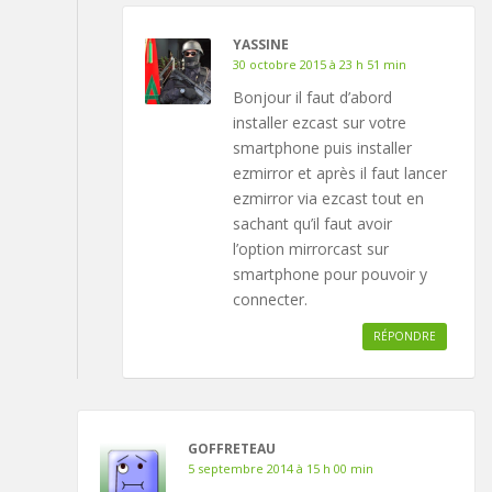
YASSINE
30 octobre 2015 à 23 h 51 min
Bonjour il faut d’abord
installer ezcast sur votre
smartphone puis installer
ezmirror et après il faut lancer
ezmirror via ezcast tout en
sachant qu’il faut avoir
l’option mirrorcast sur
smartphone pour pouvoir y
connecter.
RÉPONDRE
GOFFRETEAU
5 septembre 2014 à 15 h 00 min