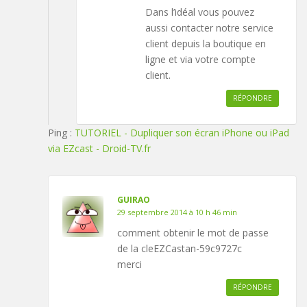
Dans l’idéal vous pouvez
aussi contacter notre service
client depuis la boutique en
ligne et via votre compte
client.
RÉPONDRE
Ping :
TUTORIEL - Dupliquer son écran iPhone ou iPad
via EZcast - Droid-TV.fr
GUIRAO
29 septembre 2014 à 10 h 46 min
comment obtenir le mot de passe
de la cleEZCastan-59c9727c
merci
RÉPONDRE