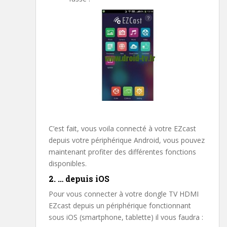
C’est fait, vous voila connecté à votre EZcast
depuis votre périphérique Android, vous pouvez
maintenant profiter des différentes fonctions
disponibles.
2. … depuis iOS
Pour vous connecter à votre dongle TV HDMI
EZcast depuis un périphérique fonctionnant
sous iOS (smartphone, tablette) il vous faudra :