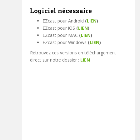
Logiciel nécessaire
EZcast pour Android
(
LIEN
)
EZcast pour iOS
(
LIEN
)
EZcast pour MAC
(
LIEN
)
EZcast pour Windows
(
LIEN
)
Retrouvez ces versions en téléchargement
direct sur notre dossier :
LIEN