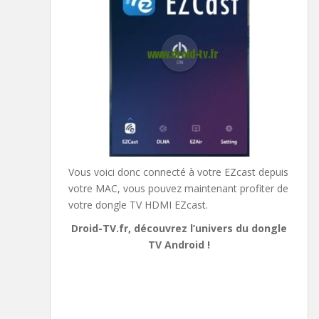
Vous voici donc connecté à votre EZcast depuis
votre MAC, vous pouvez maintenant profiter de
votre dongle TV HDMI EZcast.
Droid-TV.fr, découvrez l’univers du dongle
TV Android !