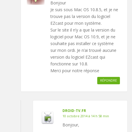
Bonjour
Je suis sous Mac OS 10.8.5, et je ne
trouve pas la version du logiciel
EZcast pour mon système.
Sur le site il n’y a que la version du
logiciel pour Mac OS 10.9, et je ne
souhaite pas installer ce système
sur mon ordi. Je n’ai trouvé aucune
version du logiciel EZcast qui
fonctionne sur 10.8.
Merci pour notre réponse
RÉPONDRE
DROID-TV.FR
10 octobre 2014 à 14 h 58 min
Bonjour,