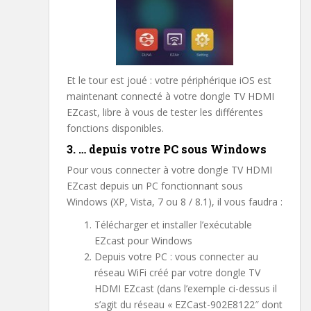
Et le tour est joué : votre périphérique iOS est
maintenant connecté à votre dongle TV HDMI
EZcast, libre à vous de tester les différentes
fonctions disponibles.
3. … depuis votre PC sous Windows
Pour vous connecter à votre dongle TV HDMI
EZcast depuis un PC fonctionnant sous
Windows (XP, Vista, 7 ou 8 / 8.1), il vous faudra :
Télécharger et installer l’exécutable
EZcast pour Windows
Depuis votre PC : vous connecter au
réseau WiFi créé par votre dongle TV
HDMI EZcast (dans l’exemple ci-dessus il
s’agit du réseau « EZCast-902E8122″ dont