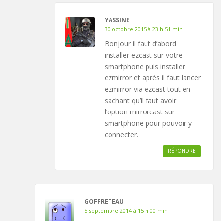
YASSINE
30 octobre 2015 à 23 h 51 min
Bonjour il faut d’abord
installer ezcast sur votre
smartphone puis installer
ezmirror et après il faut lancer
ezmirror via ezcast tout en
sachant qu’il faut avoir
l’option mirrorcast sur
smartphone pour pouvoir y
connecter.
RÉPONDRE
GOFFRETEAU
5 septembre 2014 à 15 h 00 min