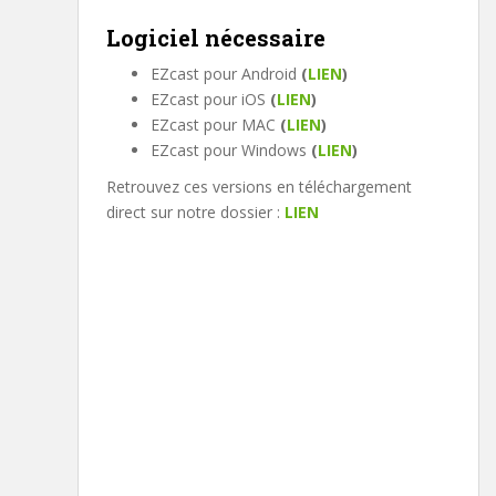
Logiciel nécessaire
EZcast pour Android
(
LIEN
)
EZcast pour iOS
(
LIEN
)
EZcast pour MAC
(
LIEN
)
EZcast pour Windows
(
LIEN
)
Retrouvez ces versions en téléchargement
direct sur notre dossier :
LIEN