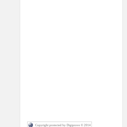
Copyright protected by Digiprove © 2014