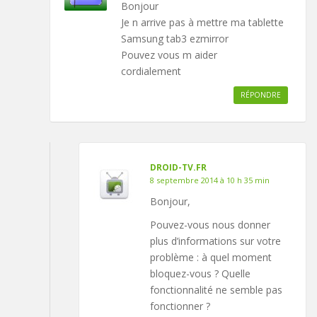
Bonjour
Je n arrive pas à mettre ma tablette
Samsung tab3 ezmirror
Pouvez vous m aider
cordialement
RÉPONDRE
DROID-TV.FR
8 septembre 2014 à 10 h 35 min
Bonjour,
Pouvez-vous nous donner
plus d’informations sur votre
problème : à quel moment
bloquez-vous ? Quelle
fonctionnalité ne semble pas
fonctionner ?