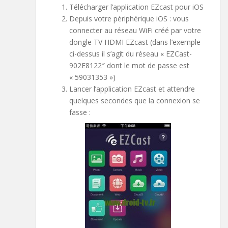
Télécharger l’application EZcast pour iOS
Depuis votre périphérique iOS : vous
connecter au réseau WiFi créé par votre
dongle TV HDMI EZcast (dans l’exemple
ci-dessus il s’agit du réseau « EZCast-
902E8122″ dont le mot de passe est
« 59031353 »)
Lancer l’application EZcast et attendre
quelques secondes que la connexion se
fasse :