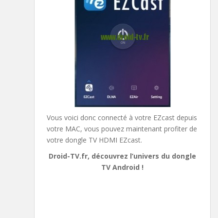
Vous voici donc connecté à votre EZcast depuis
votre MAC, vous pouvez maintenant profiter de
votre dongle TV HDMI EZcast.
Droid-TV.fr, découvrez l’univers du dongle
TV Android !