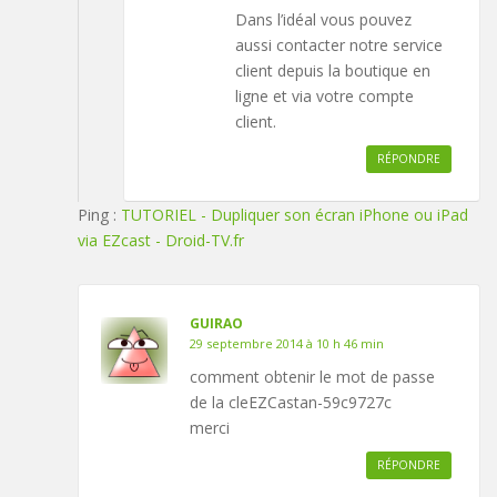
Dans l’idéal vous pouvez
aussi contacter notre service
client depuis la boutique en
ligne et via votre compte
client.
RÉPONDRE
Ping :
TUTORIEL - Dupliquer son écran iPhone ou iPad
via EZcast - Droid-TV.fr
GUIRAO
29 septembre 2014 à 10 h 46 min
comment obtenir le mot de passe
de la cleEZCastan-59c9727c
merci
RÉPONDRE