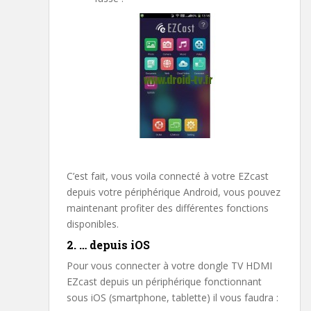
C’est fait, vous voila connecté à votre EZcast
depuis votre périphérique Android, vous pouvez
maintenant profiter des différentes fonctions
disponibles.
2. … depuis iOS
Pour vous connecter à votre dongle TV HDMI
EZcast depuis un périphérique fonctionnant
sous iOS (smartphone, tablette) il vous faudra :