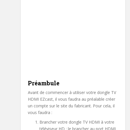
Préambule
Avant de commencer à utiliser votre dongle TV
HDMI EZcast, il vous faudra au préalable créer
un compte sur le site du fabricant. Pour cela, il
vous faudra :
Brancher votre dongle TV HDMI à votre
téléviseur HD : le brancher au port HDMI