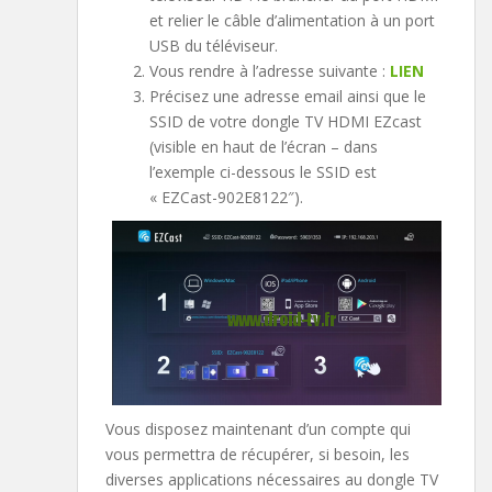
et relier le câble d’alimentation à un port
USB du téléviseur.
Vous rendre à l’adresse suivante :
LIEN
Précisez une adresse email ainsi que le
SSID de votre dongle TV HDMI EZcast
(visible en haut de l’écran – dans
l’exemple ci-dessous le SSID est
« EZCast-902E8122″).
Vous disposez maintenant d’un compte qui
vous permettra de récupérer, si besoin, les
diverses applications nécessaires au dongle TV