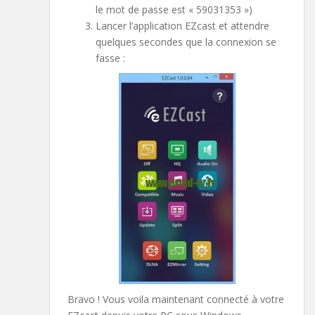
le mot de passe est « 59031353 »)
Lancer l’application EZcast et attendre
quelques secondes que la connexion se
fasse :
Bravo ! Vous voila maintenant connecté à votre