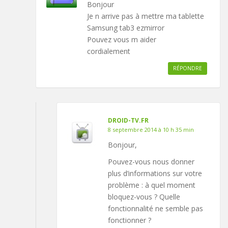
Bonjour
Je n arrive pas à mettre ma tablette
Samsung tab3 ezmirror
Pouvez vous m aider
cordialement
RÉPONDRE
DROID-TV.FR
8 septembre 2014 à 10 h 35 min
Bonjour,
Pouvez-vous nous donner
plus d’informations sur votre
problème : à quel moment
bloquez-vous ? Quelle
fonctionnalité ne semble pas
fonctionner ?