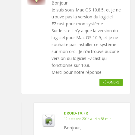
Bonjour
Je suis sous Mac OS 10.8.5, et je ne
trouve pas la version du logiciel
EZcast pour mon système.
Sur le site il n’y a que la version du
logiciel pour Mac OS 10.9, et je ne
souhaite pas installer ce système
sur mon ordi. Je n’ai trouvé aucune
version du logiciel EZcast qui
fonctionne sur 10.8.
Merci pour notre réponse
RÉPONDRE
DROID-TV.FR
10 octobre 2014 à 14 h 58 min
Bonjour,