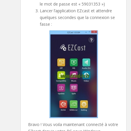
le mot de passe est « 59031353 »)
Lancer l’application EZcast et attendre
quelques secondes que la connexion se
fasse :
Bravo ! Vous voila maintenant connecté à votre