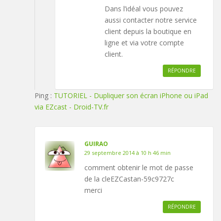
Dans l’idéal vous pouvez
aussi contacter notre service
client depuis la boutique en
ligne et via votre compte
client.
RÉPONDRE
Ping :
TUTORIEL - Dupliquer son écran iPhone ou iPad
via EZcast - Droid-TV.fr
GUIRAO
29 septembre 2014 à 10 h 46 min
comment obtenir le mot de passe
de la cleEZCastan-59c9727c
merci
RÉPONDRE