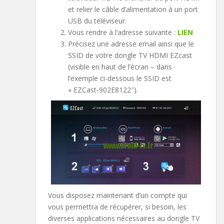
et relier le câble d’alimentation à un port
USB du téléviseur.
Vous rendre à l’adresse suivante :
LIEN
Précisez une adresse email ainsi que le
SSID de votre dongle TV HDMI EZcast
(visible en haut de l’écran – dans
l’exemple ci-dessous le SSID est
« EZCast-902E8122″).
Vous disposez maintenant d’un compte qui
vous permettra de récupérer, si besoin, les
diverses applications nécessaires au dongle TV