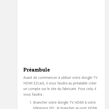
Préambule
Avant de commencer à utiliser votre dongle TV
HDMI EZcast, il vous faudra au préalable créer
un compte sur le site du fabricant. Pour cela, il
vous faudra :
Brancher votre dongle TV HDMI à votre
téléviseur HD : le brancher au port HDMI