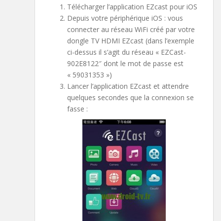
Télécharger l’application EZcast pour iOS
Depuis votre périphérique iOS : vous
connecter au réseau WiFi créé par votre
dongle TV HDMI EZcast (dans l’exemple
ci-dessus il s’agit du réseau « EZCast-
902E8122″ dont le mot de passe est
« 59031353 »)
Lancer l’application EZcast et attendre
quelques secondes que la connexion se
fasse :