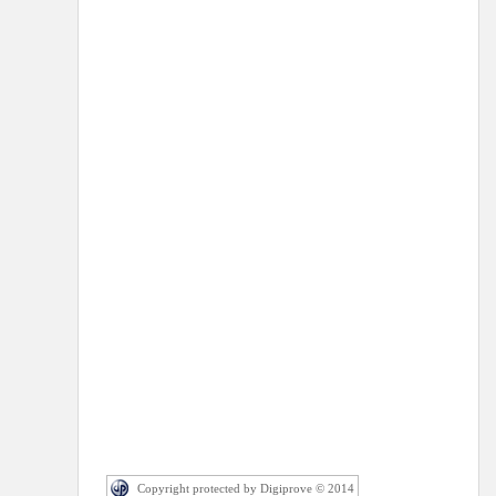
Copyright protected by Digiprove © 2014