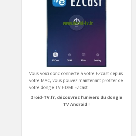
Vous voici donc connecté à votre EZcast depuis
votre MAC, vous pouvez maintenant profiter de
votre dongle TV HDMI EZcast.
Droid-TV.fr, découvrez l’univers du dongle
TV Android !