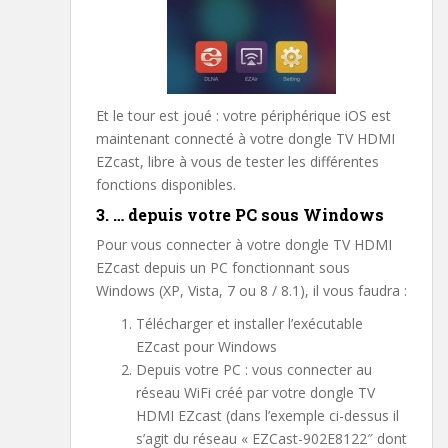
Et le tour est joué : votre périphérique iOS est
maintenant connecté à votre dongle TV HDMI
EZcast, libre à vous de tester les différentes
fonctions disponibles.
3. … depuis votre PC sous Windows
Pour vous connecter à votre dongle TV HDMI
EZcast depuis un PC fonctionnant sous
Windows (XP, Vista, 7 ou 8 / 8.1), il vous faudra :
Télécharger et installer l’exécutable
EZcast pour Windows
Depuis votre PC : vous connecter au
réseau WiFi créé par votre dongle TV
HDMI EZcast (dans l’exemple ci-dessus il
s’agit du réseau « EZCast-902E8122″ dont