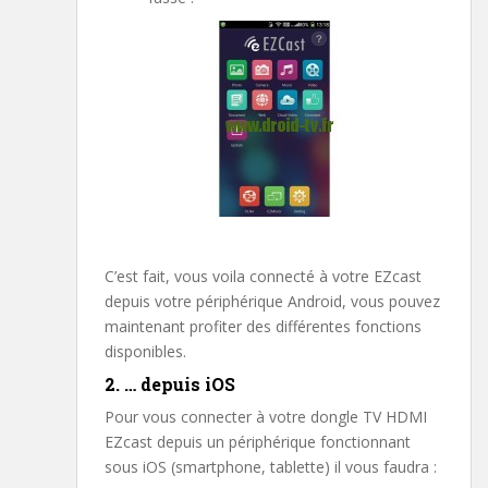
C’est fait, vous voila connecté à votre EZcast
depuis votre périphérique Android, vous pouvez
maintenant profiter des différentes fonctions
disponibles.
2. … depuis iOS
Pour vous connecter à votre dongle TV HDMI
EZcast depuis un périphérique fonctionnant
sous iOS (smartphone, tablette) il vous faudra :