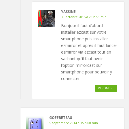
YASSINE
30 octobre 2015 à 23 h 51 min
Bonjour il faut d’abord
installer ezcast sur votre
smartphone puis installer
ezmirror et après il faut lancer
ezmirror via ezcast tout en
sachant qu’il faut avoir
l’option mirrorcast sur
smartphone pour pouvoir y
connecter.
RÉPONDRE
GOFFRETEAU
5 septembre 2014 à 15 h 00 min