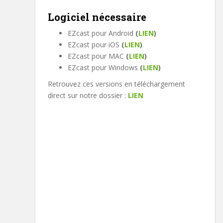
Logiciel nécessaire
EZcast pour Android
(
LIEN
)
EZcast pour iOS
(
LIEN
)
EZcast pour MAC
(
LIEN
)
EZcast pour Windows
(
LIEN
)
Retrouvez ces versions en téléchargement
direct sur notre dossier :
LIEN