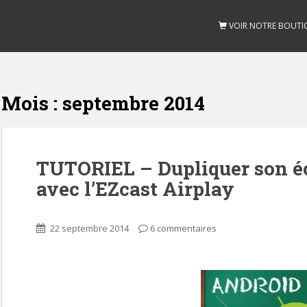
VOIR NOTRE BOUTI
Mois :
septembre 2014
TUTORIEL – Dupliquer son é
avec l’EZcast Airplay
22 septembre 2014
6 commentaires