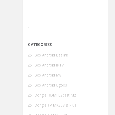
CATÉGORIES
Box Android Beelink
Box Android IPTV
Box Android M8
Box Android Ugoos
Dongle HDMI EZcast M2
Dongle TV MK808 B Plus