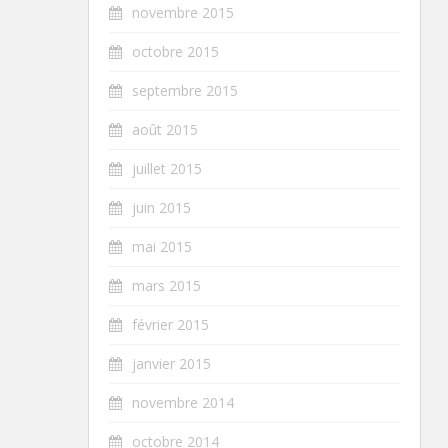
novembre 2015
octobre 2015
septembre 2015
août 2015
juillet 2015
juin 2015
mai 2015
mars 2015
février 2015
janvier 2015
novembre 2014
octobre 2014