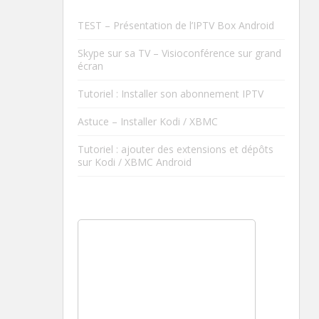
TEST – Présentation de l’IPTV Box Android
Skype sur sa TV – Visioconférence sur grand
écran
Tutoriel : Installer son abonnement IPTV
Astuce – Installer Kodi / XBMC
Tutoriel : ajouter des extensions et dépôts
sur Kodi / XBMC Android