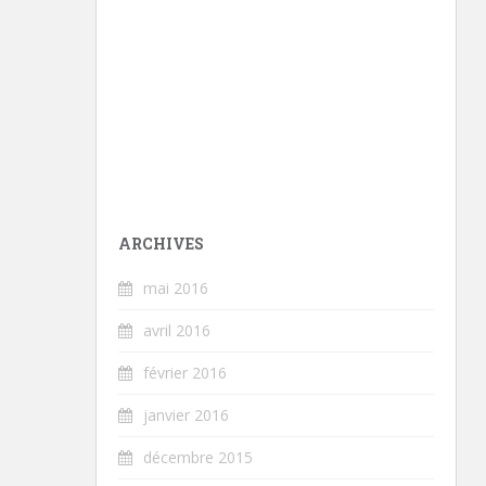
ARCHIVES
mai 2016
avril 2016
février 2016
janvier 2016
décembre 2015