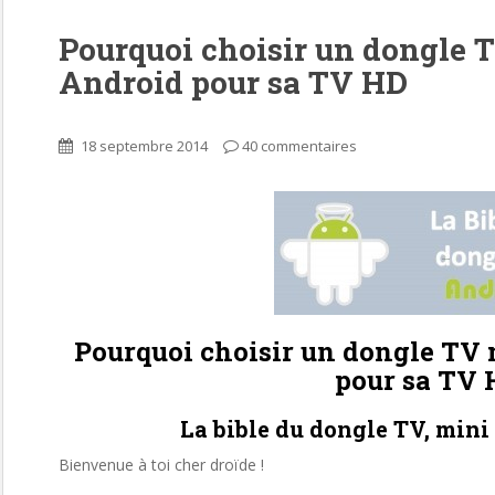
Pourquoi choisir un dongle 
Android pour sa TV HD
18 septembre 2014
40 commentaires
Pourquoi choisir un dongle TV
pour sa TV 
La bible du dongle TV, mini
Bienvenue à toi cher droïde !