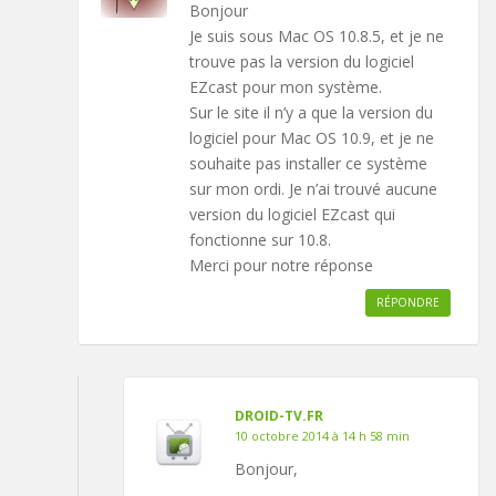
Bonjour
Je suis sous Mac OS 10.8.5, et je ne
trouve pas la version du logiciel
EZcast pour mon système.
Sur le site il n’y a que la version du
logiciel pour Mac OS 10.9, et je ne
souhaite pas installer ce système
sur mon ordi. Je n’ai trouvé aucune
version du logiciel EZcast qui
fonctionne sur 10.8.
Merci pour notre réponse
RÉPONDRE
DROID-TV.FR
10 octobre 2014 à 14 h 58 min
Bonjour,