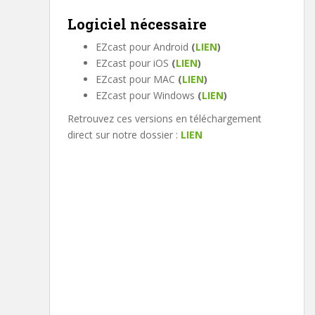
Logiciel nécessaire
EZcast pour Android
(
LIEN
)
EZcast pour iOS
(
LIEN
)
EZcast pour MAC
(
LIEN
)
EZcast pour Windows
(
LIEN
)
Retrouvez ces versions en téléchargement
direct sur notre dossier :
LIEN