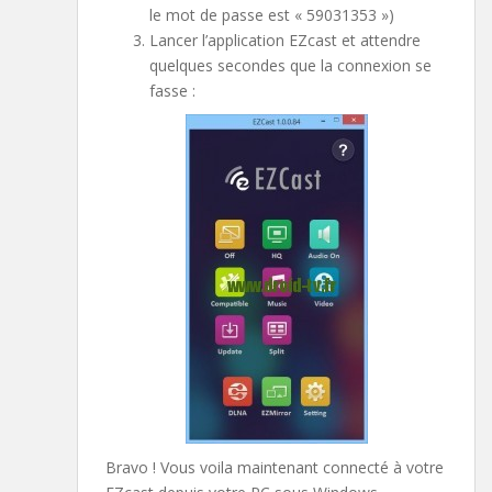
le mot de passe est « 59031353 »)
Lancer l’application EZcast et attendre
quelques secondes que la connexion se
fasse :
Bravo ! Vous voila maintenant connecté à votre