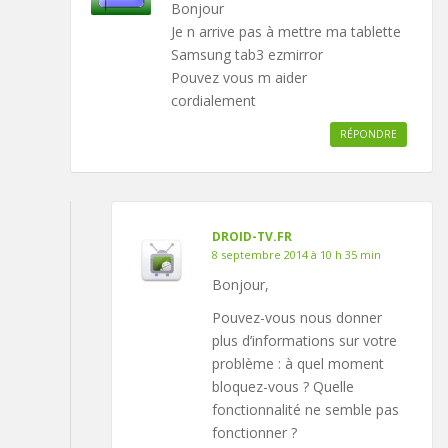
Bonjour
Je n arrive pas à mettre ma tablette
Samsung tab3 ezmirror
Pouvez vous m aider
cordialement
RÉPONDRE
DROID-TV.FR
8 septembre 2014 à 10 h 35 min
Bonjour,
Pouvez-vous nous donner
plus d’informations sur votre
problème : à quel moment
bloquez-vous ? Quelle
fonctionnalité ne semble pas
fonctionner ?