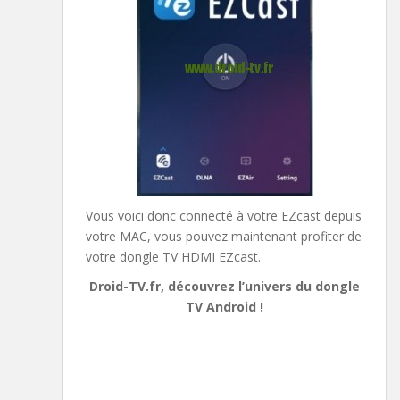
Vous voici donc connecté à votre EZcast depuis
votre MAC, vous pouvez maintenant profiter de
votre dongle TV HDMI EZcast.
Droid-TV.fr, découvrez l’univers du dongle
TV Android !