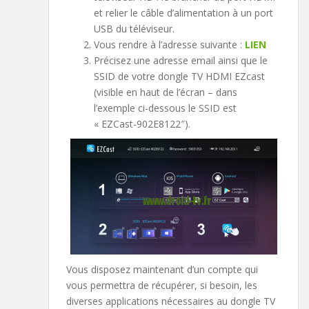
et relier le câble d’alimentation à un port
USB du téléviseur.
Vous rendre à l’adresse suivante :
LIEN
Précisez une adresse email ainsi que le
SSID de votre dongle TV HDMI EZcast
(visible en haut de l’écran – dans
l’exemple ci-dessous le SSID est
« EZCast-902E8122″).
Vous disposez maintenant d’un compte qui
vous permettra de récupérer, si besoin, les
diverses applications nécessaires au dongle TV