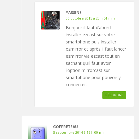
YASSINE
30 octobre 2015 à 23 h 51 min
Bonjour il faut d’abord
installer ezcast sur votre
smartphone puis installer
ezmirror et après il faut lancer
ezmirror via ezcast tout en
sachant qu’il faut avoir
l’option mirrorcast sur
smartphone pour pouvoir y
connecter.
RÉPONDRE
GOFFRETEAU
5 septembre 2014 à 15 h 00 min