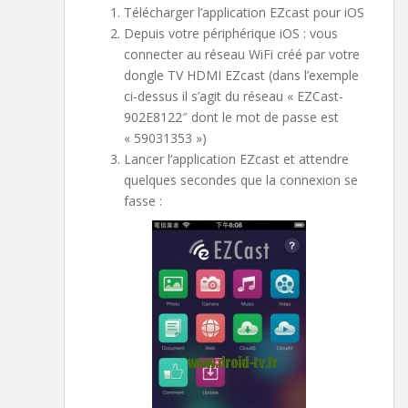
Télécharger l’application EZcast pour iOS
Depuis votre périphérique iOS : vous
connecter au réseau WiFi créé par votre
dongle TV HDMI EZcast (dans l’exemple
ci-dessus il s’agit du réseau « EZCast-
902E8122″ dont le mot de passe est
« 59031353 »)
Lancer l’application EZcast et attendre
quelques secondes que la connexion se
fasse :