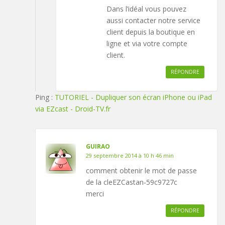
Dans l’idéal vous pouvez
aussi contacter notre service
client depuis la boutique en
ligne et via votre compte
client.
RÉPONDRE
Ping :
TUTORIEL - Dupliquer son écran iPhone ou iPad
via EZcast - Droid-TV.fr
GUIRAO
29 septembre 2014 à 10 h 46 min
comment obtenir le mot de passe
de la cleEZCastan-59c9727c
merci
RÉPONDRE