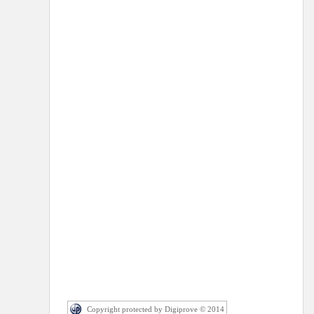
Copyright protected by Digiprove © 2014