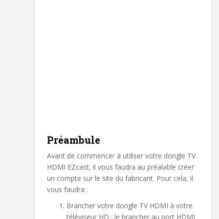
Préambule
Avant de commencer à utiliser votre dongle TV
HDMI EZcast, il vous faudra au préalable créer
un compte sur le site du fabricant. Pour cela, il
vous faudra :
Brancher votre dongle TV HDMI à votre
téléviseur HD : le brancher au port HDMI