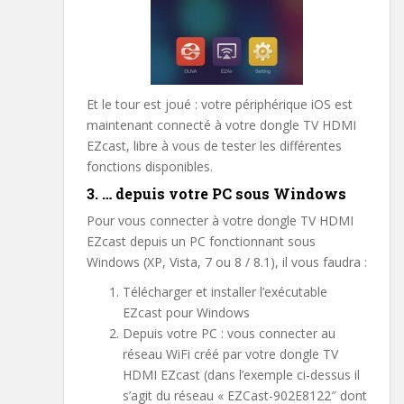
Et le tour est joué : votre périphérique iOS est
maintenant connecté à votre dongle TV HDMI
EZcast, libre à vous de tester les différentes
fonctions disponibles.
3. … depuis votre PC sous Windows
Pour vous connecter à votre dongle TV HDMI
EZcast depuis un PC fonctionnant sous
Windows (XP, Vista, 7 ou 8 / 8.1), il vous faudra :
Télécharger et installer l’exécutable
EZcast pour Windows
Depuis votre PC : vous connecter au
réseau WiFi créé par votre dongle TV
HDMI EZcast (dans l’exemple ci-dessus il
s’agit du réseau « EZCast-902E8122″ dont