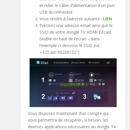
et relier le câble d’alimentation à un port
USB du téléviseur.
Vous rendre à l’adresse suivante :
LIEN
Précisez une adresse email ainsi que le
SSID de votre dongle TV HDMI EZcast
(visible en haut de l’écran – dans
l’exemple ci-dessous le SSID est
« EZCast-902E8122″).
Vous disposez maintenant d’un compte qui
vous permettra de récupérer, si besoin, les
diverses applications nécessaires au dongle TV