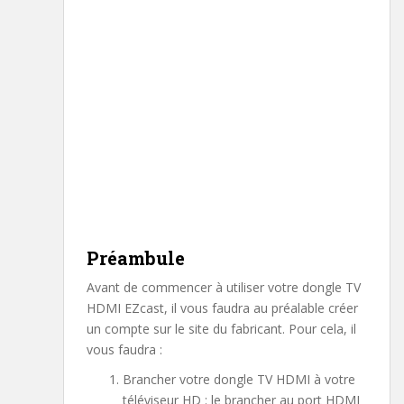
Préambule
Avant de commencer à utiliser votre dongle TV
HDMI EZcast, il vous faudra au préalable créer
un compte sur le site du fabricant. Pour cela, il
vous faudra :
Brancher votre dongle TV HDMI à votre
téléviseur HD : le brancher au port HDMI