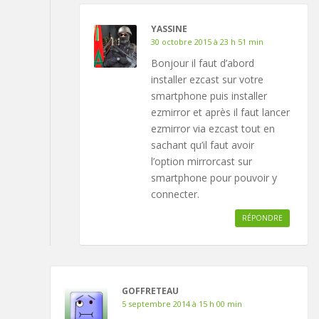
YASSINE
30 octobre 2015 à 23 h 51 min
Bonjour il faut d’abord
installer ezcast sur votre
smartphone puis installer
ezmirror et après il faut lancer
ezmirror via ezcast tout en
sachant qu’il faut avoir
l’option mirrorcast sur
smartphone pour pouvoir y
connecter.
RÉPONDRE
GOFFRETEAU
5 septembre 2014 à 15 h 00 min