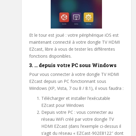
Et le tour est joué : votre périphérique iOS est
maintenant connecté à votre dongle TV HDMI
EZcast, libre à vous de tester les différentes
fonctions disponibles.
3. … depuis votre PC sous Windows
Pour vous connecter à votre dongle TV HDMI
EZcast depuis un PC fonctionnant sous
Windows (XP, Vista, 7 ou 8 / 8.1), il vous faudra :
Télécharger et installer l’exécutable
EZcast pour Windows
Depuis votre PC : vous connecter au
réseau WiFi créé par votre dongle TV
HDMI EZcast (dans l’exemple ci-dessus il
s’agit du réseau « EZCast-902E8122″ dont