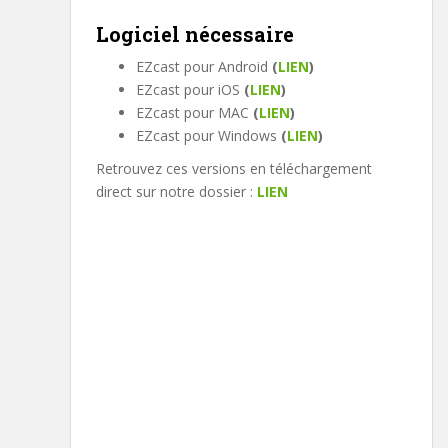
Logiciel nécessaire
EZcast pour Android
(
LIEN
)
EZcast pour iOS
(
LIEN
)
EZcast pour MAC
(
LIEN
)
EZcast pour Windows
(
LIEN
)
Retrouvez ces versions en téléchargement
direct sur notre dossier :
LIEN