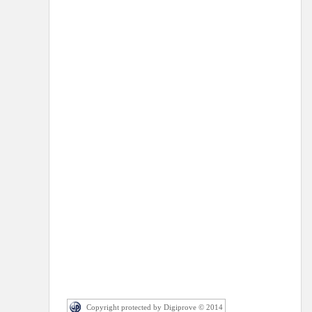
Copyright protected by Digiprove © 2014