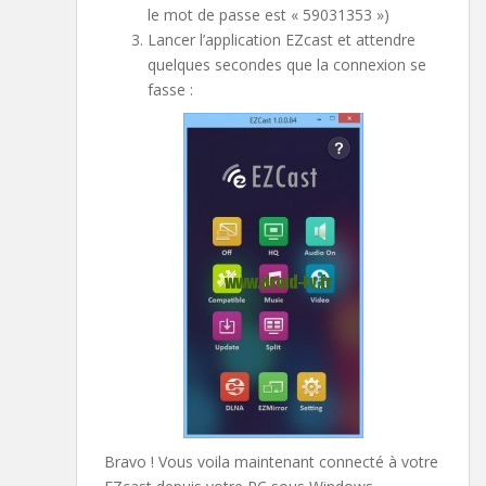
le mot de passe est « 59031353 »)
Lancer l’application EZcast et attendre
quelques secondes que la connexion se
fasse :
Bravo ! Vous voila maintenant connecté à votre