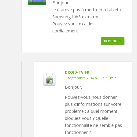
Bonjour
Je n arrive pas à mettre ma tablette
Samsung tab3 ezmirror
Pouvez vous m aider
cordialement
RÉPONDRE
DROID-TV.FR
8 septembre 2014 à 10 h 35 min
Bonjour,
Pouvez-vous nous donner
plus d’informations sur votre
problème : à quel moment
bloquez-vous ? Quelle
fonctionnalité ne semble pas
fonctionner ?