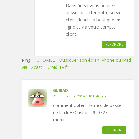
Dans l’idéal vous pouvez
aussi contacter notre service
client depuis la boutique en
ligne et via votre compte
client.
RÉPONDRE
Ping :
TUTORIEL - Dupliquer son écran iPhone ou iPad
via EZcast - Droid-TV.fr
GUIRAO
29 septembre 2014 à 10 h 46 min
comment obtenir le mot de passe
de la cleEZCastan-59c9727c
merci
RÉPONDRE