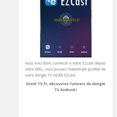
Vous voici donc connecté à votre EZcast depuis
votre MAC, vous pouvez maintenant profiter de
votre dongle TV HDMI EZcast.
Droid-TV.fr, découvrez l’univers du dongle
TV Android !