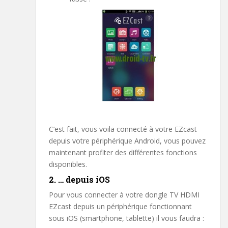
C’est fait, vous voila connecté à votre EZcast
depuis votre périphérique Android, vous pouvez
maintenant profiter des différentes fonctions
disponibles.
2. … depuis iOS
Pour vous connecter à votre dongle TV HDMI
EZcast depuis un périphérique fonctionnant
sous iOS (smartphone, tablette) il vous faudra :