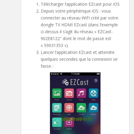
Télécharger l’application EZcast pour iOS
Depuis votre périphérique iOS : vous
connecter au réseau WiFi créé par votre
dongle TV HDMI EZcast (dans l’exemple
ci-dessus il s’agit du réseau « EZCast-
902E8122″ dont le mot de passe est
« 59031353 »)
Lancer l’application EZcast et attendre
quelques secondes que la connexion se
fasse :