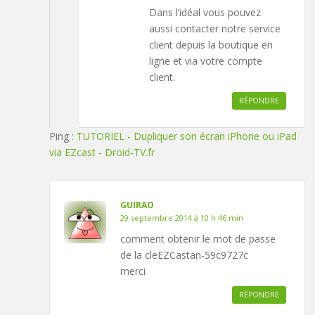
Dans l’idéal vous pouvez
aussi contacter notre service
client depuis la boutique en
ligne et via votre compte
client.
RÉPONDRE
Ping :
TUTORIEL - Dupliquer son écran iPhone ou iPad
via EZcast - Droid-TV.fr
GUIRAO
29 septembre 2014 à 10 h 46 min
comment obtenir le mot de passe
de la cleEZCastan-59c9727c
merci
RÉPONDRE