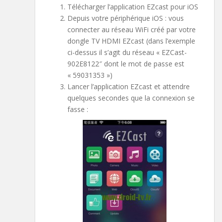
Télécharger l’application EZcast pour iOS
Depuis votre périphérique iOS : vous
connecter au réseau WiFi créé par votre
dongle TV HDMI EZcast (dans l’exemple
ci-dessus il s’agit du réseau « EZCast-
902E8122″ dont le mot de passe est
« 59031353 »)
Lancer l’application EZcast et attendre
quelques secondes que la connexion se
fasse :