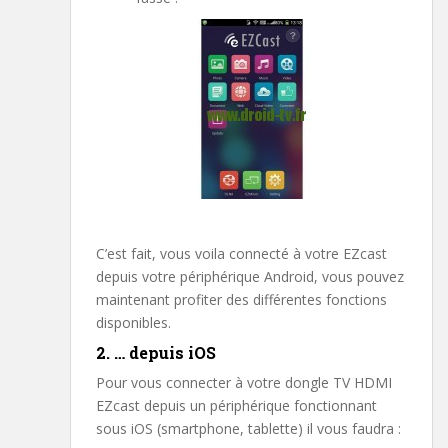
C’est fait, vous voila connecté à votre EZcast
depuis votre périphérique Android, vous pouvez
maintenant profiter des différentes fonctions
disponibles.
2. … depuis iOS
Pour vous connecter à votre dongle TV HDMI
EZcast depuis un périphérique fonctionnant
sous iOS (smartphone, tablette) il vous faudra :