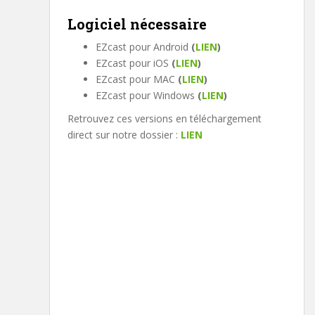
Logiciel nécessaire
EZcast pour Android
(
LIEN
)
EZcast pour iOS
(
LIEN
)
EZcast pour MAC
(
LIEN
)
EZcast pour Windows
(
LIEN
)
Retrouvez ces versions en téléchargement
direct sur notre dossier :
LIEN