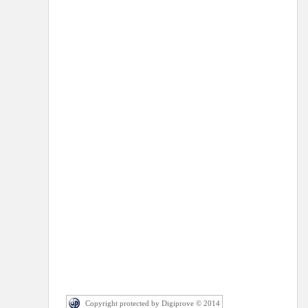
Copyright protected by Digiprove © 2014