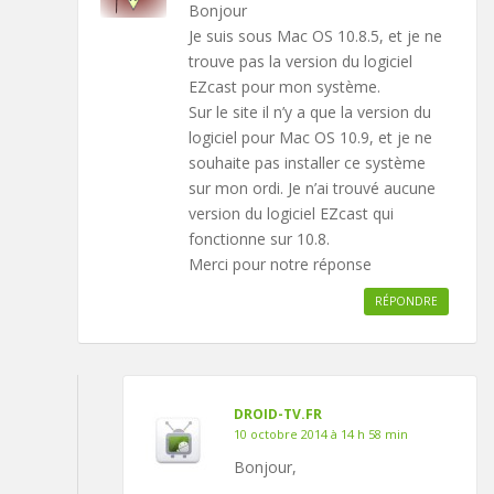
Bonjour
Je suis sous Mac OS 10.8.5, et je ne
trouve pas la version du logiciel
EZcast pour mon système.
Sur le site il n’y a que la version du
logiciel pour Mac OS 10.9, et je ne
souhaite pas installer ce système
sur mon ordi. Je n’ai trouvé aucune
version du logiciel EZcast qui
fonctionne sur 10.8.
Merci pour notre réponse
RÉPONDRE
DROID-TV.FR
10 octobre 2014 à 14 h 58 min
Bonjour,