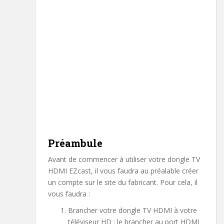
Préambule
Avant de commencer à utiliser votre dongle TV
HDMI EZcast, il vous faudra au préalable créer
un compte sur le site du fabricant. Pour cela, il
vous faudra :
Brancher votre dongle TV HDMI à votre
téléviseur HD : le brancher au port HDMI