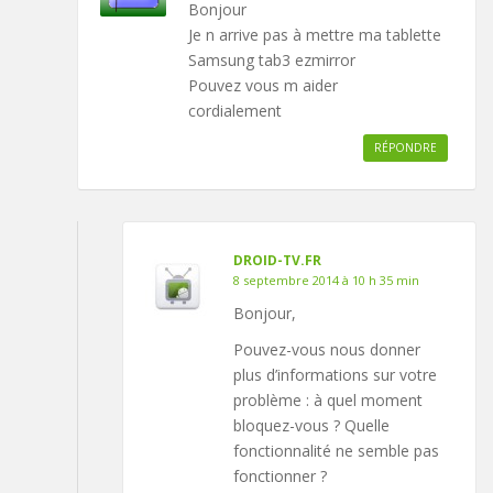
Bonjour
Je n arrive pas à mettre ma tablette
Samsung tab3 ezmirror
Pouvez vous m aider
cordialement
RÉPONDRE
DROID-TV.FR
8 septembre 2014 à 10 h 35 min
Bonjour,
Pouvez-vous nous donner
plus d’informations sur votre
problème : à quel moment
bloquez-vous ? Quelle
fonctionnalité ne semble pas
fonctionner ?