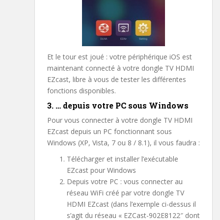
Et le tour est joué : votre périphérique iOS est
maintenant connecté à votre dongle TV HDMI
EZcast, libre à vous de tester les différentes
fonctions disponibles.
3. … depuis votre PC sous Windows
Pour vous connecter à votre dongle TV HDMI
EZcast depuis un PC fonctionnant sous
Windows (XP, Vista, 7 ou 8 / 8.1), il vous faudra :
Télécharger et installer l’exécutable
EZcast pour Windows
Depuis votre PC : vous connecter au
réseau WiFi créé par votre dongle TV
HDMI EZcast (dans l’exemple ci-dessus il
s’agit du réseau « EZCast-902E8122″ dont