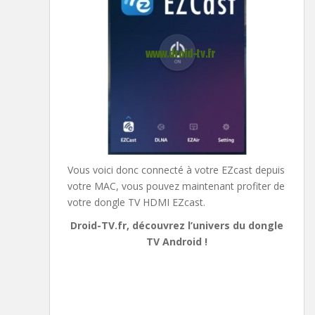
Vous voici donc connecté à votre EZcast depuis
votre MAC, vous pouvez maintenant profiter de
votre dongle TV HDMI EZcast.
Droid-TV.fr, découvrez l’univers du dongle
TV Android !