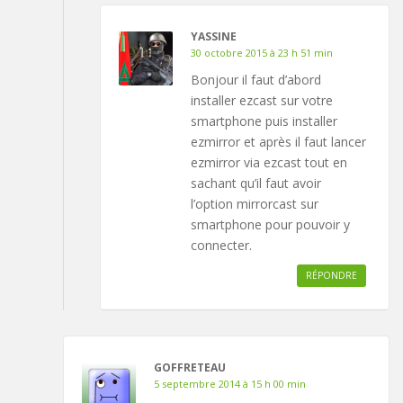
YASSINE
30 octobre 2015 à 23 h 51 min
Bonjour il faut d’abord
installer ezcast sur votre
smartphone puis installer
ezmirror et après il faut lancer
ezmirror via ezcast tout en
sachant qu’il faut avoir
l’option mirrorcast sur
smartphone pour pouvoir y
connecter.
RÉPONDRE
GOFFRETEAU
5 septembre 2014 à 15 h 00 min