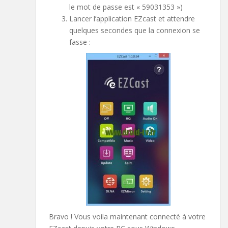
le mot de passe est « 59031353 »)
Lancer l’application EZcast et attendre
quelques secondes que la connexion se
fasse :
Bravo ! Vous voila maintenant connecté à votre