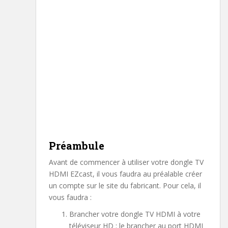
Préambule
Avant de commencer à utiliser votre dongle TV
HDMI EZcast, il vous faudra au préalable créer
un compte sur le site du fabricant. Pour cela, il
vous faudra :
Brancher votre dongle TV HDMI à votre
téléviseur HD : le brancher au port HDMI