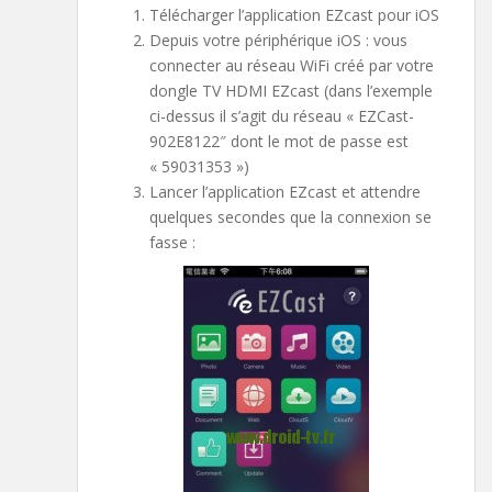
Télécharger l’application EZcast pour iOS
Depuis votre périphérique iOS : vous
connecter au réseau WiFi créé par votre
dongle TV HDMI EZcast (dans l’exemple
ci-dessus il s’agit du réseau « EZCast-
902E8122″ dont le mot de passe est
« 59031353 »)
Lancer l’application EZcast et attendre
quelques secondes que la connexion se
fasse :