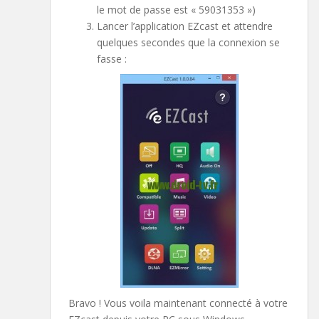
le mot de passe est « 59031353 »)
Lancer l’application EZcast et attendre
quelques secondes que la connexion se
fasse :
Bravo ! Vous voila maintenant connecté à votre