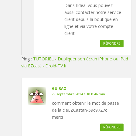
Dans l’idéal vous pouvez
aussi contacter notre service
client depuis la boutique en
ligne et via votre compte
client.
RÉPONDRE
Ping :
TUTORIEL - Dupliquer son écran iPhone ou iPad
via EZcast - Droid-TV.fr
GUIRAO
29 septembre 2014 à 10 h 46 min
comment obtenir le mot de passe
de la cleEZCastan-59c9727c
merci
RÉPONDRE