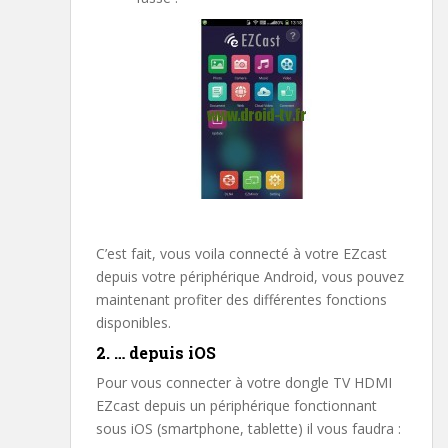
C’est fait, vous voila connecté à votre EZcast
depuis votre périphérique Android, vous pouvez
maintenant profiter des différentes fonctions
disponibles.
2. … depuis iOS
Pour vous connecter à votre dongle TV HDMI
EZcast depuis un périphérique fonctionnant
sous iOS (smartphone, tablette) il vous faudra :