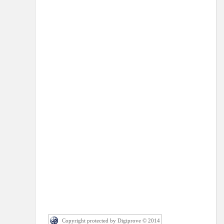
Copyright protected by Digiprove © 2014