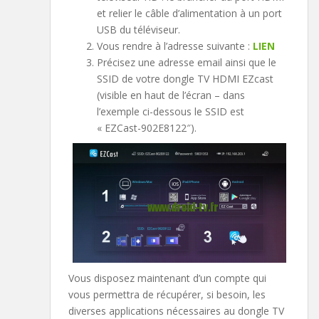
et relier le câble d’alimentation à un port
USB du téléviseur.
Vous rendre à l’adresse suivante :
LIEN
Précisez une adresse email ainsi que le
SSID de votre dongle TV HDMI EZcast
(visible en haut de l’écran – dans
l’exemple ci-dessous le SSID est
« EZCast-902E8122″).
Vous disposez maintenant d’un compte qui
vous permettra de récupérer, si besoin, les
diverses applications nécessaires au dongle TV