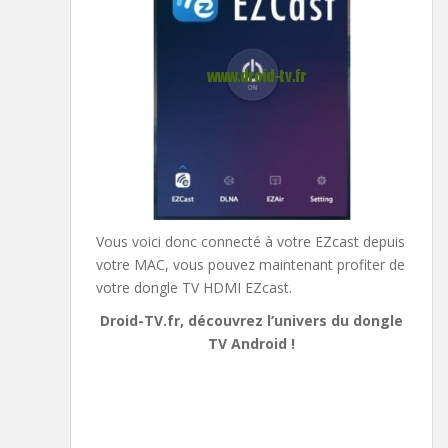
Vous voici donc connecté à votre EZcast depuis
votre MAC, vous pouvez maintenant profiter de
votre dongle TV HDMI EZcast.
Droid-TV.fr, découvrez l’univers du dongle
TV Android !