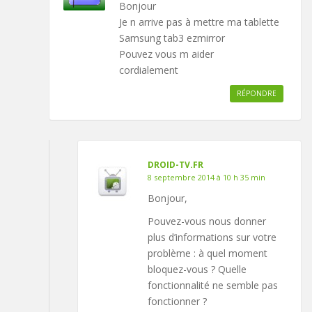
Bonjour
Je n arrive pas à mettre ma tablette
Samsung tab3 ezmirror
Pouvez vous m aider
cordialement
RÉPONDRE
DROID-TV.FR
8 septembre 2014 à 10 h 35 min
Bonjour,
Pouvez-vous nous donner
plus d’informations sur votre
problème : à quel moment
bloquez-vous ? Quelle
fonctionnalité ne semble pas
fonctionner ?