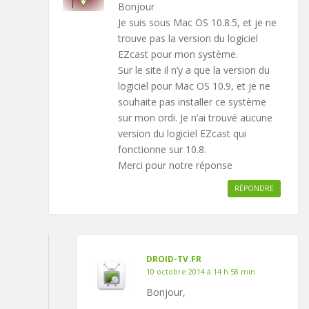
Bonjour
Je suis sous Mac OS 10.8.5, et je ne
trouve pas la version du logiciel
EZcast pour mon système.
Sur le site il n’y a que la version du
logiciel pour Mac OS 10.9, et je ne
souhaite pas installer ce système
sur mon ordi. Je n’ai trouvé aucune
version du logiciel EZcast qui
fonctionne sur 10.8.
Merci pour notre réponse
RÉPONDRE
DROID-TV.FR
10 octobre 2014 à 14 h 58 min
Bonjour,