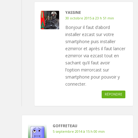
YASSINE
30 octobre 2015 à 23 h 51 min
Bonjour il faut d’abord
installer ezcast sur votre
smartphone puis installer
ezmirror et après il faut lancer
ezmirror via ezcast tout en
sachant qu’il faut avoir
l’option mirrorcast sur
smartphone pour pouvoir y
connecter.
RÉPONDRE
GOFFRETEAU
5 septembre 2014 à 15 h 00 min