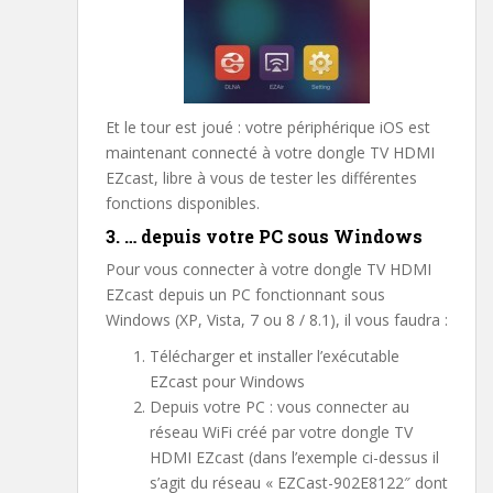
Et le tour est joué : votre périphérique iOS est
maintenant connecté à votre dongle TV HDMI
EZcast, libre à vous de tester les différentes
fonctions disponibles.
3. … depuis votre PC sous Windows
Pour vous connecter à votre dongle TV HDMI
EZcast depuis un PC fonctionnant sous
Windows (XP, Vista, 7 ou 8 / 8.1), il vous faudra :
Télécharger et installer l’exécutable
EZcast pour Windows
Depuis votre PC : vous connecter au
réseau WiFi créé par votre dongle TV
HDMI EZcast (dans l’exemple ci-dessus il
s’agit du réseau « EZCast-902E8122″ dont