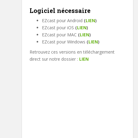
Logiciel nécessaire
EZcast pour Android
(
LIEN
)
EZcast pour iOS
(
LIEN
)
EZcast pour MAC
(
LIEN
)
EZcast pour Windows
(
LIEN
)
Retrouvez ces versions en téléchargement
direct sur notre dossier :
LIEN