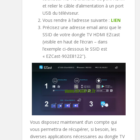
et relier le câble d’alimentation à un port
USB du téléviseur.
Vous rendre à l’adresse suivante :
LIEN
Précisez une adresse email ainsi que le
SSID de votre dongle TV HDMI EZcast
(visible en haut de l’écran – dans
l’exemple ci-dessous le SSID est
« EZCast-902E8122″).
Vous disposez maintenant d’un compte qui
vous permettra de récupérer, si besoin, les
diverses applications nécessaires au dongle TV