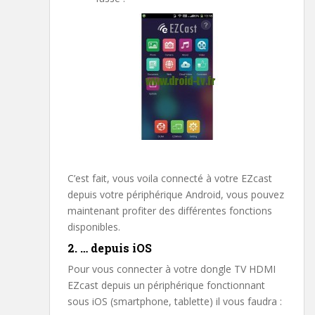
C’est fait, vous voila connecté à votre EZcast
depuis votre périphérique Android, vous pouvez
maintenant profiter des différentes fonctions
disponibles.
2. … depuis iOS
Pour vous connecter à votre dongle TV HDMI
EZcast depuis un périphérique fonctionnant
sous iOS (smartphone, tablette) il vous faudra :