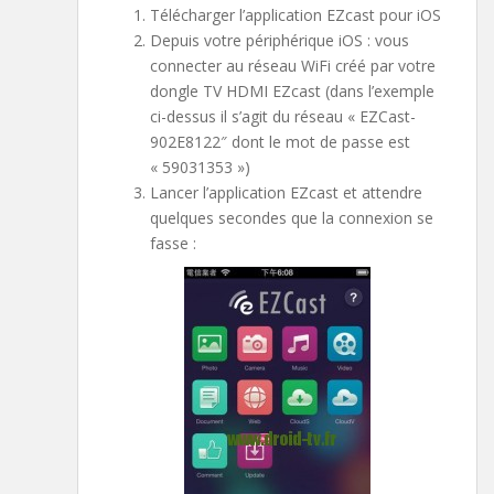
Télécharger l’application EZcast pour iOS
Depuis votre périphérique iOS : vous
connecter au réseau WiFi créé par votre
dongle TV HDMI EZcast (dans l’exemple
ci-dessus il s’agit du réseau « EZCast-
902E8122″ dont le mot de passe est
« 59031353 »)
Lancer l’application EZcast et attendre
quelques secondes que la connexion se
fasse :