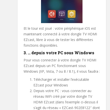
Et le tour est joué : votre périphérique iOS est
maintenant connecté à votre dongle TV HDMI
EZcast, libre à vous de tester les différentes
fonctions disponibles.
3. … depuis votre PC sous Windows
Pour vous connecter à votre dongle TV HDMI
EZcast depuis un PC fonctionnant sous
Windows (XP, Vista, 7 ou 8 / 8.1), il vous faudra :
Télécharger et installer l’exécutable
EZcast pour Windows
Depuis votre PC : vous connecter au
réseau WiFi créé par votre dongle TV
HDMI EZcast (dans l’exemple ci-dessus il
s’agit du réseau « EZCast-902E8122″ dont