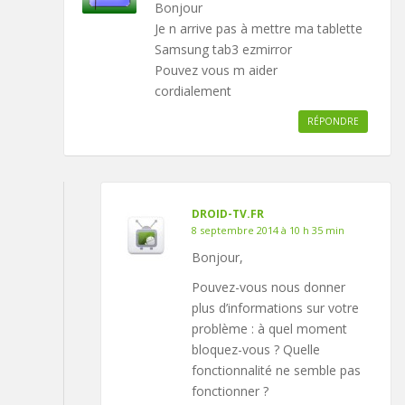
Bonjour
Je n arrive pas à mettre ma tablette
Samsung tab3 ezmirror
Pouvez vous m aider
cordialement
RÉPONDRE
DROID-TV.FR
8 septembre 2014 à 10 h 35 min
Bonjour,
Pouvez-vous nous donner
plus d’informations sur votre
problème : à quel moment
bloquez-vous ? Quelle
fonctionnalité ne semble pas
fonctionner ?