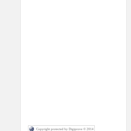
Copyright protected by Digiprove © 2014