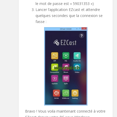
le mot de passe est « 59031353 »)
Lancer l’application EZcast et attendre
quelques secondes que la connexion se
fasse :
Bravo ! Vous voila maintenant connecté à votre