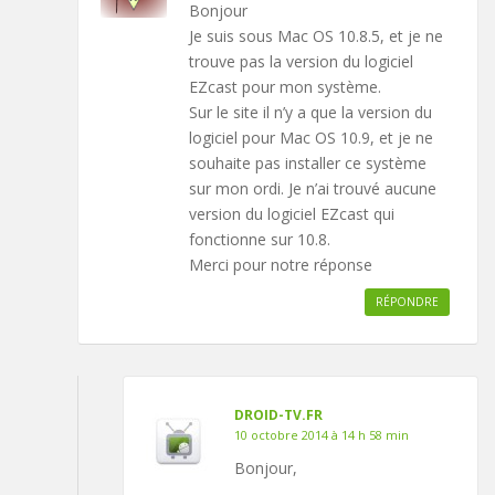
Bonjour
Je suis sous Mac OS 10.8.5, et je ne
trouve pas la version du logiciel
EZcast pour mon système.
Sur le site il n’y a que la version du
logiciel pour Mac OS 10.9, et je ne
souhaite pas installer ce système
sur mon ordi. Je n’ai trouvé aucune
version du logiciel EZcast qui
fonctionne sur 10.8.
Merci pour notre réponse
RÉPONDRE
DROID-TV.FR
10 octobre 2014 à 14 h 58 min
Bonjour,