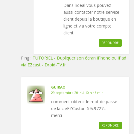
Dans l’idéal vous pouvez
aussi contacter notre service
client depuis la boutique en
ligne et via votre compte
client.
RÉPONDRE
Ping :
TUTORIEL - Dupliquer son écran iPhone ou iPad
via EZcast - Droid-TV.fr
GUIRAO
29 septembre 2014 à 10 h 46 min
comment obtenir le mot de passe
de la cleEZCastan-59c9727c
merci
RÉPONDRE