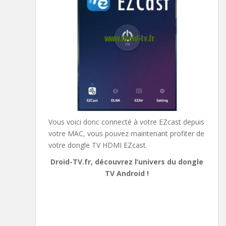
Vous voici donc connecté à votre EZcast depuis
votre MAC, vous pouvez maintenant profiter de
votre dongle TV HDMI EZcast.
Droid-TV.fr, découvrez l’univers du dongle
TV Android !