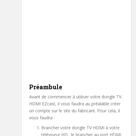
Préambule
Avant de commencer à utiliser votre dongle TV
HDMI EZcast, il vous faudra au préalable créer
un compte sur le site du fabricant. Pour cela, il
vous faudra :
Brancher votre dongle TV HDMI à votre
téléviseur HD : le brancher au port HDMI