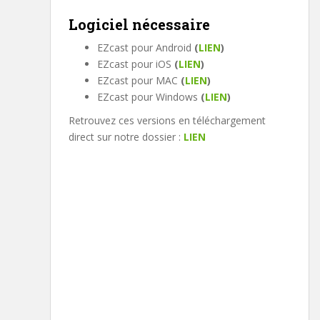
Logiciel nécessaire
EZcast pour Android
(
LIEN
)
EZcast pour iOS
(
LIEN
)
EZcast pour MAC
(
LIEN
)
EZcast pour Windows
(
LIEN
)
Retrouvez ces versions en téléchargement
direct sur notre dossier :
LIEN