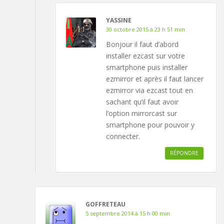
YASSINE
30 octobre 2015 à 23 h 51 min
Bonjour il faut d’abord
installer ezcast sur votre
smartphone puis installer
ezmirror et après il faut lancer
ezmirror via ezcast tout en
sachant qu’il faut avoir
l’option mirrorcast sur
smartphone pour pouvoir y
connecter.
RÉPONDRE
GOFFRETEAU
5 septembre 2014 à 15 h 00 min