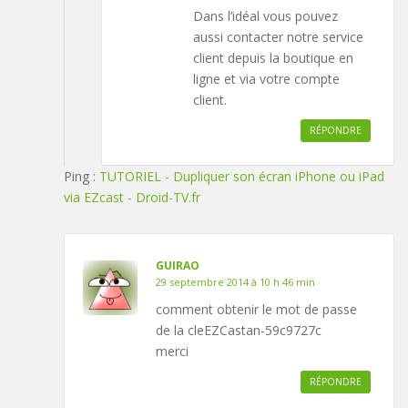
Dans l’idéal vous pouvez
aussi contacter notre service
client depuis la boutique en
ligne et via votre compte
client.
RÉPONDRE
Ping :
TUTORIEL - Dupliquer son écran iPhone ou iPad
via EZcast - Droid-TV.fr
GUIRAO
29 septembre 2014 à 10 h 46 min
comment obtenir le mot de passe
de la cleEZCastan-59c9727c
merci
RÉPONDRE