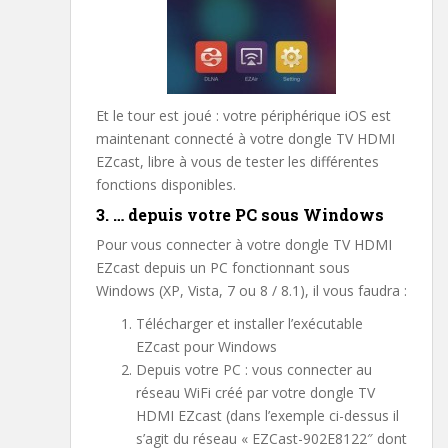
Et le tour est joué : votre périphérique iOS est
maintenant connecté à votre dongle TV HDMI
EZcast, libre à vous de tester les différentes
fonctions disponibles.
3. … depuis votre PC sous Windows
Pour vous connecter à votre dongle TV HDMI
EZcast depuis un PC fonctionnant sous
Windows (XP, Vista, 7 ou 8 / 8.1), il vous faudra :
Télécharger et installer l’exécutable
EZcast pour Windows
Depuis votre PC : vous connecter au
réseau WiFi créé par votre dongle TV
HDMI EZcast (dans l’exemple ci-dessus il
s’agit du réseau « EZCast-902E8122″ dont