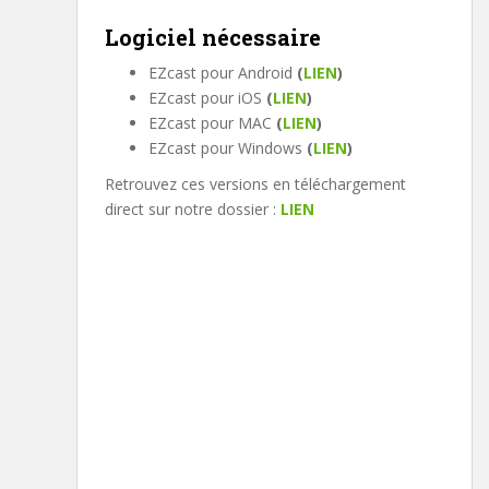
Logiciel nécessaire
EZcast pour Android
(
LIEN
)
EZcast pour iOS
(
LIEN
)
EZcast pour MAC
(
LIEN
)
EZcast pour Windows
(
LIEN
)
Retrouvez ces versions en téléchargement
direct sur notre dossier :
LIEN