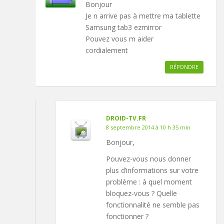
Bonjour
Je n arrive pas à mettre ma tablette
Samsung tab3 ezmirror
Pouvez vous m aider
cordialement
RÉPONDRE
DROID-TV.FR
8 septembre 2014 à 10 h 35 min
Bonjour,
Pouvez-vous nous donner
plus d’informations sur votre
problème : à quel moment
bloquez-vous ? Quelle
fonctionnalité ne semble pas
fonctionner ?