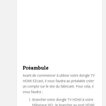
Préambule
Avant de commencer à utiliser votre dongle TV
HDMI EZcast, il vous faudra au préalable créer
un compte sur le site du fabricant. Pour cela, il
vous faudra :
Brancher votre dongle TV HDMI à votre
téléviseur HD : le brancher au port HDMI