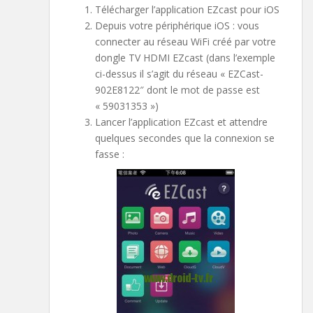
Télécharger l’application EZcast pour iOS
Depuis votre périphérique iOS : vous
connecter au réseau WiFi créé par votre
dongle TV HDMI EZcast (dans l’exemple
ci-dessus il s’agit du réseau « EZCast-
902E8122″ dont le mot de passe est
« 59031353 »)
Lancer l’application EZcast et attendre
quelques secondes que la connexion se
fasse :