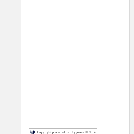
Copyright protected by Digiprove © 2014