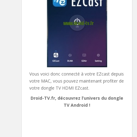
Vous voici donc connecté à votre EZcast depuis
votre MAC, vous pouvez maintenant profiter de
votre dongle TV HDMI EZcast.
Droid-TV.fr, découvrez l’univers du dongle
TV Android !