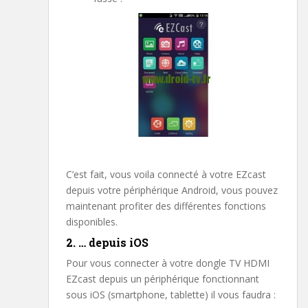
C’est fait, vous voila connecté à votre EZcast
depuis votre périphérique Android, vous pouvez
maintenant profiter des différentes fonctions
disponibles.
2. … depuis iOS
Pour vous connecter à votre dongle TV HDMI
EZcast depuis un périphérique fonctionnant
sous iOS (smartphone, tablette) il vous faudra :