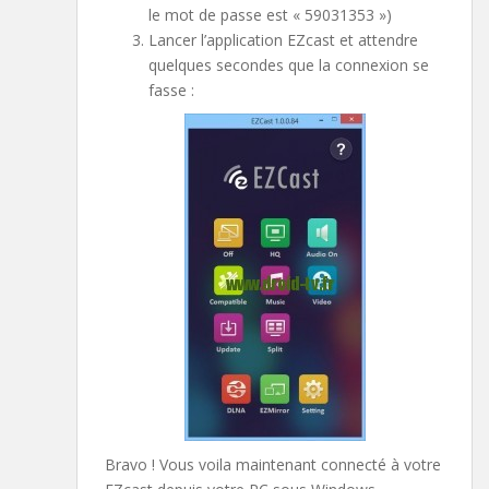
le mot de passe est « 59031353 »)
Lancer l’application EZcast et attendre
quelques secondes que la connexion se
fasse :
Bravo ! Vous voila maintenant connecté à votre