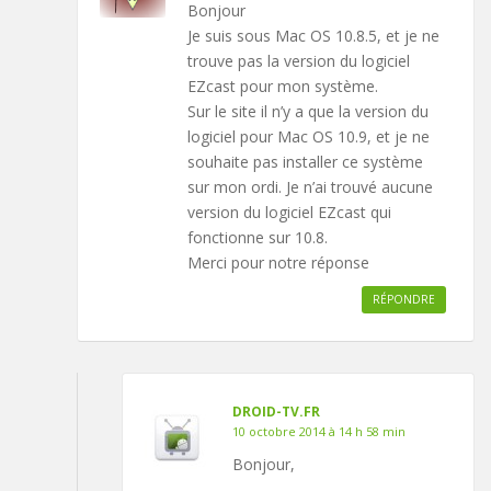
Bonjour
Je suis sous Mac OS 10.8.5, et je ne
trouve pas la version du logiciel
EZcast pour mon système.
Sur le site il n’y a que la version du
logiciel pour Mac OS 10.9, et je ne
souhaite pas installer ce système
sur mon ordi. Je n’ai trouvé aucune
version du logiciel EZcast qui
fonctionne sur 10.8.
Merci pour notre réponse
RÉPONDRE
DROID-TV.FR
10 octobre 2014 à 14 h 58 min
Bonjour,