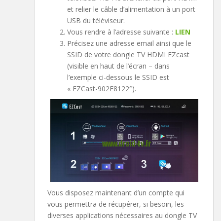
et relier le câble d’alimentation à un port
USB du téléviseur.
Vous rendre à l’adresse suivante :
LIEN
Précisez une adresse email ainsi que le
SSID de votre dongle TV HDMI EZcast
(visible en haut de l’écran – dans
l’exemple ci-dessous le SSID est
« EZCast-902E8122″).
Vous disposez maintenant d’un compte qui
vous permettra de récupérer, si besoin, les
diverses applications nécessaires au dongle TV