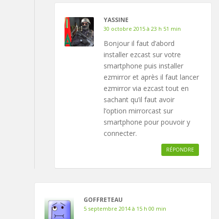
YASSINE
30 octobre 2015 à 23 h 51 min
Bonjour il faut d’abord
installer ezcast sur votre
smartphone puis installer
ezmirror et après il faut lancer
ezmirror via ezcast tout en
sachant qu’il faut avoir
l’option mirrorcast sur
smartphone pour pouvoir y
connecter.
RÉPONDRE
GOFFRETEAU
5 septembre 2014 à 15 h 00 min