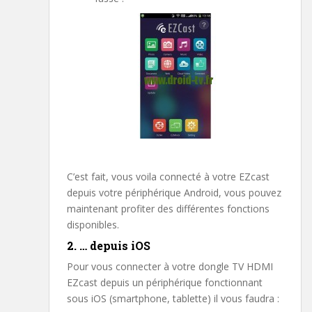
C’est fait, vous voila connecté à votre EZcast
depuis votre périphérique Android, vous pouvez
maintenant profiter des différentes fonctions
disponibles.
2. … depuis iOS
Pour vous connecter à votre dongle TV HDMI
EZcast depuis un périphérique fonctionnant
sous iOS (smartphone, tablette) il vous faudra :