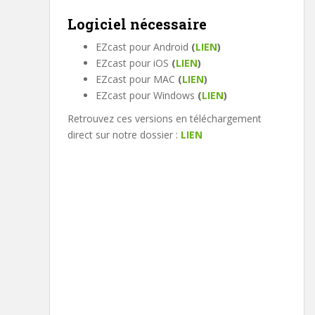
Logiciel nécessaire
EZcast pour Android
(
LIEN
)
EZcast pour iOS
(
LIEN
)
EZcast pour MAC
(
LIEN
)
EZcast pour Windows
(
LIEN
)
Retrouvez ces versions en téléchargement
direct sur notre dossier :
LIEN