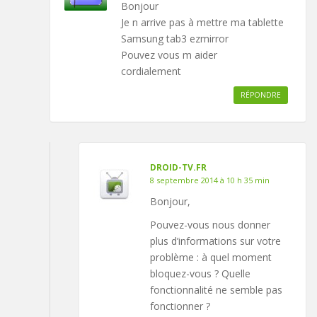
Bonjour
Je n arrive pas à mettre ma tablette
Samsung tab3 ezmirror
Pouvez vous m aider
cordialement
RÉPONDRE
DROID-TV.FR
8 septembre 2014 à 10 h 35 min
Bonjour,
Pouvez-vous nous donner
plus d’informations sur votre
problème : à quel moment
bloquez-vous ? Quelle
fonctionnalité ne semble pas
fonctionner ?