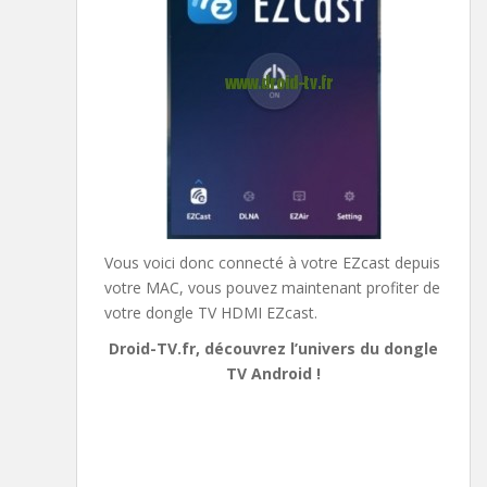
Vous voici donc connecté à votre EZcast depuis
votre MAC, vous pouvez maintenant profiter de
votre dongle TV HDMI EZcast.
Droid-TV.fr, découvrez l’univers du dongle
TV Android !