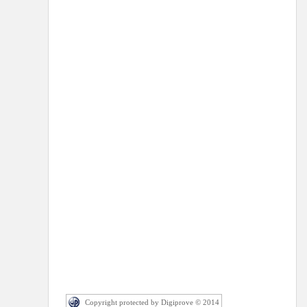
Copyright protected by Digiprove © 2014