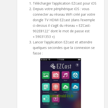
Télécharger l’application EZcast pour iOS
Depuis votre périphérique iOS : vous
connecter au réseau WiFi créé par votre
dongle TV HDMI EZcast (dans l’exemple
ci-dessus il s’agit du réseau « EZCast-
902E8122″ dont le mot de passe est
« 59031353 »)
Lancer l’application EZcast et attendre
quelques secondes que la connexion se
fasse :