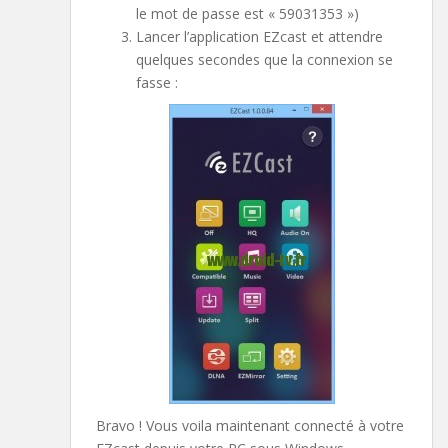
le mot de passe est « 59031353 »)
Lancer l’application EZcast et attendre
quelques secondes que la connexion se
fasse :
Bravo ! Vous voila maintenant connecté à votre