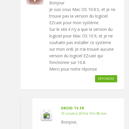
Bonjour
Je suis sous Mac OS 10.8.5, et je ne
trouve pas la version du logiciel
EZcast pour mon système.
Sur le site il n’y a que la version du
logiciel pour Mac OS 10.9, et je ne
souhaite pas installer ce système
sur mon ordi. Je n’ai trouvé aucune
version du logiciel EZcast qui
fonctionne sur 10.8.
Merci pour notre réponse
RÉPONDRE
DROID-TV.FR
10 octobre 2014 à 14 h 58 min
Bonjour,