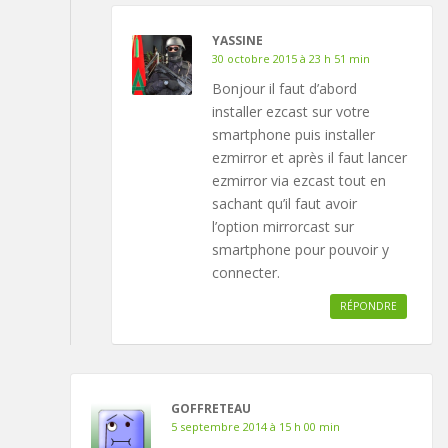
YASSINE
30 octobre 2015 à 23 h 51 min
Bonjour il faut d’abord
installer ezcast sur votre
smartphone puis installer
ezmirror et après il faut lancer
ezmirror via ezcast tout en
sachant qu’il faut avoir
l’option mirrorcast sur
smartphone pour pouvoir y
connecter.
RÉPONDRE
GOFFRETEAU
5 septembre 2014 à 15 h 00 min