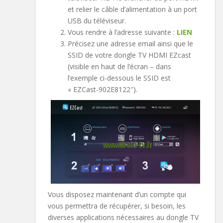
et relier le câble d’alimentation à un port
USB du téléviseur.
Vous rendre à l’adresse suivante :
LIEN
Précisez une adresse email ainsi que le
SSID de votre dongle TV HDMI EZcast
(visible en haut de l’écran – dans
l’exemple ci-dessous le SSID est
« EZCast-902E8122″).
Vous disposez maintenant d’un compte qui
vous permettra de récupérer, si besoin, les
diverses applications nécessaires au dongle TV