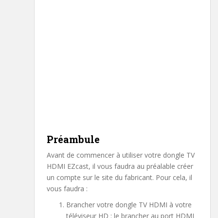
Préambule
Avant de commencer à utiliser votre dongle TV
HDMI EZcast, il vous faudra au préalable créer
un compte sur le site du fabricant. Pour cela, il
vous faudra :
Brancher votre dongle TV HDMI à votre
téléviseur HD : le brancher au port HDMI