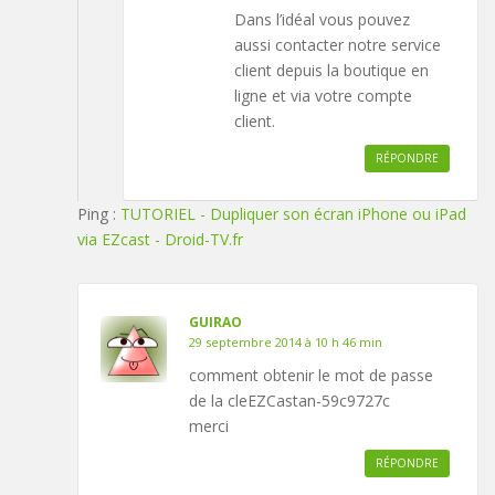
Dans l’idéal vous pouvez
aussi contacter notre service
client depuis la boutique en
ligne et via votre compte
client.
RÉPONDRE
Ping :
TUTORIEL - Dupliquer son écran iPhone ou iPad
via EZcast - Droid-TV.fr
GUIRAO
29 septembre 2014 à 10 h 46 min
comment obtenir le mot de passe
de la cleEZCastan-59c9727c
merci
RÉPONDRE