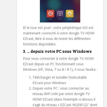
Et le tour est joué : votre périphérique iOS est
maintenant connecté à votre dongle TV HDMI
EZcast, libre à vous de tester les différentes
fonctions disponibles.
3. … depuis votre PC sous Windows
Pour vous connecter à votre dongle TV HDMI
EZcast depuis un PC fonctionnant sous
Windows (XP, Vista, 7 ou 8 / 8.1), il vous faudra :
Télécharger et installer l’exécutable
EZcast pour Windows
Depuis votre PC : vous connecter au
réseau WiFi créé par votre dongle TV
HDMI EZcast (dans l’exemple ci-dessus il
s’agit du réseau « EZCast-902E8122″ dont