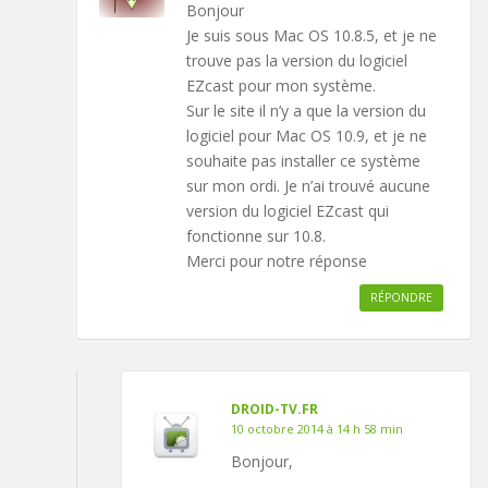
Bonjour
Je suis sous Mac OS 10.8.5, et je ne
trouve pas la version du logiciel
EZcast pour mon système.
Sur le site il n’y a que la version du
logiciel pour Mac OS 10.9, et je ne
souhaite pas installer ce système
sur mon ordi. Je n’ai trouvé aucune
version du logiciel EZcast qui
fonctionne sur 10.8.
Merci pour notre réponse
RÉPONDRE
DROID-TV.FR
10 octobre 2014 à 14 h 58 min
Bonjour,