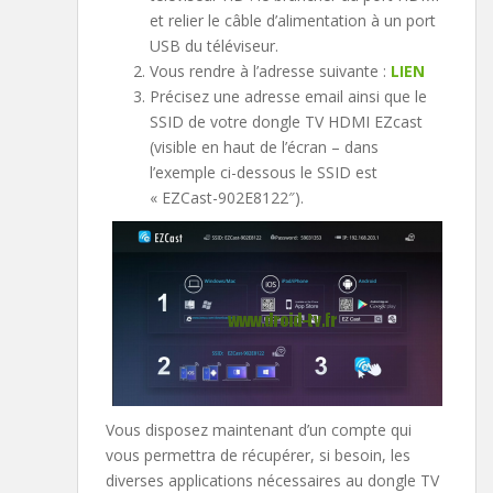
et relier le câble d’alimentation à un port
USB du téléviseur.
Vous rendre à l’adresse suivante :
LIEN
Précisez une adresse email ainsi que le
SSID de votre dongle TV HDMI EZcast
(visible en haut de l’écran – dans
l’exemple ci-dessous le SSID est
« EZCast-902E8122″).
Vous disposez maintenant d’un compte qui
vous permettra de récupérer, si besoin, les
diverses applications nécessaires au dongle TV