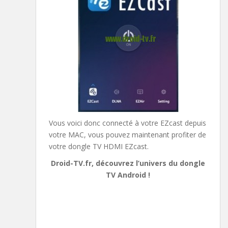
Vous voici donc connecté à votre EZcast depuis
votre MAC, vous pouvez maintenant profiter de
votre dongle TV HDMI EZcast.
Droid-TV.fr, découvrez l’univers du dongle
TV Android !