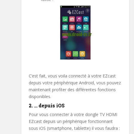
C’est fait, vous voila connecté à votre EZcast
depuis votre périphérique Android, vous pouvez
maintenant profiter des différentes fonctions
disponibles.
2. … depuis iOS
Pour vous connecter à votre dongle TV HDMI
EZcast depuis un périphérique fonctionnant
sous iOS (smartphone, tablette) il vous faudra :