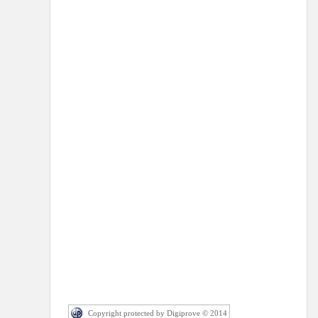
Copyright protected by Digiprove © 2014