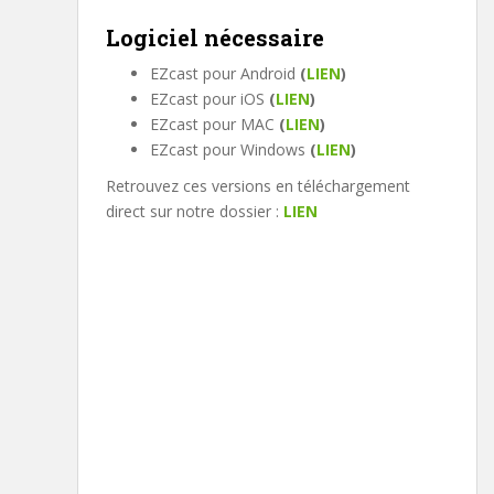
Logiciel nécessaire
EZcast pour Android
(
LIEN
)
EZcast pour iOS
(
LIEN
)
EZcast pour MAC
(
LIEN
)
EZcast pour Windows
(
LIEN
)
Retrouvez ces versions en téléchargement
direct sur notre dossier :
LIEN