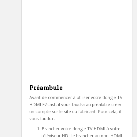
Préambule
Avant de commencer à utiliser votre dongle TV
HDMI EZcast, il vous faudra au préalable créer
un compte sur le site du fabricant. Pour cela, il
vous faudra :
Brancher votre dongle TV HDMI à votre
téléviseur HD : le brancher au port HDMI