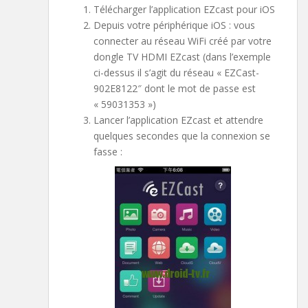
Télécharger l’application EZcast pour iOS
Depuis votre périphérique iOS : vous
connecter au réseau WiFi créé par votre
dongle TV HDMI EZcast (dans l’exemple
ci-dessus il s’agit du réseau « EZCast-
902E8122″ dont le mot de passe est
« 59031353 »)
Lancer l’application EZcast et attendre
quelques secondes que la connexion se
fasse :