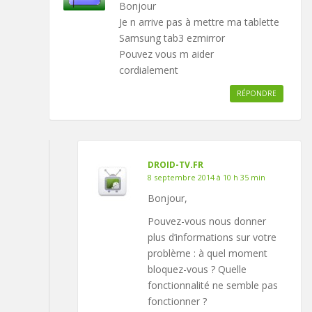
Bonjour
Je n arrive pas à mettre ma tablette
Samsung tab3 ezmirror
Pouvez vous m aider
cordialement
RÉPONDRE
DROID-TV.FR
8 septembre 2014 à 10 h 35 min
Bonjour,
Pouvez-vous nous donner
plus d’informations sur votre
problème : à quel moment
bloquez-vous ? Quelle
fonctionnalité ne semble pas
fonctionner ?