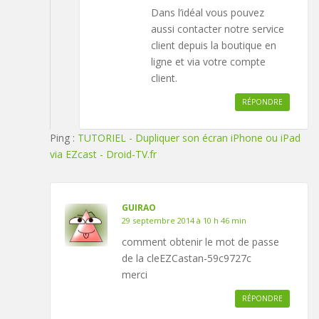
Dans l’idéal vous pouvez
aussi contacter notre service
client depuis la boutique en
ligne et via votre compte
client.
RÉPONDRE
Ping :
TUTORIEL - Dupliquer son écran iPhone ou iPad
via EZcast - Droid-TV.fr
GUIRAO
29 septembre 2014 à 10 h 46 min
comment obtenir le mot de passe
de la cleEZCastan-59c9727c
merci
RÉPONDRE