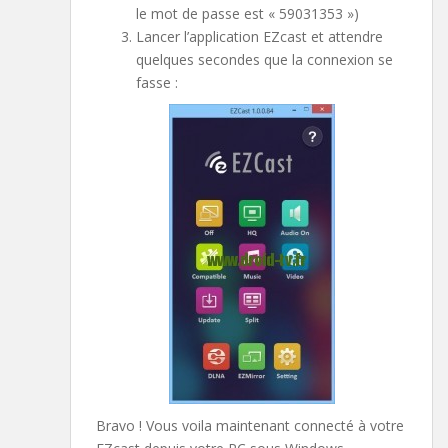
le mot de passe est « 59031353 »)
Lancer l’application EZcast et attendre
quelques secondes que la connexion se
fasse :
Bravo ! Vous voila maintenant connecté à votre