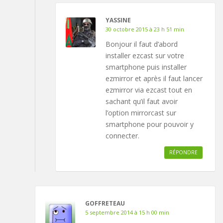
YASSINE
30 octobre 2015 à 23 h 51 min
Bonjour il faut d’abord
installer ezcast sur votre
smartphone puis installer
ezmirror et après il faut lancer
ezmirror via ezcast tout en
sachant qu’il faut avoir
l’option mirrorcast sur
smartphone pour pouvoir y
connecter.
RÉPONDRE
GOFFRETEAU
5 septembre 2014 à 15 h 00 min