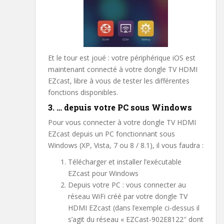
Et le tour est joué : votre périphérique iOS est
maintenant connecté à votre dongle TV HDMI
EZcast, libre à vous de tester les différentes
fonctions disponibles.
3. … depuis votre PC sous Windows
Pour vous connecter à votre dongle TV HDMI
EZcast depuis un PC fonctionnant sous
Windows (XP, Vista, 7 ou 8 / 8.1), il vous faudra :
Télécharger et installer l’exécutable
EZcast pour Windows
Depuis votre PC : vous connecter au
réseau WiFi créé par votre dongle TV
HDMI EZcast (dans l’exemple ci-dessus il
s’agit du réseau « EZCast-902E8122″ dont