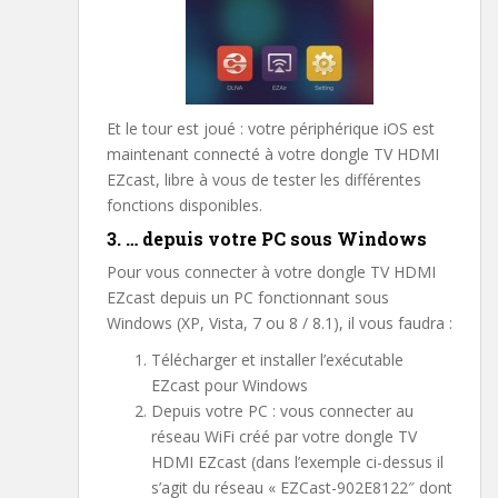
Et le tour est joué : votre périphérique iOS est
maintenant connecté à votre dongle TV HDMI
EZcast, libre à vous de tester les différentes
fonctions disponibles.
3. … depuis votre PC sous Windows
Pour vous connecter à votre dongle TV HDMI
EZcast depuis un PC fonctionnant sous
Windows (XP, Vista, 7 ou 8 / 8.1), il vous faudra :
Télécharger et installer l’exécutable
EZcast pour Windows
Depuis votre PC : vous connecter au
réseau WiFi créé par votre dongle TV
HDMI EZcast (dans l’exemple ci-dessus il
s’agit du réseau « EZCast-902E8122″ dont