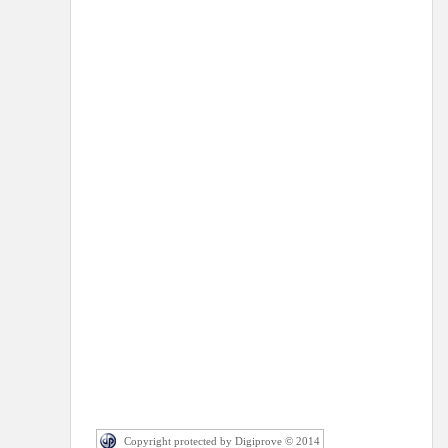
Copyright protected by Digiprove © 2014