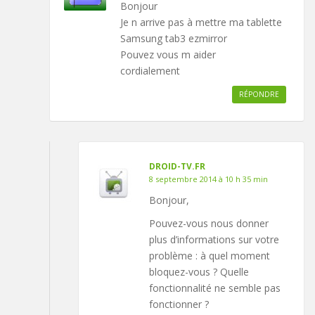
Bonjour
Je n arrive pas à mettre ma tablette
Samsung tab3 ezmirror
Pouvez vous m aider
cordialement
RÉPONDRE
DROID-TV.FR
8 septembre 2014 à 10 h 35 min
Bonjour,
Pouvez-vous nous donner
plus d’informations sur votre
problème : à quel moment
bloquez-vous ? Quelle
fonctionnalité ne semble pas
fonctionner ?