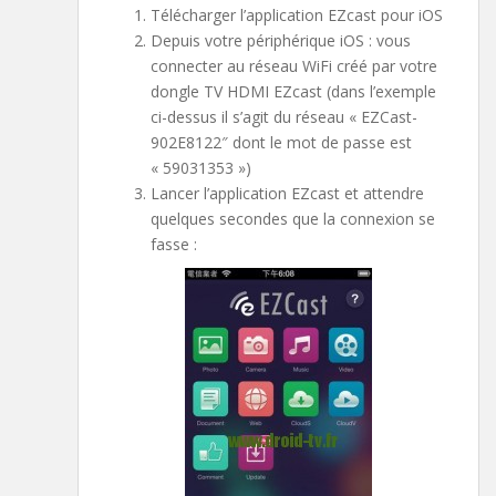
Télécharger l’application EZcast pour iOS
Depuis votre périphérique iOS : vous
connecter au réseau WiFi créé par votre
dongle TV HDMI EZcast (dans l’exemple
ci-dessus il s’agit du réseau « EZCast-
902E8122″ dont le mot de passe est
« 59031353 »)
Lancer l’application EZcast et attendre
quelques secondes que la connexion se
fasse :