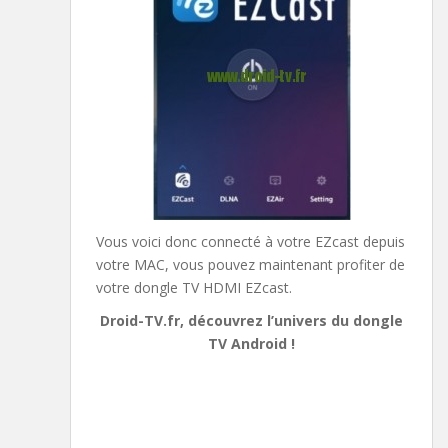
Vous voici donc connecté à votre EZcast depuis
votre MAC, vous pouvez maintenant profiter de
votre dongle TV HDMI EZcast.
Droid-TV.fr, découvrez l’univers du dongle
TV Android !