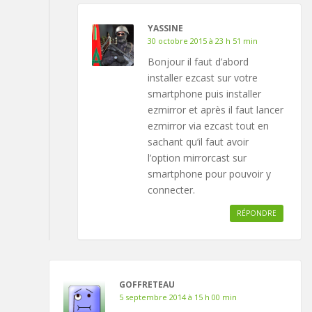
YASSINE
30 octobre 2015 à 23 h 51 min
Bonjour il faut d’abord
installer ezcast sur votre
smartphone puis installer
ezmirror et après il faut lancer
ezmirror via ezcast tout en
sachant qu’il faut avoir
l’option mirrorcast sur
smartphone pour pouvoir y
connecter.
RÉPONDRE
GOFFRETEAU
5 septembre 2014 à 15 h 00 min