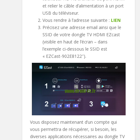
et relier le câble d’alimentation à un port
USB du téléviseur.
Vous rendre à l’adresse suivante :
LIEN
Précisez une adresse email ainsi que le
SSID de votre dongle TV HDMI EZcast
(visible en haut de l’écran – dans
l’exemple ci-dessous le SSID est
« EZCast-902E8122″).
Vous disposez maintenant d’un compte qui
vous permettra de récupérer, si besoin, les
diverses applications nécessaires au dongle TV