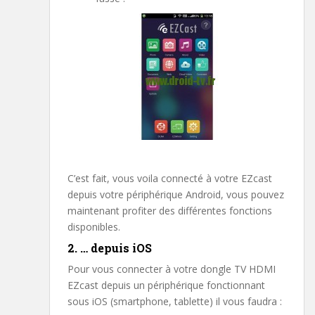
C’est fait, vous voila connecté à votre EZcast
depuis votre périphérique Android, vous pouvez
maintenant profiter des différentes fonctions
disponibles.
2. … depuis iOS
Pour vous connecter à votre dongle TV HDMI
EZcast depuis un périphérique fonctionnant
sous iOS (smartphone, tablette) il vous faudra :