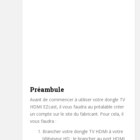
Préambule
Avant de commencer à utiliser votre dongle TV
HDMI EZcast, il vous faudra au préalable créer
un compte sur le site du fabricant. Pour cela, il
vous faudra :
Brancher votre dongle TV HDMI à votre
téléviseur HD : le brancher au port HDMI