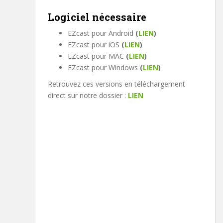
Logiciel nécessaire
EZcast pour Android
(
LIEN
)
EZcast pour iOS
(
LIEN
)
EZcast pour MAC
(
LIEN
)
EZcast pour Windows
(
LIEN
)
Retrouvez ces versions en téléchargement
direct sur notre dossier :
LIEN