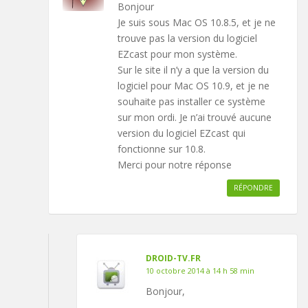
Bonjour
Je suis sous Mac OS 10.8.5, et je ne
trouve pas la version du logiciel
EZcast pour mon système.
Sur le site il n’y a que la version du
logiciel pour Mac OS 10.9, et je ne
souhaite pas installer ce système
sur mon ordi. Je n’ai trouvé aucune
version du logiciel EZcast qui
fonctionne sur 10.8.
Merci pour notre réponse
RÉPONDRE
DROID-TV.FR
10 octobre 2014 à 14 h 58 min
Bonjour,