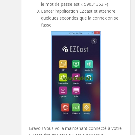
le mot de passe est « 59031353 »)
Lancer l’application EZcast et attendre
quelques secondes que la connexion se
fasse :
Bravo ! Vous voila maintenant connecté à votre