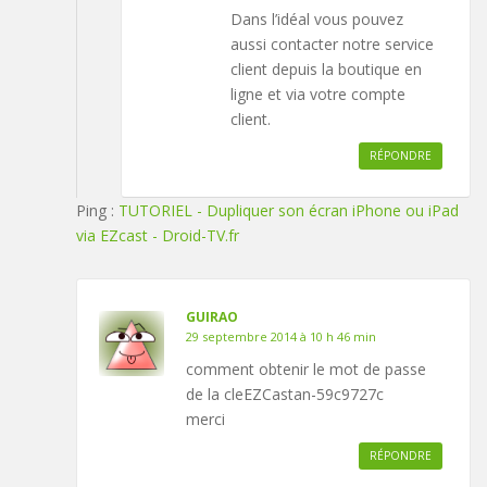
Dans l’idéal vous pouvez
aussi contacter notre service
client depuis la boutique en
ligne et via votre compte
client.
RÉPONDRE
Ping :
TUTORIEL - Dupliquer son écran iPhone ou iPad
via EZcast - Droid-TV.fr
GUIRAO
29 septembre 2014 à 10 h 46 min
comment obtenir le mot de passe
de la cleEZCastan-59c9727c
merci
RÉPONDRE