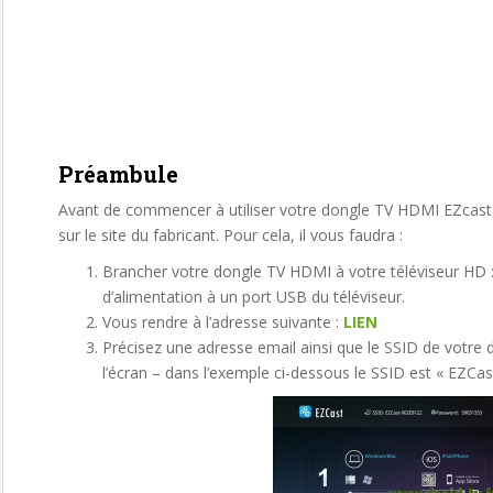
Préambule
Avant de commencer à utiliser votre dongle TV HDMI EZcast, 
sur le site du fabricant. Pour cela, il vous faudra :
Brancher votre dongle TV HDMI à votre téléviseur HD : 
d’alimentation à un port USB du téléviseur.
Vous rendre à l’adresse suivante :
LIEN
Précisez une adresse email ainsi que le SSID de votre 
l’écran – dans l’exemple ci-dessous le SSID est « EZCa