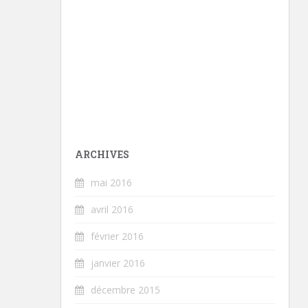
ARCHIVES
mai 2016
avril 2016
février 2016
janvier 2016
décembre 2015