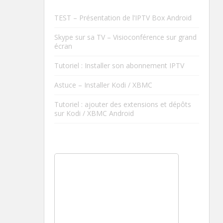
TEST – Présentation de l’IPTV Box Android
Skype sur sa TV – Visioconférence sur grand
écran
Tutoriel : Installer son abonnement IPTV
Astuce – Installer Kodi / XBMC
Tutoriel : ajouter des extensions et dépôts
sur Kodi / XBMC Android