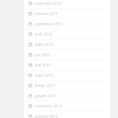
novembre 2015
octobre 2015
septembre 2015
août 2015
juillet 2015
juin 2015
mai 2015
mars 2015
février 2015
janvier 2015
novembre 2014
octobre 2014