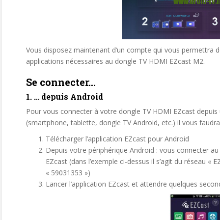
Vous disposez maintenant d’un compte qui vous permettra de 
applications nécessaires au dongle TV HDMI EZcast M2.
Se connecter…
1. … depuis Android
Pour vous connecter à votre dongle TV HDMI EZcast depuis 
(smartphone, tablette, dongle TV Android, etc.) il vous faudra
Télécharger l’application EZcast pour Android
Depuis votre périphérique Android : vous connecter au
EZcast (dans l’exemple ci-dessus il s’agit du réseau «
« 59031353 »)
Lancer l’application EZcast et attendre quelques secon