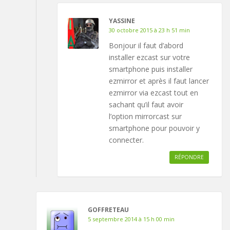
YASSINE
30 octobre 2015 à 23 h 51 min
Bonjour il faut d’abord
installer ezcast sur votre
smartphone puis installer
ezmirror et après il faut lancer
ezmirror via ezcast tout en
sachant qu’il faut avoir
l’option mirrorcast sur
smartphone pour pouvoir y
connecter.
RÉPONDRE
GOFFRETEAU
5 septembre 2014 à 15 h 00 min