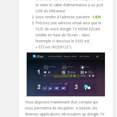
et relier le câble d’alimentation à un port
USB du téléviseur.
Vous rendre à l’adresse suivante :
LIEN
Précisez une adresse email ainsi que le
SSID de votre dongle TV HDMI EZcast
(visible en haut de l’écran – dans
l’exemple ci-dessous le SSID est
« EZCast-902E8122″).
Vous disposez maintenant d’un compte qui
vous permettra de récupérer, si besoin, les
diverses applications nécessaires au dongle TV