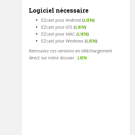
Logiciel nécessaire
EZcast pour Android
(
LIEN
)
EZcast pour iOS
(
LIEN
)
EZcast pour MAC
(
LIEN
)
EZcast pour Windows
(
LIEN
)
Retrouvez ces versions en téléchargement
direct sur notre dossier :
LIEN