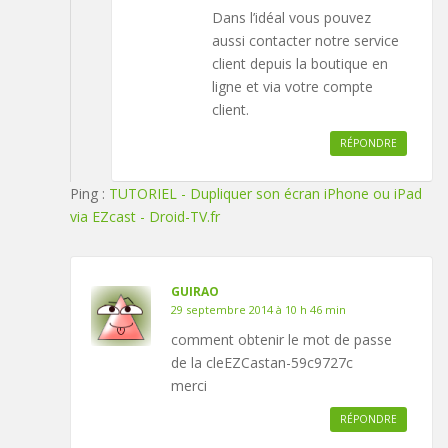
Dans l’idéal vous pouvez
aussi contacter notre service
client depuis la boutique en
ligne et via votre compte
client.
RÉPONDRE
Ping :
TUTORIEL - Dupliquer son écran iPhone ou iPad
via EZcast - Droid-TV.fr
GUIRAO
29 septembre 2014 à 10 h 46 min
comment obtenir le mot de passe
de la cleEZCastan-59c9727c
merci
RÉPONDRE