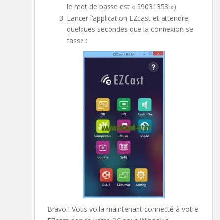
le mot de passe est « 59031353 »)
Lancer l’application EZcast et attendre
quelques secondes que la connexion se
fasse :
Bravo ! Vous voila maintenant connecté à votre