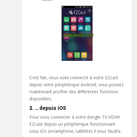
C’est fait, vous voila connecté à votre EZcast
depuis votre périphérique Android, vous pouvez
maintenant profiter des différentes fonctions
disponibles.
2. … depuis iOS
Pour vous connecter à votre dongle TV HDMI
EZcast depuis un périphérique fonctionnant
sous iOS (smartphone, tablette) il vous faudra :