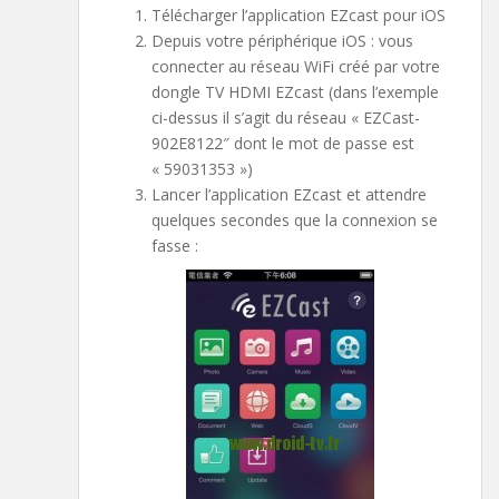
Télécharger l’application EZcast pour iOS
Depuis votre périphérique iOS : vous
connecter au réseau WiFi créé par votre
dongle TV HDMI EZcast (dans l’exemple
ci-dessus il s’agit du réseau « EZCast-
902E8122″ dont le mot de passe est
« 59031353 »)
Lancer l’application EZcast et attendre
quelques secondes que la connexion se
fasse :