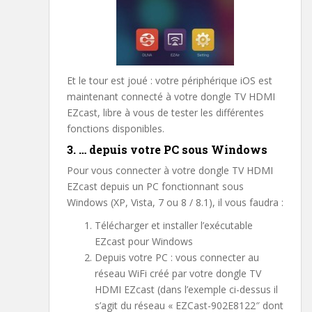
Et le tour est joué : votre périphérique iOS est
maintenant connecté à votre dongle TV HDMI
EZcast, libre à vous de tester les différentes
fonctions disponibles.
3. … depuis votre PC sous Windows
Pour vous connecter à votre dongle TV HDMI
EZcast depuis un PC fonctionnant sous
Windows (XP, Vista, 7 ou 8 / 8.1), il vous faudra :
Télécharger et installer l’exécutable
EZcast pour Windows
Depuis votre PC : vous connecter au
réseau WiFi créé par votre dongle TV
HDMI EZcast (dans l’exemple ci-dessus il
s’agit du réseau « EZCast-902E8122″ dont