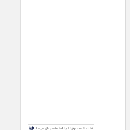
Copyright protected by Digiprove © 2014