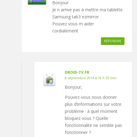
Bonjour
Je n arrive pas à mettre ma tablette
Samsung tab3 ezmirror
Pouvez vous m aider
cordialement
RÉPONDRE
DROID-TV.FR
8 septembre 2014 à 10 h 35 min
Bonjour,
Pouvez-vous nous donner
plus d’informations sur votre
problème : à quel moment
bloquez-vous ? Quelle
fonctionnalité ne semble pas
fonctionner ?