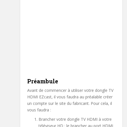
Préambule
Avant de commencer à utiliser votre dongle TV
HDMI EZcast, il vous faudra au préalable créer
un compte sur le site du fabricant. Pour cela, il
vous faudra :
Brancher votre dongle TV HDMI à votre
téléviseur HD : le brancher au port HDMI