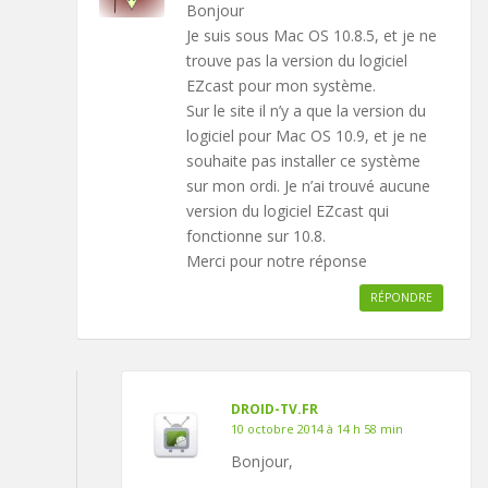
Bonjour
Je suis sous Mac OS 10.8.5, et je ne
trouve pas la version du logiciel
EZcast pour mon système.
Sur le site il n’y a que la version du
logiciel pour Mac OS 10.9, et je ne
souhaite pas installer ce système
sur mon ordi. Je n’ai trouvé aucune
version du logiciel EZcast qui
fonctionne sur 10.8.
Merci pour notre réponse
RÉPONDRE
DROID-TV.FR
10 octobre 2014 à 14 h 58 min
Bonjour,