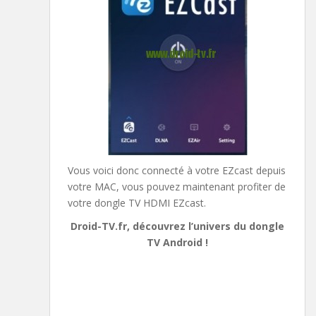
Vous voici donc connecté à votre EZcast depuis
votre MAC, vous pouvez maintenant profiter de
votre dongle TV HDMI EZcast.
Droid-TV.fr, découvrez l’univers du dongle
TV Android !