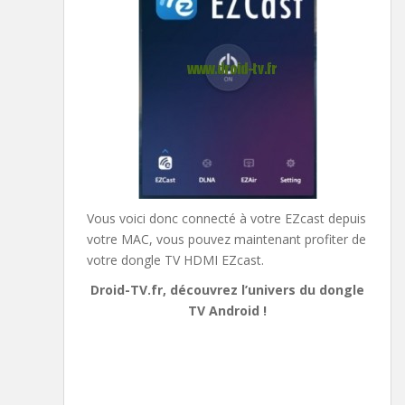
Vous voici donc connecté à votre EZcast depuis
votre MAC, vous pouvez maintenant profiter de
votre dongle TV HDMI EZcast.
Droid-TV.fr, découvrez l’univers du dongle
TV Android !