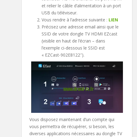
et relier le câble d’alimentation à un port
USB du téléviseur.
Vous rendre à l’adresse suivante :
LIEN
Précisez une adresse email ainsi que le
SSID de votre dongle TV HDMI EZcast
(visible en haut de l’écran – dans
l’exemple ci-dessous le SSID est
« EZCast-902E8122″).
Vous disposez maintenant d’un compte qui
vous permettra de récupérer, si besoin, les
diverses applications nécessaires au dongle TV