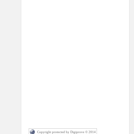
Copyright protected by Digiprove © 2014