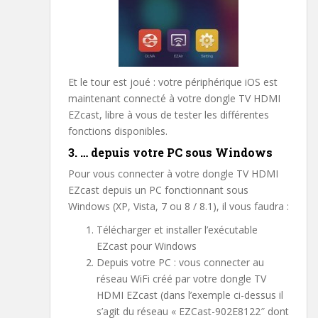
Et le tour est joué : votre périphérique iOS est
maintenant connecté à votre dongle TV HDMI
EZcast, libre à vous de tester les différentes
fonctions disponibles.
3. … depuis votre PC sous Windows
Pour vous connecter à votre dongle TV HDMI
EZcast depuis un PC fonctionnant sous
Windows (XP, Vista, 7 ou 8 / 8.1), il vous faudra :
Télécharger et installer l’exécutable
EZcast pour Windows
Depuis votre PC : vous connecter au
réseau WiFi créé par votre dongle TV
HDMI EZcast (dans l’exemple ci-dessus il
s’agit du réseau « EZCast-902E8122″ dont