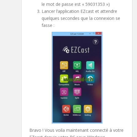
le mot de passe est « 59031353 »)
Lancer l’application EZcast et attendre
quelques secondes que la connexion se
fasse :
Bravo ! Vous voila maintenant connecté à votre