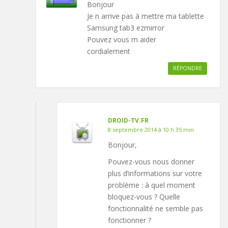
Bonjour
Je n arrive pas à mettre ma tablette
Samsung tab3 ezmirror
Pouvez vous m aider
cordialement
RÉPONDRE
DROID-TV.FR
8 septembre 2014 à 10 h 35 min
Bonjour,
Pouvez-vous nous donner
plus d’informations sur votre
problème : à quel moment
bloquez-vous ? Quelle
fonctionnalité ne semble pas
fonctionner ?