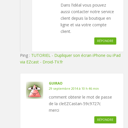
Dans l’idéal vous pouvez
aussi contacter notre service
client depuis la boutique en
ligne et via votre compte
client.
RÉPONDRE
Ping :
TUTORIEL - Dupliquer son écran iPhone ou iPad
via EZcast - Droid-TV.fr
GUIRAO
29 septembre 2014 à 10 h 46 min
comment obtenir le mot de passe
de la cleEZCastan-59c9727c
merci
RÉPONDRE