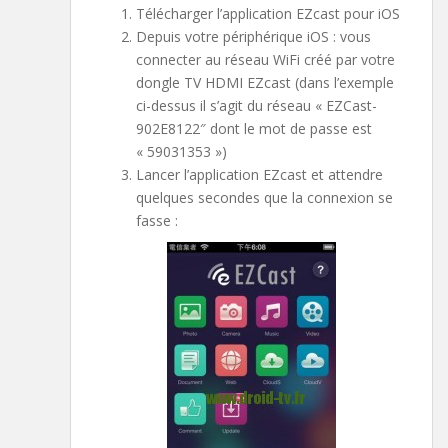
Télécharger l’application EZcast pour iOS
Depuis votre périphérique iOS : vous
connecter au réseau WiFi créé par votre
dongle TV HDMI EZcast (dans l’exemple
ci-dessus il s’agit du réseau « EZCast-
902E8122″ dont le mot de passe est
« 59031353 »)
Lancer l’application EZcast et attendre
quelques secondes que la connexion se
fasse :