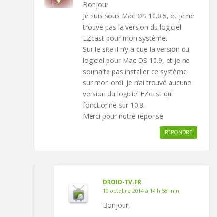
Bonjour
Je suis sous Mac OS 10.8.5, et je ne
trouve pas la version du logiciel
EZcast pour mon système.
Sur le site il n’y a que la version du
logiciel pour Mac OS 10.9, et je ne
souhaite pas installer ce système
sur mon ordi. Je n’ai trouvé aucune
version du logiciel EZcast qui
fonctionne sur 10.8.
Merci pour notre réponse
RÉPONDRE
DROID-TV.FR
10 octobre 2014 à 14 h 58 min
Bonjour,