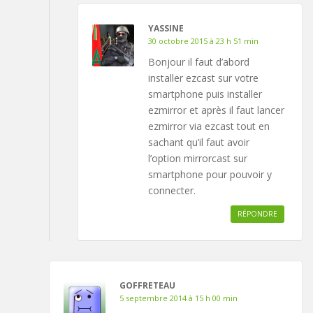
YASSINE
30 octobre 2015 à 23 h 51 min
Bonjour il faut d’abord
installer ezcast sur votre
smartphone puis installer
ezmirror et après il faut lancer
ezmirror via ezcast tout en
sachant qu’il faut avoir
l’option mirrorcast sur
smartphone pour pouvoir y
connecter.
RÉPONDRE
GOFFRETEAU
5 septembre 2014 à 15 h 00 min