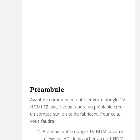
Préambule
Avant de commencer à utiliser votre dongle TV
HDMI EZcast, il vous faudra au préalable créer
un compte sur le site du fabricant. Pour cela, il
vous faudra :
Brancher votre dongle TV HDMI à votre
téléviseur HD : le brancher au port HDMI