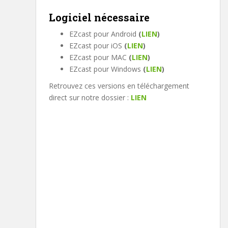
Logiciel nécessaire
EZcast pour Android
(
LIEN
)
EZcast pour iOS
(
LIEN
)
EZcast pour MAC
(
LIEN
)
EZcast pour Windows
(
LIEN
)
Retrouvez ces versions en téléchargement
direct sur notre dossier :
LIEN