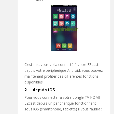
C’est fait, vous voila connecté à votre EZcast
depuis votre périphérique Android, vous pouvez
maintenant profiter des différentes fonctions
disponibles.
2. … depuis iOS
Pour vous connecter à votre dongle TV HDMI
EZcast depuis un périphérique fonctionnant
sous iOS (smartphone, tablette) il vous faudra :