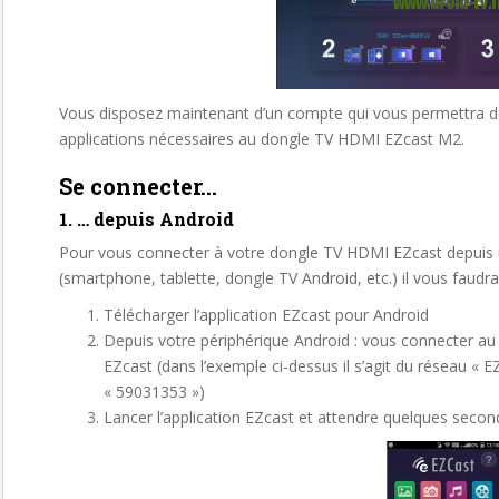
Vous disposez maintenant d’un compte qui vous permettra de 
applications nécessaires au dongle TV HDMI EZcast M2.
Se connecter…
1. … depuis Android
Pour vous connecter à votre dongle TV HDMI EZcast depuis 
(smartphone, tablette, dongle TV Android, etc.) il vous faudra
Télécharger l’application EZcast pour Android
Depuis votre périphérique Android : vous connecter au
EZcast (dans l’exemple ci-dessus il s’agit du réseau «
« 59031353 »)
Lancer l’application EZcast et attendre quelques secon