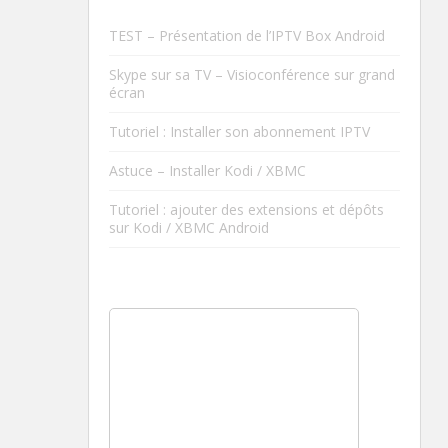
TEST – Présentation de l’IPTV Box Android
Skype sur sa TV – Visioconférence sur grand
écran
Tutoriel : Installer son abonnement IPTV
Astuce – Installer Kodi / XBMC
Tutoriel : ajouter des extensions et dépôts
sur Kodi / XBMC Android