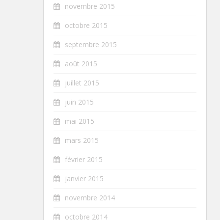
novembre 2015
octobre 2015
septembre 2015
août 2015
juillet 2015
juin 2015
mai 2015
mars 2015
février 2015
janvier 2015
novembre 2014
octobre 2014