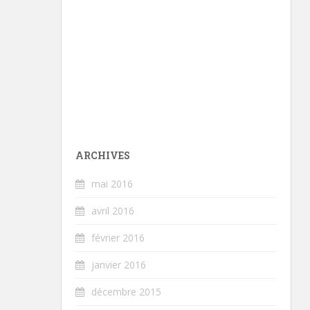
ARCHIVES
mai 2016
avril 2016
février 2016
janvier 2016
décembre 2015