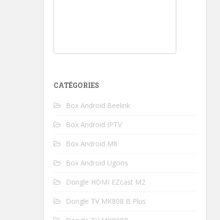
CATÉGORIES
Box Android Beelink
Box Android IPTV
Box Android M8
Box Android Ugoos
Dongle HDMI EZcast M2
Dongle TV MK808 B Plus