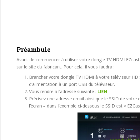
Préambule
Avant de commencer à utiliser votre dongle TV HDMI EZcast, 
sur le site du fabricant. Pour cela, il vous faudra :
Brancher votre dongle TV HDMI à votre téléviseur HD : 
d’alimentation à un port USB du téléviseur.
Vous rendre à l’adresse suivante :
LIEN
Précisez une adresse email ainsi que le SSID de votre 
l’écran – dans l’exemple ci-dessous le SSID est « EZCa