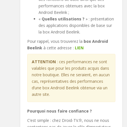
performances obtenues avec la box
Android Beelink ;
«
Quelles utilisations ?
» : présentation
des applications disponibles de base sur
la box Android Beelink.
Pour rappel, vous trouverez la
box Android
Beelink
à cette adresse :
LIEN
ATTENTION
: ces performances ne sont
valables que pour les produits acquis dans
notre boutique. Elles ne seraient, en aucun
cas, représentatives des performances
d’une box Android Beelink obtenue via un
autre site.
Pourquoi nous faire confiance ?
C’est simple : chez Droid-TV.fr, nous ne nous
contentons pas de jouer le rôle d’importateur,