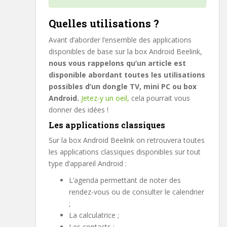
Quelles utilisations ?
Avant d’aborder l’ensemble des applications
disponibles de base sur la box Android Beelink,
nous vous rappelons qu’un article est
disponible abordant toutes les utilisations
possibles d’un dongle TV, mini PC ou box
Android.
Jetez-y un oeil,
cela pourrait vous
donner des idées !
Les applications classiques
Sur la box Android Beelink on retrouvera toutes
les applications classiques disponibles sur tout
type d’appareil Android :
L’agenda permettant de noter des
rendez-vous ou de consulter le calendrier
;
La calculatrice ;
Les contacts ;