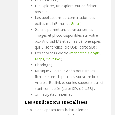
FileExplorer, un explorateur de fichier
basique ;
Les applications de consultation des
boites mail (E-mail et
Gmail
) ;
Galerie permettant de visualiser les
images et photo disponibles sur votre
box Android M8 et sur les périphériques
qui lui sont reliés (clé USB, carte SD) ;
Les services Google (
recherche Google
,
Maps
,
Youtube
);
L’horloge ;
Musique / Lecteur vidéo pour lire les
fichiers sons disponibles sur votre box
Android Beelink et sur les supports qui lui
sont connectés (carte SD, clé USB) ;
Un navigateur internet.
Les applications spécialisées
En plus des applications habituellement