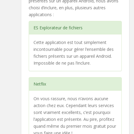
présentes sur un appareil Android, nous avons
choisi d’inclure, en plus, plusieurs autres
applications :
ES Explorateur de fichiers
Cette application est tout simplement
incontournable pour gérer l’ensemble des
fichiers présents sur un appareil Android.
Impossible de ne pas l’inclure.
Netflix
On vous rassure, nous n’avons aucune
action chez eux. Cependant leurs services
sont vraiment excellents, c’est pourquoi
l’application est présente. Au pire, profitez
quand même du premier mois gratuit pour
vous faire une idée !