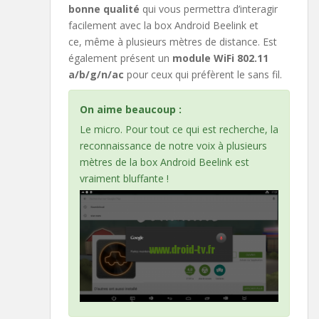
bonne qualité
qui vous permettra d’interagir
facilement avec la box Android Beelink et
ce, même à plusieurs mètres de distance. Est
également présent un
module WiFi 802.11
a/b/g/n/ac
pour ceux qui préfèrent le sans fil.
On aime beaucoup :
Le micro. Pour tout ce qui est recherche, la
reconnaissance de notre voix à plusieurs
mètres de la box Android Beelink est
vraiment bluffante !