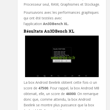
Processeur seul, RAM, Graphismes et Stockage.
Poursuivons avec les performances graphiques
qui ont été testées avec
l’application
An3DBench XL.
Résultats An3DBench XL
La box Android Beelink obtient cette fois-ci un
score de
47500
. Pour rappel, la box Android M8
obtenait, elle, un score de
46000
. On remarque
donc que, comme attendu, la box Android
Beelink se montre plus puissance que la box