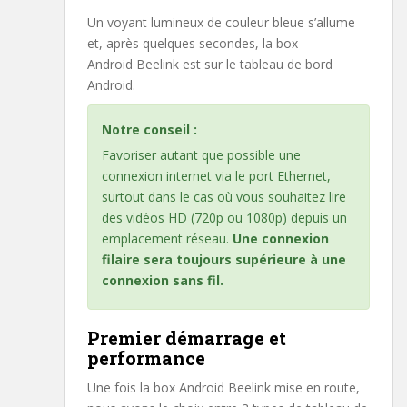
Un voyant lumineux de couleur bleue s’allume
et, après quelques secondes, la box
Android Beelink est sur le tableau de bord
Android.
Notre conseil :
Favoriser autant que possible une
connexion internet via le port Ethernet,
surtout dans le cas où vous souhaitez lire
des vidéos HD (720p ou 1080p) depuis un
emplacement réseau.
Une connexion
filaire sera toujours supérieure à une
connexion sans fil.
Premier démarrage et
performance
Une fois la box Android Beelink mise en route,