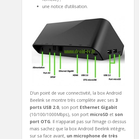
une notice d’utilisation.
D’un point de vue connectivité, la box Android
Beelink se montre très complète avec ses
3
ports USB 2.0
, son port
Ethernet Gigabit
(10/100/1000Mbps), son port
microSD
et
son
port OTG
. Il n’apparait pas sur l’image ci-dessus
mais sachez que la box Android Beelink intègre,
sur sa face avant,
un microphone de très