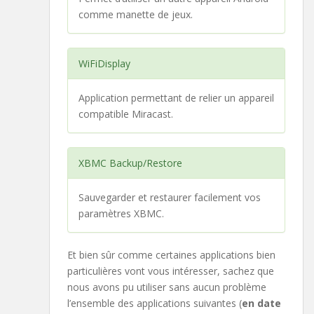
comme manette de jeux.
WiFiDisplay
Application permettant de relier un appareil
compatible Miracast.
XBMC Backup/Restore
Sauvegarder et restaurer facilement vos
paramètres XBMC.
Et bien sûr comme certaines applications bien
particulières vont vous intéresser, sachez que
nous avons pu utiliser sans aucun problème
l’ensemble des applications suivantes (
en date