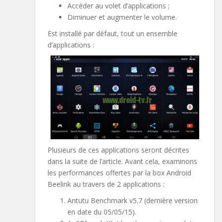
Accéder au volet d’applications ;
Diminuer et augmenter le volume.
Est installé par défaut, tout un ensemble
d’applications :
Plusieurs de ces applications seront décrites
dans la suite de l’article. Avant cela, examinons
les performances offertes par la box Android
Beelink au travers de 2 applications :
Antutu Benchmark v5.7 (dernière version
en date du 05/05/15).