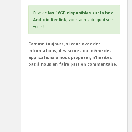
Et avec
les 16GB disponibles sur la box
Android Beelink
, vous aurez de quoi voir
venir !
Comme toujours, si vous avez des
informations, des scores ou même des
applications à nous proposer, n’hésitez
pas à nous en faire part en commentaire.