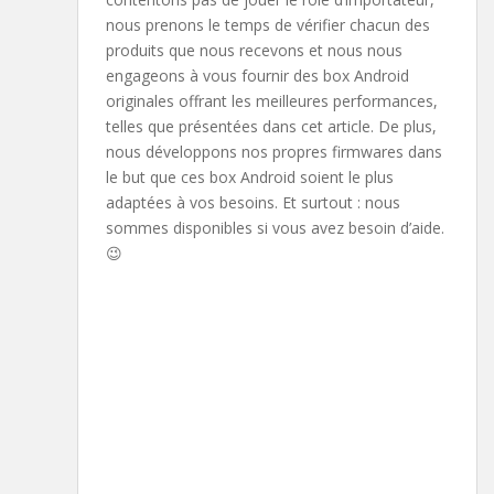
nous prenons le temps de vérifier chacun des
produits que nous recevons et nous nous
engageons à vous fournir des box Android
originales offrant les meilleures performances,
telles que présentées dans cet article. De plus,
nous développons nos propres firmwares dans
le but que ces box Android soient le plus
adaptées à vos besoins. Et surtout : nous
sommes disponibles si vous avez besoin d’aide.
😉