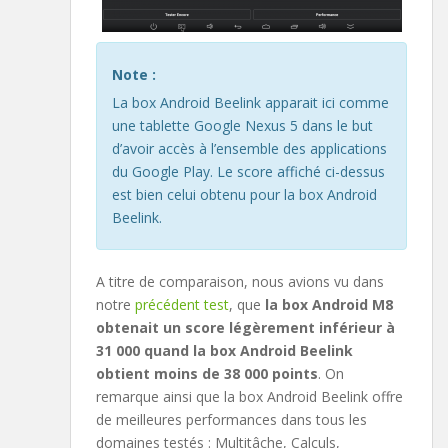
Note :
La box Android Beelink apparait ici comme
une tablette Google Nexus 5 dans le but
d’avoir accès à l’ensemble des applications
du Google Play. Le score affiché ci-dessus
est bien celui obtenu pour la box Android
Beelink.
A titre de comparaison, nous avions vu dans
notre
précédent test
, que
la box Android M8
obtenait un score légèrement inférieur à
31 000 quand la box Android Beelink
obtient moins de 38 000 points
. On
remarque ainsi que la box Android Beelink offre
de meilleures performances dans tous les
domaines testés : Multitâche, Calculs,