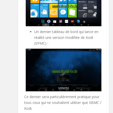
Un dernier tableau de bord qui lance en
réalité une version modifiée de Kodi
(SPMC) :
Ce dernier sera particulièrement pratique pour
tous ceux qui ne souhaitent utiliser que XBMC /
Kodi.