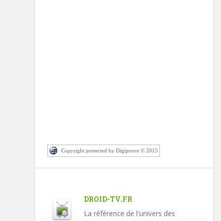
Copyright protected by Digiprove © 2015
DROID-TV.FR
La référence de l'univers des