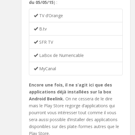
du 05/05/15
) :
TV d’Orange
B.tv
SFR TV
LaBox de Numericable
MyCanal
Encore une fois, il ne s’agit ici que des
applications déjà installées sur la box
Android Beelink.
On ne cessera de le dire
mais le Play Store regorge d’applications qui
pourront vous intéresser tout comme il vous
sera aussi possible d’installer des applications
disponibles sur des plate-formes autres que le
Play Store.