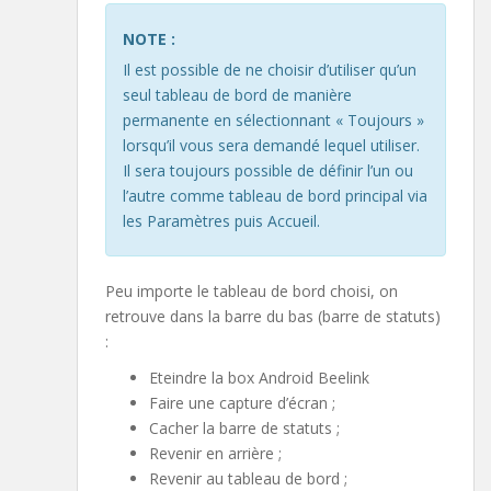
NOTE :
Il est possible de ne choisir d’utiliser qu’un
seul tableau de bord de manière
permanente en sélectionnant « Toujours »
lorsqu’il vous sera demandé lequel utiliser.
Il sera toujours possible de définir l’un ou
l’autre comme tableau de bord principal via
les Paramètres puis Accueil.
Peu importe le tableau de bord choisi, on
retrouve dans la barre du bas (barre de statuts)
:
Eteindre la box Android Beelink
Faire une capture d’écran ;
Cacher la barre de statuts ;
Revenir en arrière ;
Revenir au tableau de bord ;