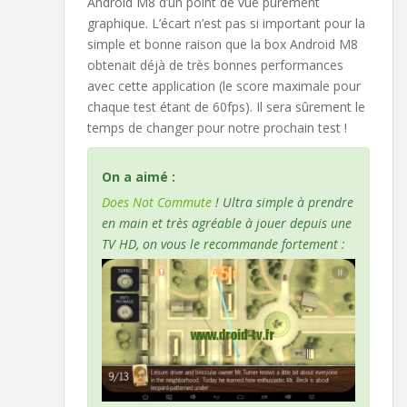
Android M8 d’un point de vue purement
graphique. L’écart n’est pas si important pour la
simple et bonne raison que la box Android M8
obtenait déjà de très bonnes performances
avec cette application (le score maximale pour
chaque test étant de 60fps). Il sera sûrement le
temps de changer pour notre prochain test !
On a aimé :
Does Not Commute
! Ultra simple à prendre
en main et très agréable à jouer depuis une
TV HD, on vous le recommande fortement :