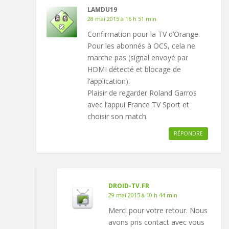
LAMDU19
28 mai 2015 à 16 h 51 min
Confirmation pour la TV d’Orange.
Pour les abonnés à OCS, cela ne
marche pas (signal envoyé par
HDMI détecté et blocage de
l’application).
Plaisir de regarder Roland Garros
avec l’appui France TV Sport et
choisir son match.
RÉPONDRE
DROID-TV.FR
29 mai 2015 à 10 h 44 min
Merci pour votre retour. Nous
avons pris contact avec vous