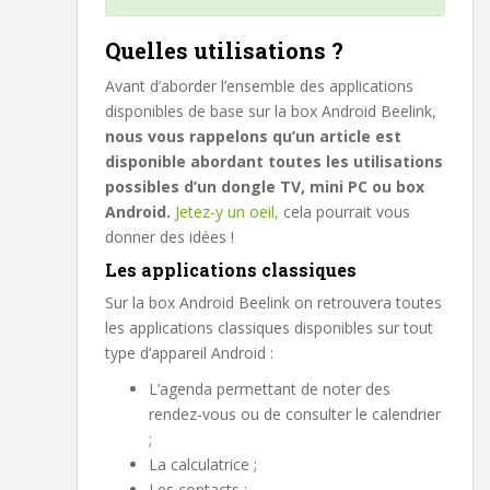
Quelles utilisations ?
Avant d’aborder l’ensemble des applications
disponibles de base sur la box Android Beelink,
nous vous rappelons qu’un article est
disponible abordant toutes les utilisations
possibles d’un dongle TV, mini PC ou box
Android.
Jetez-y un oeil,
cela pourrait vous
donner des idées !
Les applications classiques
Sur la box Android Beelink on retrouvera toutes
les applications classiques disponibles sur tout
type d’appareil Android :
L’agenda permettant de noter des
rendez-vous ou de consulter le calendrier
;
La calculatrice ;
Les contacts ;