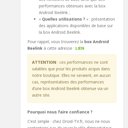
performances obtenues avec la box
Android Beelink ;
«
Quelles utilisations ?
» : présentation
des applications disponibles de base sur
la box Android Beelink.
Pour rappel, vous trouverez la
box Android
Beelink
à cette adresse :
LIEN
ATTENTION
: ces performances ne sont
valables que pour les produits acquis dans
notre boutique. Elles ne seraient, en aucun
cas, représentatives des performances
d’une box Android Beelink obtenue via un
autre site.
Pourquoi nous faire confiance ?
C’est simple : chez Droid-TV.fr, nous ne nous
contentons pas de jouer le rôle d’importateur,