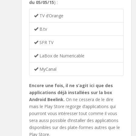
du 05/05/15
) :
TV d’Orange
B.tv
SFR TV
LaBox de Numericable
MyCanal
Encore une fois, il ne s’agit ici que des
applications déjà installées sur la box
Android Beelink.
On ne cessera de le dire
mais le Play Store regorge d’applications qui
pourront vous intéresser tout comme il vous
sera aussi possible d’installer des applications
disponibles sur des plate-formes autres que le
Play Store.