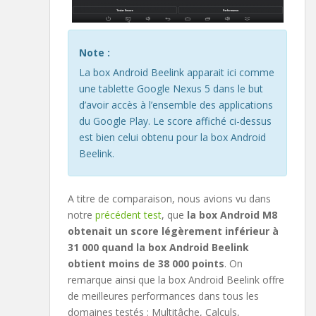
Note :
La box Android Beelink apparait ici comme
une tablette Google Nexus 5 dans le but
d’avoir accès à l’ensemble des applications
du Google Play. Le score affiché ci-dessus
est bien celui obtenu pour la box Android
Beelink.
A titre de comparaison, nous avions vu dans
notre
précédent test
, que
la box Android M8
obtenait un score légèrement inférieur à
31 000 quand la box Android Beelink
obtient moins de 38 000 points
. On
remarque ainsi que la box Android Beelink offre
de meilleures performances dans tous les
domaines testés : Multitâche, Calculs,