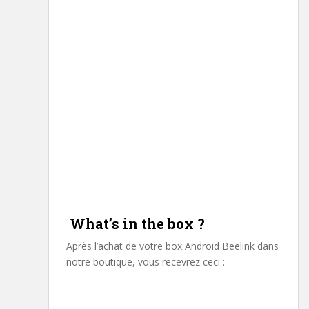
What’s in the box ?
Après l’achat de votre box Android Beelink dans
notre boutique, vous recevrez ceci :