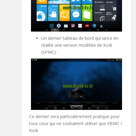
Un dernier tableau de bord qui lance en
réalité une version modifiée de Kodi
(SPMC) :
Ce dernier sera particulièrement pratique pour
tous ceux qui ne souhaitent utiliser que XBMC /
Kodi.