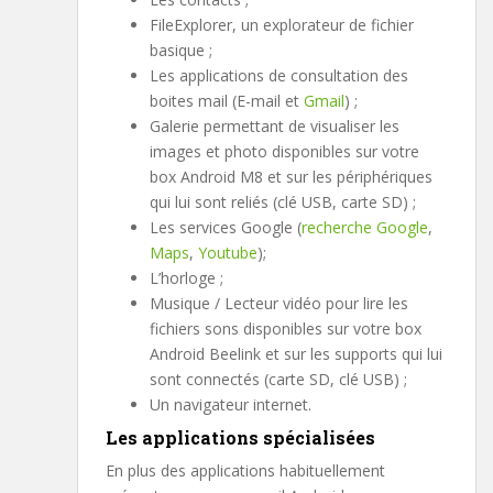
FileExplorer, un explorateur de fichier
basique ;
Les applications de consultation des
boites mail (E-mail et
Gmail
) ;
Galerie permettant de visualiser les
images et photo disponibles sur votre
box Android M8 et sur les périphériques
qui lui sont reliés (clé USB, carte SD) ;
Les services Google (
recherche Google
,
Maps
,
Youtube
);
L’horloge ;
Musique / Lecteur vidéo pour lire les
fichiers sons disponibles sur votre box
Android Beelink et sur les supports qui lui
sont connectés (carte SD, clé USB) ;
Un navigateur internet.
Les applications spécialisées
En plus des applications habituellement