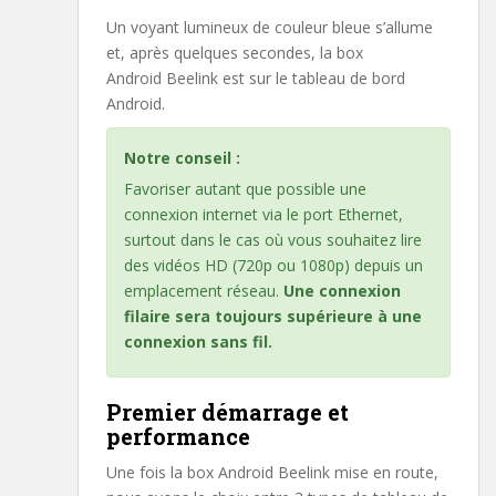
Un voyant lumineux de couleur bleue s’allume
et, après quelques secondes, la box
Android Beelink est sur le tableau de bord
Android.
Notre conseil :
Favoriser autant que possible une
connexion internet via le port Ethernet,
surtout dans le cas où vous souhaitez lire
des vidéos HD (720p ou 1080p) depuis un
emplacement réseau.
Une connexion
filaire sera toujours supérieure à une
connexion sans fil.
Premier démarrage et
performance
Une fois la box Android Beelink mise en route,