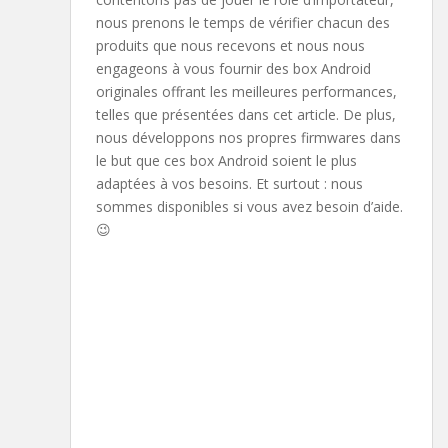
nous prenons le temps de vérifier chacun des
produits que nous recevons et nous nous
engageons à vous fournir des box Android
originales offrant les meilleures performances,
telles que présentées dans cet article. De plus,
nous développons nos propres firmwares dans
le but que ces box Android soient le plus
adaptées à vos besoins. Et surtout : nous
sommes disponibles si vous avez besoin d’aide.
😉