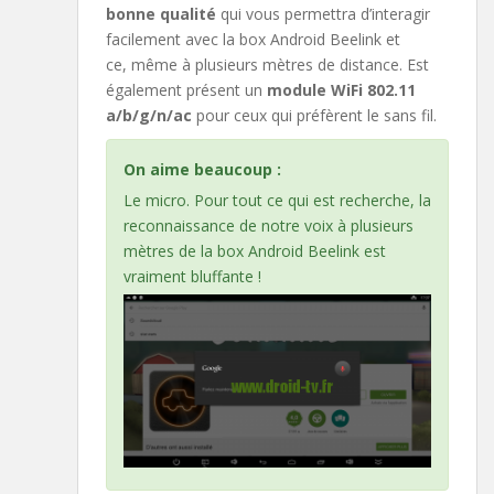
bonne qualité
qui vous permettra d’interagir
facilement avec la box Android Beelink et
ce, même à plusieurs mètres de distance. Est
également présent un
module WiFi 802.11
a/b/g/n/ac
pour ceux qui préfèrent le sans fil.
On aime beaucoup :
Le micro. Pour tout ce qui est recherche, la
reconnaissance de notre voix à plusieurs
mètres de la box Android Beelink est
vraiment bluffante !