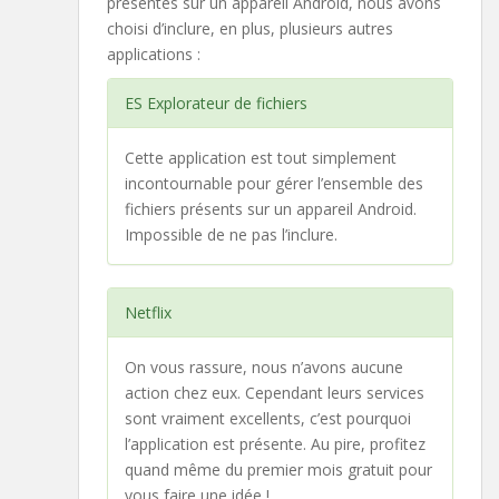
présentes sur un appareil Android, nous avons
choisi d’inclure, en plus, plusieurs autres
applications :
ES Explorateur de fichiers
Cette application est tout simplement
incontournable pour gérer l’ensemble des
fichiers présents sur un appareil Android.
Impossible de ne pas l’inclure.
Netflix
On vous rassure, nous n’avons aucune
action chez eux. Cependant leurs services
sont vraiment excellents, c’est pourquoi
l’application est présente. Au pire, profitez
quand même du premier mois gratuit pour
vous faire une idée !