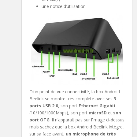
une notice d’utilisation.
D’un point de vue connectivité, la box Android
Beelink se montre très complète avec ses
3
ports USB 2.0
, son port
Ethernet Gigabit
(10/100/1000Mbps), son port
microSD
et
son
port OTG
. Il n’apparait pas sur l’image ci-dessus
mais sachez que la box Android Beelink intègre,
sur sa face avant,
un microphone de très