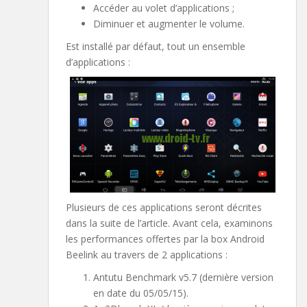
Accéder au volet d’applications ;
Diminuer et augmenter le volume.
Est installé par défaut, tout un ensemble
d’applications :
Plusieurs de ces applications seront décrites
dans la suite de l’article. Avant cela, examinons
les performances offertes par la box Android
Beelink au travers de 2 applications :
Antutu Benchmark v5.7 (dernière version
en date du 05/05/15).