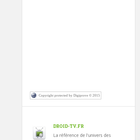
Copyright protected by Digiprove © 2015
DROID-TV.FR
La référence de l'univers des