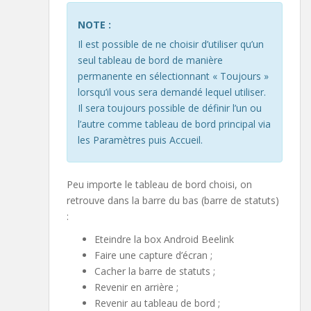
NOTE :
Il est possible de ne choisir d’utiliser qu’un
seul tableau de bord de manière
permanente en sélectionnant « Toujours »
lorsqu’il vous sera demandé lequel utiliser.
Il sera toujours possible de définir l’un ou
l’autre comme tableau de bord principal via
les Paramètres puis Accueil.
Peu importe le tableau de bord choisi, on
retrouve dans la barre du bas (barre de statuts)
:
Eteindre la box Android Beelink
Faire une capture d’écran ;
Cacher la barre de statuts ;
Revenir en arrière ;
Revenir au tableau de bord ;