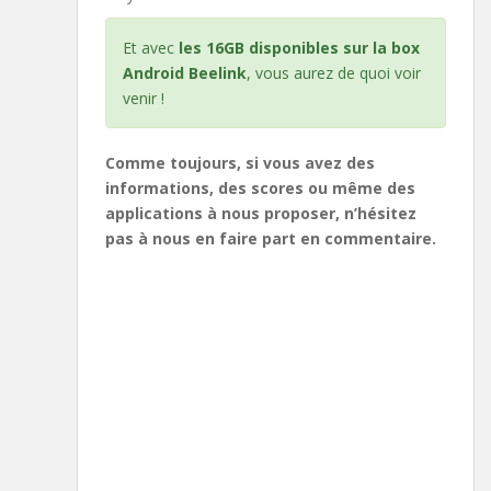
Et avec
les 16GB disponibles sur la box
Android Beelink
, vous aurez de quoi voir
venir !
Comme toujours, si vous avez des
informations, des scores ou même des
applications à nous proposer, n’hésitez
pas à nous en faire part en commentaire.