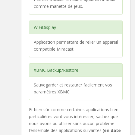
comme manette de jeux.
WiFiDisplay
Application permettant de relier un appareil
compatible Miracast.
XBMC Backup/Restore
Sauvegarder et restaurer facilement vos
paramètres XBMC.
Et bien sûr comme certaines applications bien
particulières vont vous intéresser, sachez que
nous avons pu utiliser sans aucun problème
l’ensemble des applications suivantes (
en date