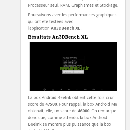
Processeur seul, RAM, Graphismes et Stockage.
Poursuivons avec les performances graphiques
qui ont été testées avec
l’application
An3DBench XL.
Résultats An3DBench XL
La box Android Beelink obtient cette fois-ci un
score de
47500
. Pour rappel, la box Android M8
obtenait, elle, un score de
46000
. On remarque
donc que, comme attendu, la box Android
Beelink se montre plus puissance que la box