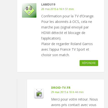
LAMDU19
28 mai 2015 à 16 h 51 min
Confirmation pour la TV d’Orange.
Pour les abonnés à OCS, cela ne
marche pas (signal envoyé par
HDMI détecté et blocage de
l’application).
Plaisir de regarder Roland Garros
avec l’appui France TV Sport et
choisir son match.
RÉPONDRE
DROID-TV.FR
29 mai 2015 à 10 h 44 min
Merci pour votre retour. Nous
avons pris contact avec vous