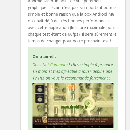
Android M8 d’un point de vue purement
graphique. L’écart n’est pas si important pour la
simple et bonne raison que la box Android M8
obtenait déjà de très bonnes performances
avec cette application (le score maximale pour
chaque test étant de 60fps). Il sera sûrement le
temps de changer pour notre prochain test !
On a aimé :
Does Not Commute
! Ultra simple à prendre
en main et très agréable à jouer depuis une
TV HD, on vous le recommande fortement :