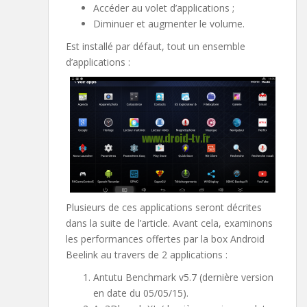
Accéder au volet d’applications ;
Diminuer et augmenter le volume.
Est installé par défaut, tout un ensemble
d’applications :
Plusieurs de ces applications seront décrites
dans la suite de l’article. Avant cela, examinons
les performances offertes par la box Android
Beelink au travers de 2 applications :
Antutu Benchmark v5.7 (dernière version
en date du 05/05/15).