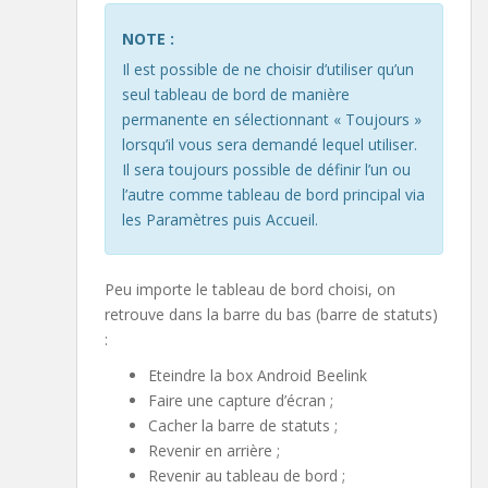
NOTE :
Il est possible de ne choisir d’utiliser qu’un
seul tableau de bord de manière
permanente en sélectionnant « Toujours »
lorsqu’il vous sera demandé lequel utiliser.
Il sera toujours possible de définir l’un ou
l’autre comme tableau de bord principal via
les Paramètres puis Accueil.
Peu importe le tableau de bord choisi, on
retrouve dans la barre du bas (barre de statuts)
:
Eteindre la box Android Beelink
Faire une capture d’écran ;
Cacher la barre de statuts ;
Revenir en arrière ;
Revenir au tableau de bord ;