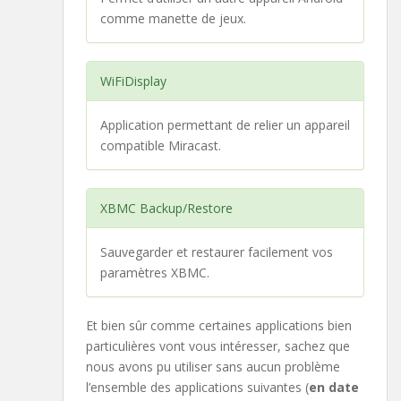
comme manette de jeux.
WiFiDisplay
Application permettant de relier un appareil
compatible Miracast.
XBMC Backup/Restore
Sauvegarder et restaurer facilement vos
paramètres XBMC.
Et bien sûr comme certaines applications bien
particulières vont vous intéresser, sachez que
nous avons pu utiliser sans aucun problème
l’ensemble des applications suivantes (
en date