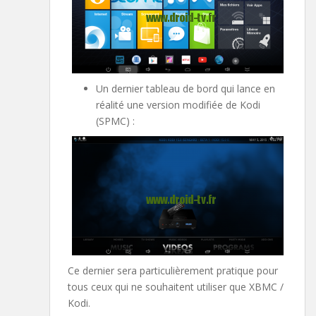
Un dernier tableau de bord qui lance en
réalité une version modifiée de Kodi
(SPMC) :
Ce dernier sera particulièrement pratique pour
tous ceux qui ne souhaitent utiliser que XBMC /
Kodi.