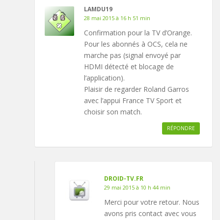
LAMDU19
28 mai 2015 à 16 h 51 min
Confirmation pour la TV d’Orange.
Pour les abonnés à OCS, cela ne
marche pas (signal envoyé par
HDMI détecté et blocage de
l’application).
Plaisir de regarder Roland Garros
avec l’appui France TV Sport et
choisir son match.
RÉPONDRE
DROID-TV.FR
29 mai 2015 à 10 h 44 min
Merci pour votre retour. Nous
avons pris contact avec vous