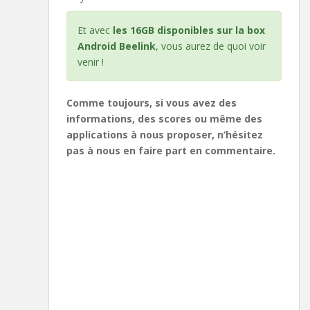
Et avec
les 16GB disponibles sur la box
Android Beelink
, vous aurez de quoi voir
venir !
Comme toujours, si vous avez des
informations, des scores ou même des
applications à nous proposer, n’hésitez
pas à nous en faire part en commentaire.