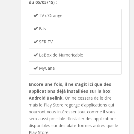
du 05/05/15
) :
TV d’Orange
B.tv
SFR TV
LaBox de Numericable
MyCanal
Encore une fois, il ne s’agit ici que des
applications déjà installées sur la box
Android Beelink.
On ne cessera de le dire
mais le Play Store regorge d’applications qui
pourront vous intéresser tout comme il vous
sera aussi possible d’installer des applications
disponibles sur des plate-formes autres que le
Play Store.