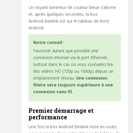
Un voyant lumineux de couleur bleue s’allume
et, après quelques secondes, la box
Android Beelink est sur le tableau de bord
Android.
Notre conseil :
Favoriser autant que possible une
connexion internet via le port Ethernet,
surtout dans le cas où vous souhaitez lire
des vidéos HD (720p ou 1080p) depuis un
emplacement réseau.
Une connexion
filaire sera toujours supérieure à une
connexion sans fil.
Premier démarrage et
performance
Une fois la box Android Beelink mise en route,