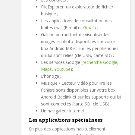
FileExplorer, un explorateur de fichier
basique ;
Les applications de consultation des
boites mail (E-mail et
Gmail
) ;
Galerie permettant de visualiser les
images et photo disponibles sur votre
box Android M8 et sur les périphériques
qui lui sont reliés (clé USB, carte SD) ;
Les services Google (
recherche Google
,
Maps
,
Youtube
);
L’horloge ;
Musique / Lecteur vidéo pour lire les
fichiers sons disponibles sur votre box
Android Beelink et sur les supports qui lui
sont connectés (carte SD, clé USB) ;
Un navigateur internet.
Les applications spécialisées
En plus des applications habituellement