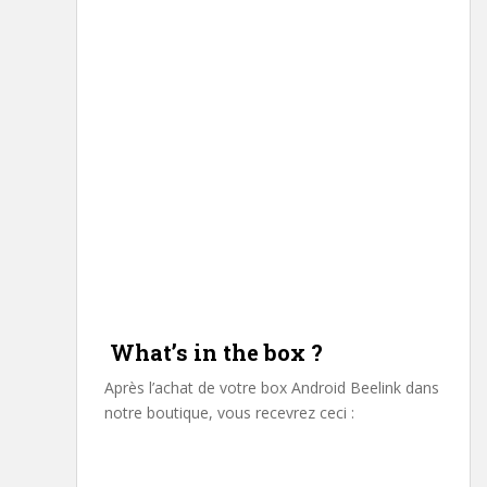
What’s in the box ?
Après l’achat de votre box Android Beelink dans
notre boutique, vous recevrez ceci :