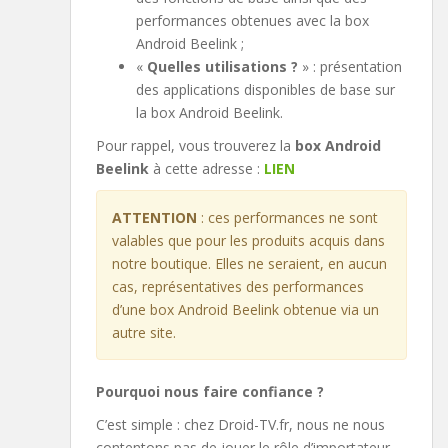
performances obtenues avec la box
Android Beelink ;
«
Quelles utilisations ?
» : présentation
des applications disponibles de base sur
la box Android Beelink.
Pour rappel, vous trouverez la
box Android
Beelink
à cette adresse :
LIEN
ATTENTION
: ces performances ne sont
valables que pour les produits acquis dans
notre boutique. Elles ne seraient, en aucun
cas, représentatives des performances
d’une box Android Beelink obtenue via un
autre site.
Pourquoi nous faire confiance ?
C’est simple : chez Droid-TV.fr, nous ne nous
contentons pas de jouer le rôle d’importateur,