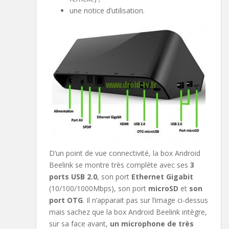
une notice d’utilisation.
D’un point de vue connectivité, la box Android
Beelink se montre très complète avec ses
3
ports USB 2.0
, son port
Ethernet Gigabit
(10/100/1000Mbps), son port
microSD
et
son
port OTG
. Il n’apparait pas sur l’image ci-dessus
mais sachez que la box Android Beelink intègre,
sur sa face avant,
un microphone de très