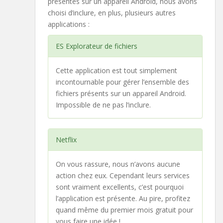
présentes sur un appareil Android, nous avons
choisi d’inclure, en plus, plusieurs autres
applications :
ES Explorateur de fichiers
Cette application est tout simplement
incontournable pour gérer l’ensemble des
fichiers présents sur un appareil Android.
Impossible de ne pas l’inclure.
Netflix
On vous rassure, nous n’avons aucune
action chez eux. Cependant leurs services
sont vraiment excellents, c’est pourquoi
l’application est présente. Au pire, profitez
quand même du premier mois gratuit pour
vous faire une idée !