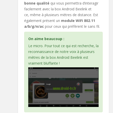
bonne qualité
qui vous permettra d’interagir
facilement avec la box Android Beelink et
ce, même à plusieurs mètres de distance. Est
également présent un
module WiFi 802.11
a/b/g/n/ac
pour ceux qui préfèrent le sans fil.
On aime beaucoup :
Le micro. Pour tout ce qui est recherche, la
reconnaissance de notre voix à plusieurs
mètres de la box Android Beelink est
vraiment bluffante !