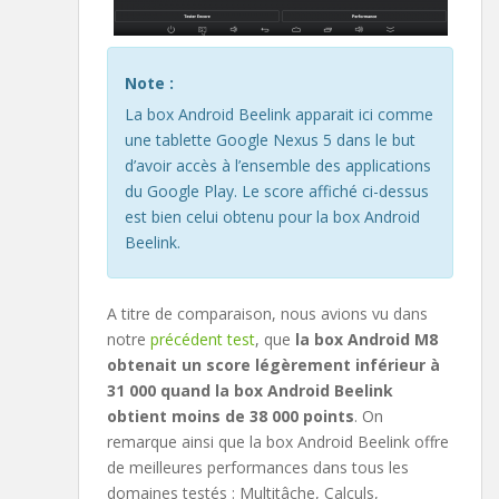
Note :
La box Android Beelink apparait ici comme
une tablette Google Nexus 5 dans le but
d’avoir accès à l’ensemble des applications
du Google Play. Le score affiché ci-dessus
est bien celui obtenu pour la box Android
Beelink.
A titre de comparaison, nous avions vu dans
notre
précédent test
, que
la box Android M8
obtenait un score légèrement inférieur à
31 000 quand la box Android Beelink
obtient moins de 38 000 points
. On
remarque ainsi que la box Android Beelink offre
de meilleures performances dans tous les
domaines testés : Multitâche, Calculs,