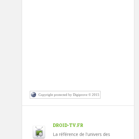
Copyright protected by Digiprove © 2015
DROID-TV.FR
La référence de l'univers des