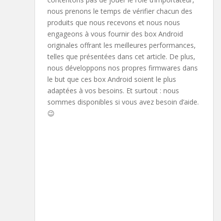
nous prenons le temps de vérifier chacun des
produits que nous recevons et nous nous
engageons à vous fournir des box Android
originales offrant les meilleures performances,
telles que présentées dans cet article. De plus,
nous développons nos propres firmwares dans
le but que ces box Android soient le plus
adaptées à vos besoins. Et surtout : nous
sommes disponibles si vous avez besoin d’aide.
😉