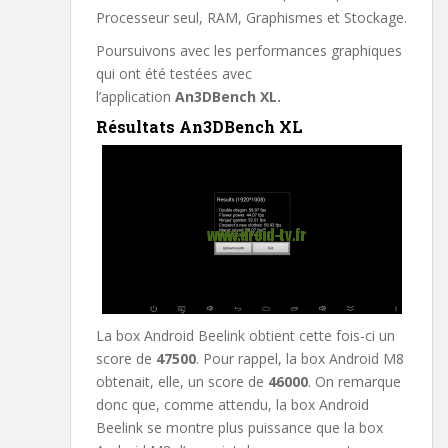
Processeur seul, RAM, Graphismes et Stockage.
Poursuivons avec les performances graphiques
qui ont été testées avec
l’application
An3DBench XL.
Résultats An3DBench XL
La box Android Beelink obtient cette fois-ci un
score de
47500
. Pour rappel, la box Android M8
obtenait, elle, un score de
46000
. On remarque
donc que, comme attendu, la box Android
Beelink se montre plus puissance que la box