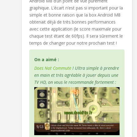
Android M8 d’un point de vue purement
graphique. L’écart n’est pas si important pour la
simple et bonne raison que la box Android M8
obtenait déjà de très bonnes performances
avec cette application (le score maximale pour
chaque test étant de 60fps). Il sera sûrement le
temps de changer pour notre prochain test !
On a aimé :
Does Not Commute
! Ultra simple à prendre
en main et très agréable à jouer depuis une
TV HD, on vous le recommande fortement :