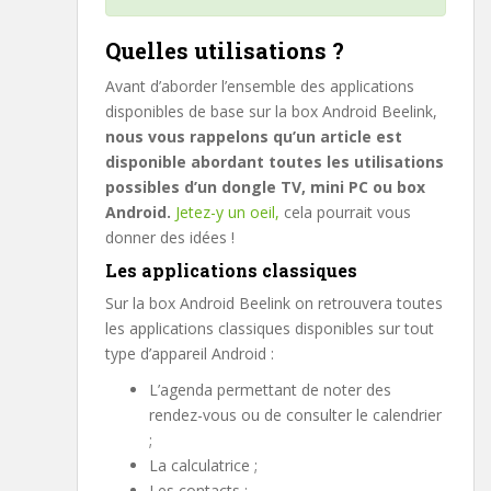
Quelles utilisations ?
Avant d’aborder l’ensemble des applications
disponibles de base sur la box Android Beelink,
nous vous rappelons qu’un article est
disponible abordant toutes les utilisations
possibles d’un dongle TV, mini PC ou box
Android.
Jetez-y un oeil,
cela pourrait vous
donner des idées !
Les applications classiques
Sur la box Android Beelink on retrouvera toutes
les applications classiques disponibles sur tout
type d’appareil Android :
L’agenda permettant de noter des
rendez-vous ou de consulter le calendrier
;
La calculatrice ;
Les contacts ;