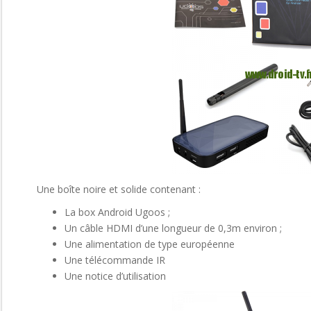
Une boîte noire et solide contenant :
La box Android Ugoos ;
Un câble HDMI d’une longueur de 0,3m environ ;
Une alimentation de type européenne
Une télécommande IR
Une notice d’utilisation