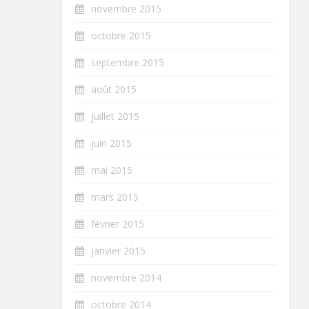
novembre 2015
octobre 2015
septembre 2015
août 2015
juillet 2015
juin 2015
mai 2015
mars 2015
février 2015
janvier 2015
novembre 2014
octobre 2014