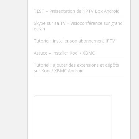
TEST – Présentation de l’IPTV Box Android
Skype sur sa TV – Visioconférence sur grand
écran
Tutoriel : Installer son abonnement IPTV
Astuce – Installer Kodi / XBMC
Tutoriel : ajouter des extensions et dépôts
sur Kodi / XBMC Android