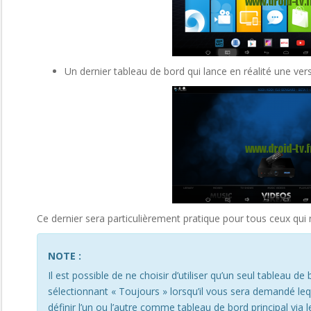
Un dernier tableau de bord qui lance en réalité une ve
Ce dernier sera particulièrement pratique pour tous ceux qui 
NOTE :
Il est possible de ne choisir d’utiliser qu’un seul tableau
sélectionnant « Toujours » lorsqu’il vous sera demandé leque
définir l’un ou l’autre comme tableau de bord principal via 