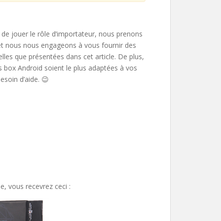
 de jouer le rôle d’importateur, nous prenons
 et nous nous engageons à vous fournir des
lles que présentées dans cet article. De plus,
 box Android soient le plus adaptées à vos
esoin d’aide. 😉
, vous recevrez ceci :