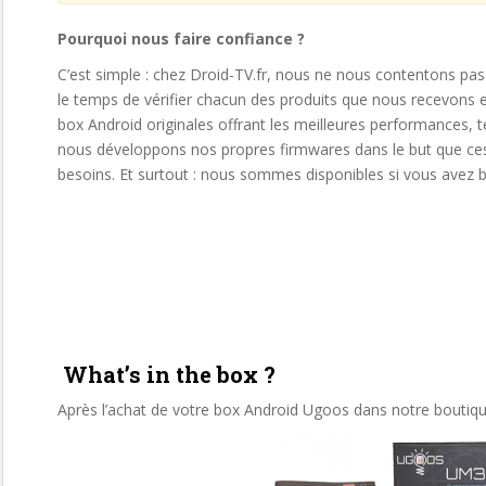
Pourquoi nous faire confiance ?
C’est simple : chez Droid-TV.fr, nous ne nous contentons pas
le temps de vérifier chacun des produits que nous recevons
box Android originales offrant les meilleures performances, te
nous développons nos propres firmwares dans le but que ces
besoins. Et surtout : nous sommes disponibles si vous avez b
What’s in the box ?
Après l’achat de votre box Android Ugoos dans notre boutique