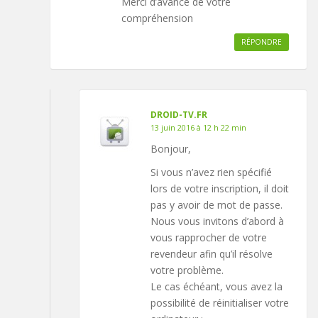
Merci d’avance de votre
compréhension
RÉPONDRE
DROID-TV.FR
13 juin 2016 à 12 h 22 min
Bonjour,
Si vous n’avez rien spécifié
lors de votre inscription, il doit
pas y avoir de mot de passe.
Nous vous invitons d’abord à
vous rapprocher de votre
revendeur afin qu’il résolve
votre problème.
Le cas échéant, vous avez la
possibilité de réinitialiser votre