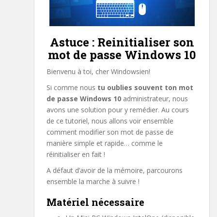
Astuce : Reinitialiser son
mot de passe Windows 10
Bienvenu à toi, cher Windowsien!
Si comme nous
tu oublies souvent ton mot
de passe Windows 10
administrateur, nous
avons une solution pour y remédier. Au cours
de ce tutoriel, nous allons voir ensemble
comment modifier son mot de passe de
manière simple et rapide… comme le
réinitialiser en fait !
A défaut d’avoir de la mémoire, parcourons
ensemble la marche à suivre !
Matériel nécessaire