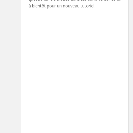
à bientôt pour un nouveau tutoriel.