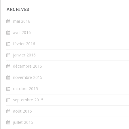
ARCHIVES
mai 2016
avril 2016
février 2016
janvier 2016
décembre 2015
novembre 2015
octobre 2015
septembre 2015
août 2015
juillet 2015