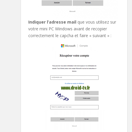
Indiquer l’adresse mail
que vous utilisez sur
votre mini PC Windows avant de recopier
correctement le capcha et faire « suivant » :