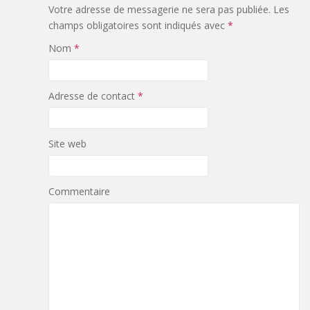
Votre adresse de messagerie ne sera pas publiée.
Les
champs obligatoires sont indiqués avec
*
Nom
*
Adresse de contact
*
Site web
Commentaire