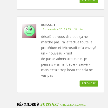
RÉPONDRE
BUISSART
15 novembre 2016 à 23 h 18 min
désolé de vous dire que ça ne
marche pas, j’ai effectué toute la
procédure et Microsoft m’a envoyé
un « nouveau » mot
de passe administrateur et je
pensais vraiment être « sauvé »
mais c’était trop beau car cela ne
vas pas
RÉPONDRE
RÉPONDRE À
BUISSART
ANNULER LA RÉPONSE.