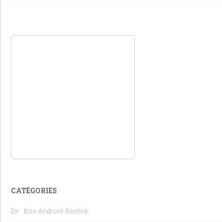
CATÉGORIES
Box Android Beelink