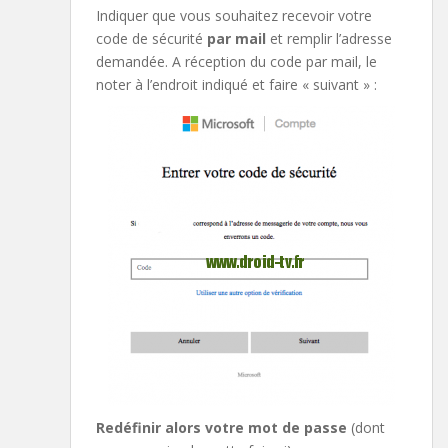
Indiquer que vous souhaitez recevoir votre
code de sécurité
par mail
et remplir l’adresse
demandée. A réception du code par mail, le
noter à l’endroit indiqué et faire « suivant » :
Redéfinir alors votre mot de passe
(dont