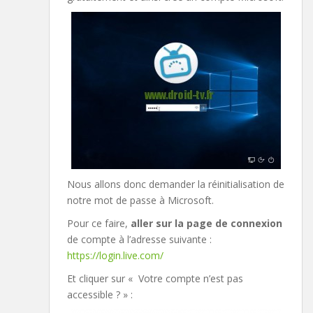
Nous allons donc demander la réinitialisation de
notre mot de passe à Microsoft.
Pour ce faire,
aller sur la page de connexion
de compte à l’adresse suivante :
https://login.live.com/
Et cliquer sur « Votre compte n’est pas
accessible ? » :