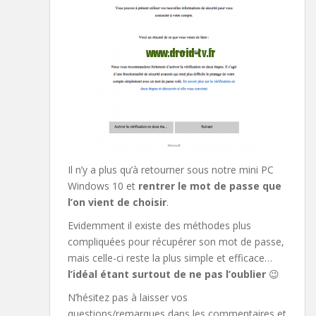
Il n’y a plus qu’à retourner sous notre mini PC
Windows 10 et
rentrer le mot de passe que
l’on vient de choisir
.
Evidemment il existe des méthodes plus
compliquées pour récupérer son mot de passe,
mais celle-ci reste la plus simple et efficace…
l’idéal étant surtout de ne pas l’oublier
😉
N’hésitez pas à laisser vos
questions/remarques dans les commentaires et