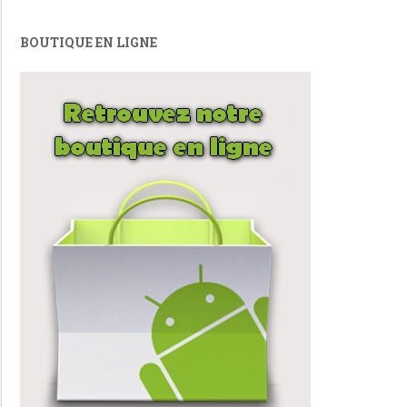
BOUTIQUE EN LIGNE