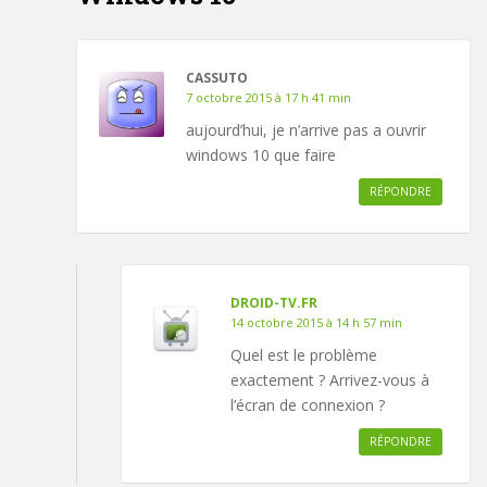
CASSUTO
7 octobre 2015 à 17 h 41 min
aujourd’hui, je n’arrive pas a ouvrir
windows 10 que faire
RÉPONDRE
DROID-TV.FR
14 octobre 2015 à 14 h 57 min
Quel est le problème
exactement ? Arrivez-vous à
l’écran de connexion ?
RÉPONDRE