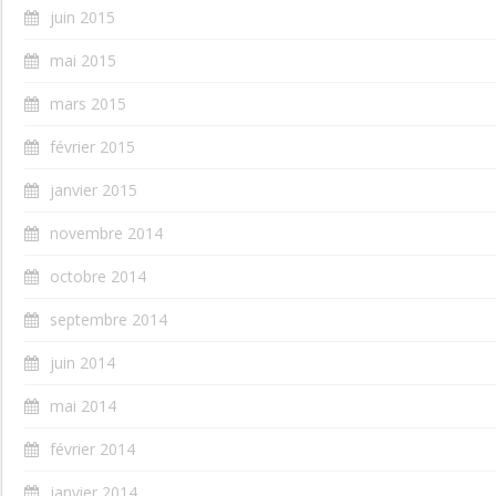
juin 2015
mai 2015
mars 2015
février 2015
janvier 2015
novembre 2014
octobre 2014
septembre 2014
juin 2014
mai 2014
février 2014
janvier 2014