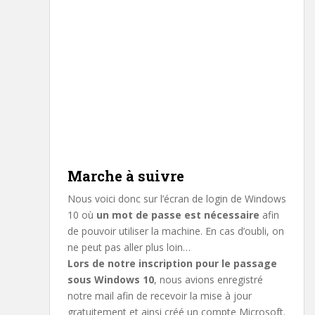
Marche à suivre
Nous voici donc sur l’écran de login de Windows
10 où
un mot de passe est nécessaire
afin
de pouvoir utiliser la machine. En cas d’oubli, on
ne peut pas aller plus loin…
Lors de notre inscription pour le passage
sous Windows 10
, nous avions enregistré
notre mail afin de recevoir la mise à jour
gratuitement et ainsi créé un compte Microsoft.