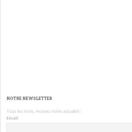
NOTRE NEWSLETTER
Tous les mois, recevez notre actualité :
Email