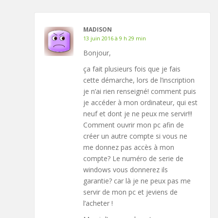
MADISON
13 juin 2016 à 9 h 29 min
Bonjour,
ça fait plusieurs fois que je fais
cette démarche, lors de l’inscription
je n’ai rien renseigné! comment puis
je accéder à mon ordinateur, qui est
neuf et dont je ne peux me servir!!!
Comment ouvrir mon pc afin de
créer un autre compte si vous ne
me donnez pas accès à mon
compte? Le numéro de serie de
windows vous donnerez ils
garantie? car là je ne peux pas me
servir de mon pc et jeviens de
l’acheter !