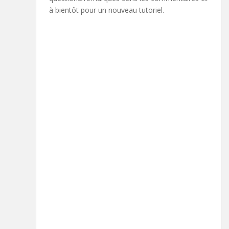
à bientôt pour un nouveau tutoriel.