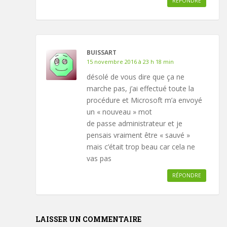
RÉPONDRE
BUISSART
15 novembre 2016 à 23 h 18 min
désolé de vous dire que ça ne
marche pas, j’ai effectué toute la
procédure et Microsoft m’a envoyé
un « nouveau » mot
de passe administrateur et je
pensais vraiment être « sauvé »
mais c’était trop beau car cela ne
vas pas
RÉPONDRE
LAISSER UN COMMENTAIRE