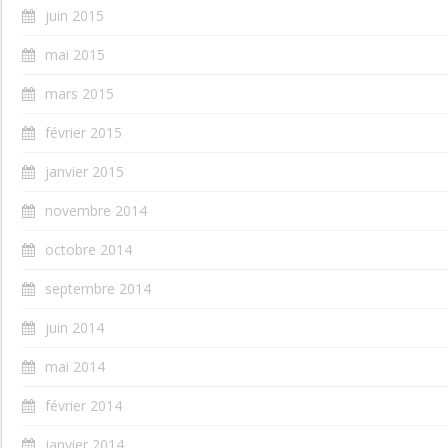
juin 2015
mai 2015
mars 2015
février 2015
janvier 2015
novembre 2014
octobre 2014
septembre 2014
juin 2014
mai 2014
février 2014
janvier 2014