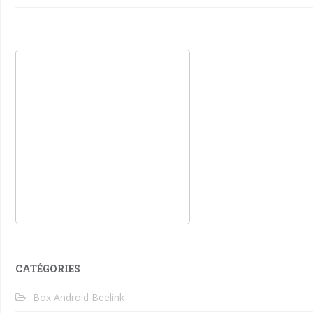
CATÉGORIES
Box Android Beelink