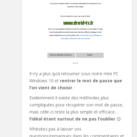
Il n’y a plus qu’à retourner sous notre mini PC
Windows 10 et
rentrer le mot de passe que
l’on vient de choisir
.
Evidemment il existe des méthodes plus
compliquées pour récupérer son mot de passe,
mais celle-ci reste la plus simple et efficace…
l’idéal étant surtout de ne pas l’oublier
😉
N’hésitez pas à laisser vos
questions/remarques dans les commentaires et