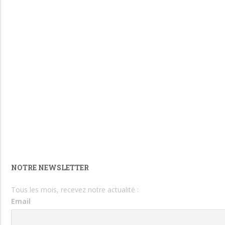
NOTRE NEWSLETTER
Tous les mois, recevez notre actualité :
Email