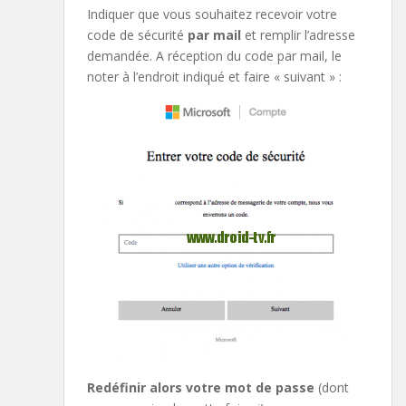
Indiquer que vous souhaitez recevoir votre
code de sécurité
par mail
et remplir l’adresse
demandée. A réception du code par mail, le
noter à l’endroit indiqué et faire « suivant » :
Redéfinir alors votre mot de passe
(dont