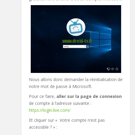
Nous allons donc demander la réinitialisation de
notre mot de passe à Microsoft.
Pour ce faire,
aller sur la page de connexion
de compte à l’adresse suivante :
https://login.live.com/
Et cliquer sur « Votre compte n’est pas
accessible ? » :