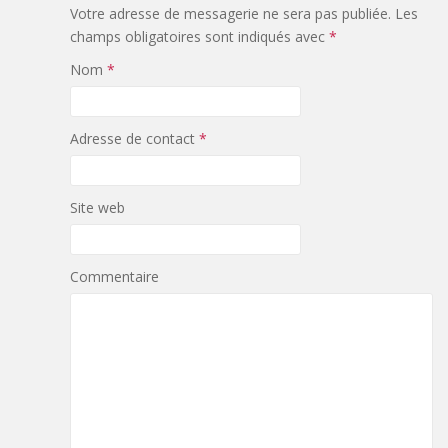
Votre adresse de messagerie ne sera pas publiée.
Les
champs obligatoires sont indiqués avec
*
Nom
*
Adresse de contact
*
Site web
Commentaire