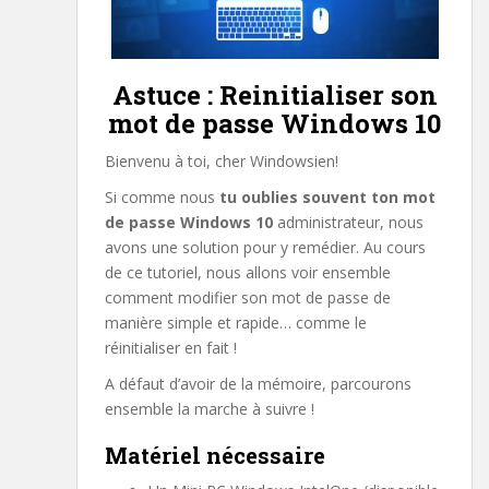
Astuce : Reinitialiser son
mot de passe Windows 10
Bienvenu à toi, cher Windowsien!
Si comme nous
tu oublies souvent ton mot
de passe Windows 10
administrateur, nous
avons une solution pour y remédier. Au cours
de ce tutoriel, nous allons voir ensemble
comment modifier son mot de passe de
manière simple et rapide… comme le
réinitialiser en fait !
A défaut d’avoir de la mémoire, parcourons
ensemble la marche à suivre !
Matériel nécessaire