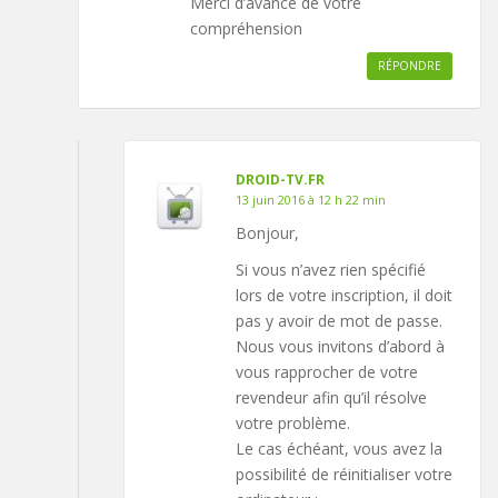
Merci d’avance de votre
compréhension
RÉPONDRE
DROID-TV.FR
13 juin 2016 à 12 h 22 min
Bonjour,
Si vous n’avez rien spécifié
lors de votre inscription, il doit
pas y avoir de mot de passe.
Nous vous invitons d’abord à
vous rapprocher de votre
revendeur afin qu’il résolve
votre problème.
Le cas échéant, vous avez la
possibilité de réinitialiser votre