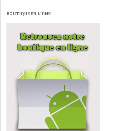
BOUTIQUE EN LIGNE