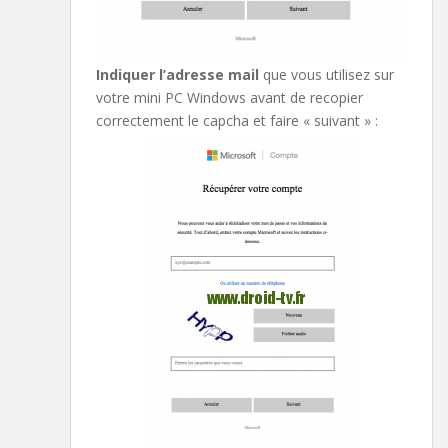
Indiquer l’adresse mail
que vous utilisez sur
votre mini PC Windows avant de recopier
correctement le capcha et faire « suivant » :