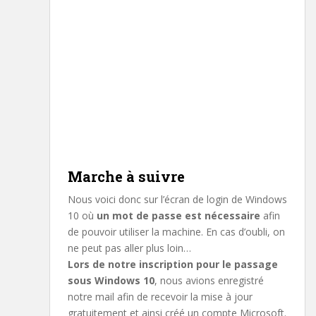
Marche à suivre
Nous voici donc sur l’écran de login de Windows
10 où
un mot de passe est nécessaire
afin
de pouvoir utiliser la machine. En cas d’oubli, on
ne peut pas aller plus loin…
Lors de notre inscription pour le passage
sous Windows 10
, nous avions enregistré
notre mail afin de recevoir la mise à jour
gratuitement et ainsi créé un compte Microsoft.