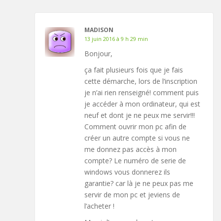
MADISON
13 juin 2016 à 9 h 29 min
Bonjour,
ça fait plusieurs fois que je fais
cette démarche, lors de l’inscription
je n’ai rien renseigné! comment puis
je accéder à mon ordinateur, qui est
neuf et dont je ne peux me servir!!!
Comment ouvrir mon pc afin de
créer un autre compte si vous ne
me donnez pas accès à mon
compte? Le numéro de serie de
windows vous donnerez ils
garantie? car là je ne peux pas me
servir de mon pc et jeviens de
l’acheter !