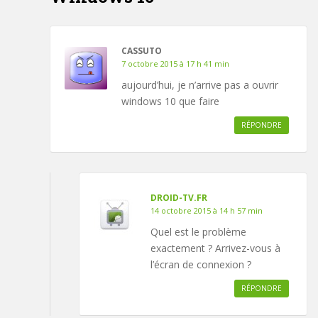
CASSUTO
7 octobre 2015 à 17 h 41 min
aujourd’hui, je n’arrive pas a ouvrir
windows 10 que faire
RÉPONDRE
DROID-TV.FR
14 octobre 2015 à 14 h 57 min
Quel est le problème
exactement ? Arrivez-vous à
l’écran de connexion ?
RÉPONDRE