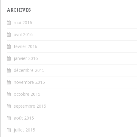
ARCHIVES
mai 2016
avril 2016
février 2016
janvier 2016
décembre 2015
novembre 2015
octobre 2015
septembre 2015
août 2015
juillet 2015