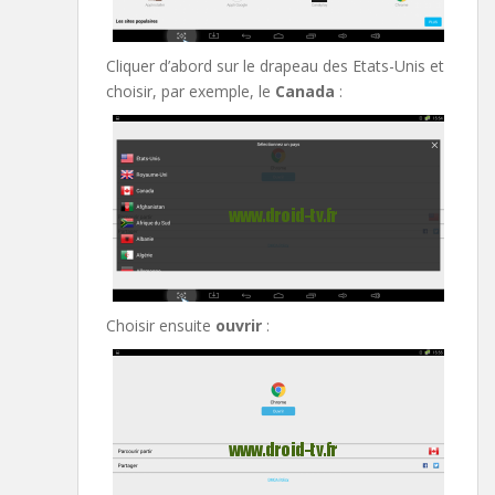
Cliquer d’abord sur le drapeau des Etats-Unis et
choisir, par exemple, le
Canada
:
Choisir ensuite
ouvrir
: