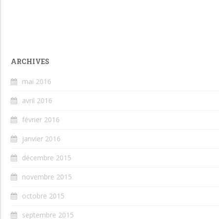
ARCHIVES
mai 2016
avril 2016
février 2016
janvier 2016
décembre 2015
novembre 2015
octobre 2015
septembre 2015