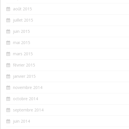
août 2015
juillet 2015
juin 2015
mai 2015
mars 2015
février 2015
janvier 2015
novembre 2014
octobre 2014
septembre 2014
juin 2014