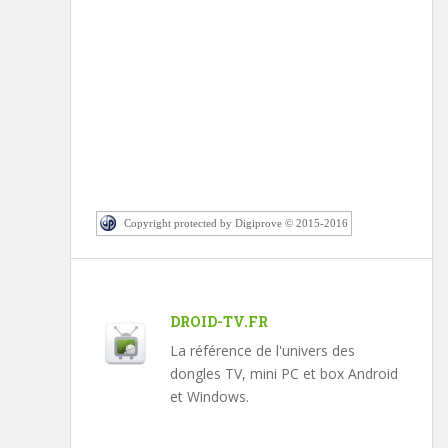
Copyright protected by Digiprove © 2015-2016
DROID-TV.FR
La référence de l'univers des
dongles TV, mini PC et box Android
et Windows.