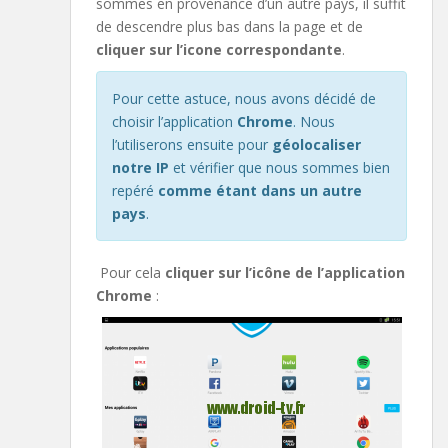
sommes en provenance d’un autre pays, il suffit
de descendre plus bas dans la page et de
cliquer sur l’icone correspondante
.
Pour cette astuce, nous avons décidé de
choisir l’application
Chrome
. Nous
l’utiliserons ensuite pour
géolocaliser
notre IP
et vérifier que nous sommes bien
repéré
comme étant dans un autre
pays
.
Pour cela
cliquer sur l’icône de l’application
Chrome
: