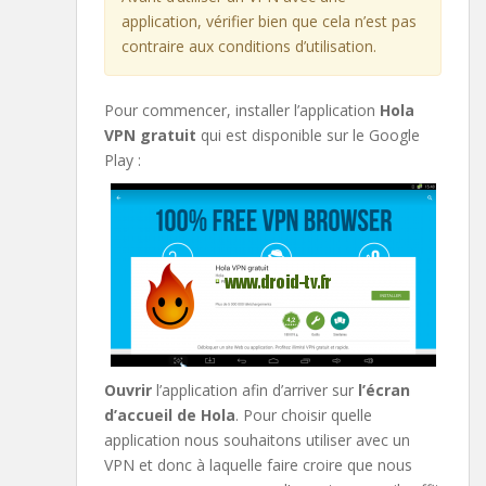
application, vérifier bien que cela n’est pas
contraire aux conditions d’utilisation.
Pour commencer, installer l’application
Hola
VPN gratuit
qui est disponible sur le Google
Play :
Ouvrir
l’application afin d’arriver sur
l’écran
d’accueil de Hola
. Pour choisir quelle
application nous souhaitons utiliser avec un
VPN et donc à laquelle faire croire que nous