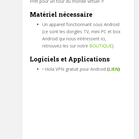
Prêt pour un tour du monde virtuel ?!
Matériel nécessaire
Un appareil fonctionnant sous Android
(ce sont les dongles TV, mini PC et box
Android qui nous intéressent ici,
retrouvez-les sur notre
BOUTIQUE
)
Logiciels et Applications
• Hola VPN gratuit pour Android
(
LIEN
)