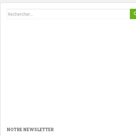
NOTRE NEWSLETTER