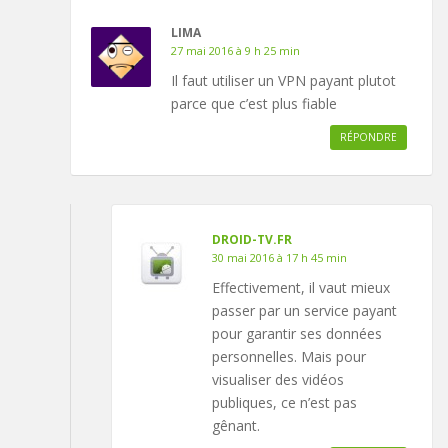
LIMA
27 mai 2016 à 9 h 25 min
Il faut utiliser un VPN payant plutot
parce que c’est plus fiable
RÉPONDRE
DROID-TV.FR
30 mai 2016 à 17 h 45 min
Effectivement, il vaut mieux
passer par un service payant
pour garantir ses données
personnelles. Mais pour
visualiser des vidéos
publiques, ce n’est pas
gênant.