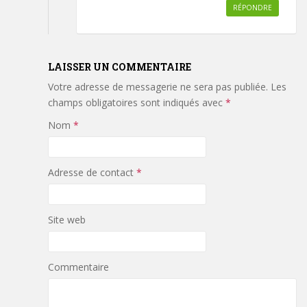
RÉPONDRE
LAISSER UN COMMENTAIRE
Votre adresse de messagerie ne sera pas publiée.
Les
champs obligatoires sont indiqués avec
*
Nom
*
Adresse de contact
*
Site web
Commentaire