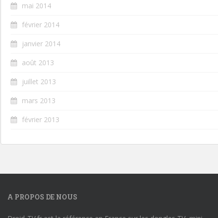
mai 2014
février 2014
janvier 2014
août 2013
juillet 2013
mars 2013
février 2013
A PROPOS DE NOUS