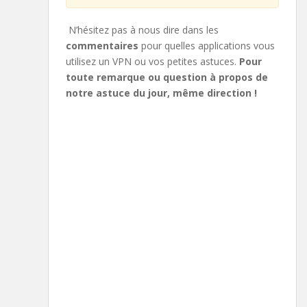
N’hésitez pas à nous dire dans les
commentaires
pour quelles applications vous
utilisez un VPN ou vos petites astuces.
Pour
toute remarque ou question à propos de
notre astuce du jour, même direction !