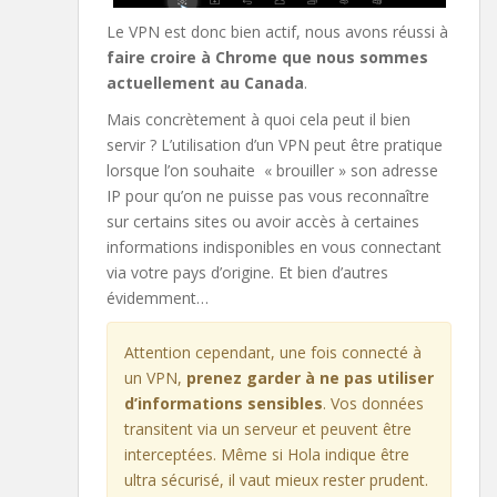
Le VPN est donc bien actif, nous avons réussi à
faire croire à Chrome que nous sommes
actuellement au Canada
.
Mais concrètement à quoi cela peut il bien
servir ? L’utilisation d’un VPN peut être pratique
lorsque l’on souhaite « brouiller » son adresse
IP pour qu’on ne puisse pas vous reconnaître
sur certains sites ou avoir accès à certaines
informations indisponibles en vous connectant
via votre pays d’origine. Et bien d’autres
évidemment…
Attention cependant, une fois connecté à
un VPN,
prenez garder à ne pas utiliser
d’informations sensibles
. Vos données
transitent via un serveur et peuvent être
interceptées. Même si Hola indique être
ultra sécurisé, il vaut mieux rester prudent.