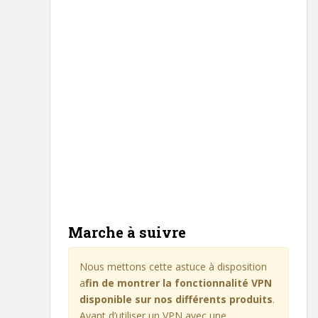
Marche à suivre
Nous mettons cette astuce à disposition
a
fin de montrer la fonctionnalité VPN
disponible sur nos différents produits
.
Avant d’utiliser un VPN avec une