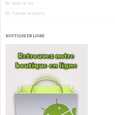
News du site
Tutoriels et astuces
BOUTIQUE EN LIGNE