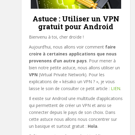
Astuce : Utiliser un VPN
gratuit pour Android
Bienvenu à toi, cher droïde !
Aujourd’hui, nous allons voir comment
faire
croire à certaines applications que nous
provenons d’un autre pays
. Pour mener à
bien notre petite astuce, nous allons utiliser un
VPN
(Virtual Private Network). Pour les
explications de « késako un VPN ? », je vous
laisse le soin de consulter ce petit article :
LIEN
.
Il existe sur Android une multitude d’applications
qui permettent de créer un VPN et ainsi se
connecter depuis le pays de son choix. Dans
cette astuce nous allons nous concentrer sur
un basique et surtout gratuit :
Hola
.