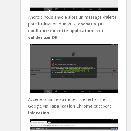
Android nous envoie alors un message d’alerte
pour l’utilisation d’un VPN,
cocher « J’ai
confiance en cette application. » et
valider par OK
:
Accéder ensuite au moteur de recherche
Google via
l’application Chrome
et taper :
Iplocation