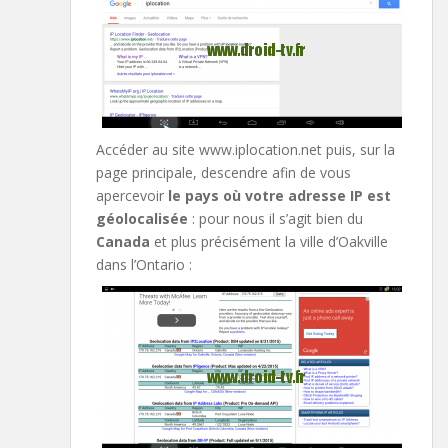
Accéder au site www.iplocation.net puis, sur la
page principale, descendre afin de vous
apercevoir
le pays où votre adresse IP est
géolocalisée
: pour nous il s’agit bien du
Canada
et plus précisément la ville d’Oakville
dans l’Ontario :