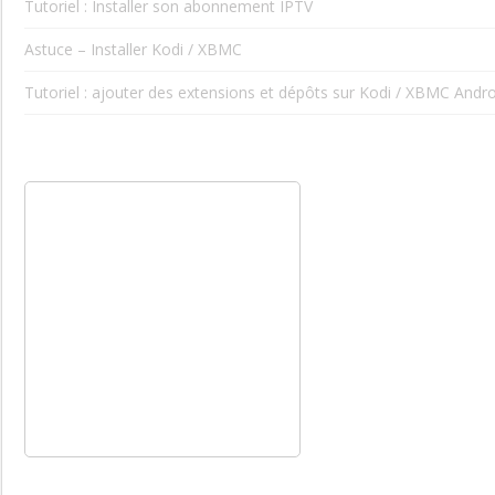
Tutoriel : Installer son abonnement IPTV
Astuce – Installer Kodi / XBMC
Tutoriel : ajouter des extensions et dépôts sur Kodi / XBMC Andro