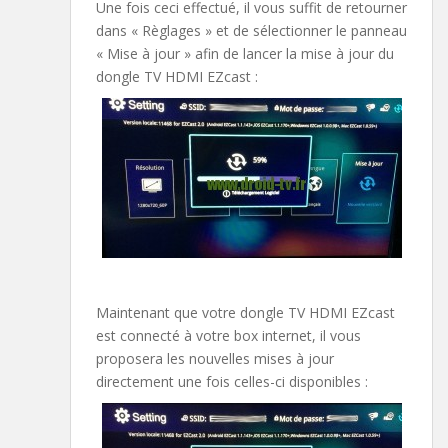
Une fois ceci effectué, il vous suffit de retourner
dans « Règlages » et de sélectionner le panneau
« Mise à jour » afin de lancer la mise à jour du
dongle TV HDMI EZcast :
Maintenant que votre dongle TV HDMI EZcast
est connecté à votre box internet, il vous
proposera les nouvelles mises à jour
directement une fois celles-ci disponibles :