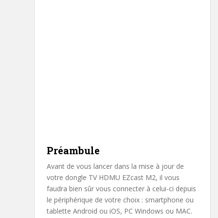
Préambule
Avant de vous lancer dans la mise à jour de
votre dongle TV HDMU EZcast M2, il vous
faudra bien sûr vous connecter à celui-ci depuis
le périphérique de votre choix : smartphone ou
tablette Android ou iOS, PC Windows ou MAC.