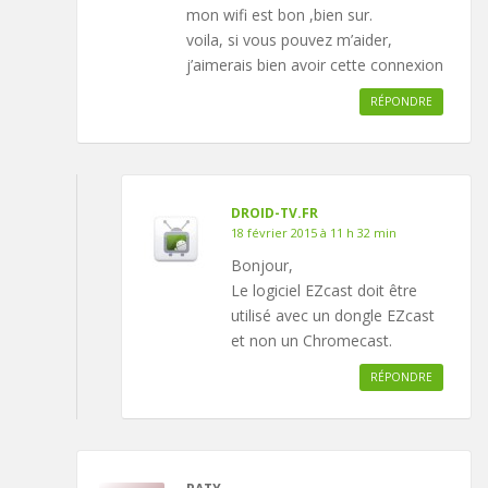
mon wifi est bon ,bien sur.
voila, si vous pouvez m’aider,
j’aimerais bien avoir cette connexion
RÉPONDRE
DROID-TV.FR
18 février 2015 à 11 h 32 min
Bonjour,
Le logiciel EZcast doit être
utilisé avec un dongle EZcast
et non un Chromecast.
RÉPONDRE