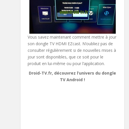
Vous savez maintenant comment mettre à jour
son dongle TV HDMI EZcast. N’oubliez pas de
consulter régulièrement si de nouvelles mises à
jour sont disponibles, que ce soit pour le
produit en lui-même ou pour l’application.
Droid-TV.fr, découvrez l’univers du dongle
TV Android !