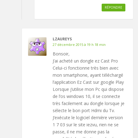
RÉPONDRE
LZAUREYS
27 décembre 2015 à 19 h 18 min
Bonsoir,
J’ai acheté un dongle ez Cast Pro
Celui-ci fonctionne très bien avec
mon smartphone, ayant téléchargé
l’application Ez Cast sur google Play
Lorsque j’utilise mon Pc qui dispose
de l’os windows 10, il se connecte
très facilement au dongle lorsque je
sélecte le bon port Hdmi du Tv.
J’exécute le logiciel dernière version
1 7 03 sur le site iezvu, rien ne se
passe, il ne me donne pas la