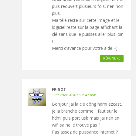
puis réouvert plusieurs fois, rien non
plus.
Ma télé reste sur cette image et le
logiciel reste sur la page affichant la
clé sans que je puisses aller plus loin
!
Merci d’avance pour votre aide =)
RÉPONDRE
FRIGOT
17 février 2016 à 9 h 47 min
Bonjour jai la clé dông hdmi ezcast,
je la branche comme il faut sur le
hdmi puis port usb mais jai rien en
wifi sa ne le trouve pas ?
Pas assez de puissance internet ?