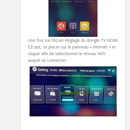
Une fois sur l’écran Réglage du dongle TV HDMI
EZcast, se placer sur le panneau « Internet » et
cliquer afin de sélectionner le réseau WiFi
auquel se connecter :