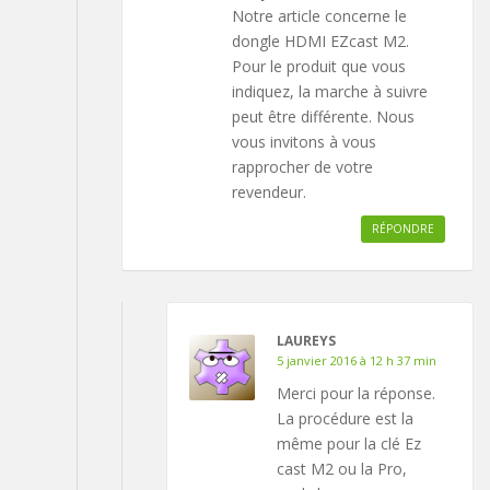
Notre article concerne le
dongle HDMI EZcast M2.
Pour le produit que vous
indiquez, la marche à suivre
peut être différente. Nous
vous invitons à vous
rapprocher de votre
revendeur.
RÉPONDRE
LAUREYS
5 janvier 2016 à 12 h 37 min
Merci pour la réponse.
La procédure est la
même pour la clé Ez
cast M2 ou la Pro,