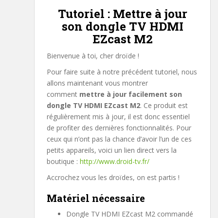
Tutoriel : Mettre à jour
son dongle TV HDMI
EZcast M2
Bienvenue à toi, cher droïde !
Pour faire suite à notre précédent tutoriel, nous
allons maintenant vous montrer
comment
mettre à jour facilement son
dongle TV HDMI EZcast M2
. Ce produit est
régulièrement mis à jour, il est donc essentiel
de profiter des dernières fonctionnalités. Pour
ceux qui n’ont pas la chance d’avoir l’un de ces
petits appareils, voici un lien direct vers la
boutique :
http://www.droid-tv.fr/
Accrochez vous les droïdes, on est partis !
Matériel nécessaire
Dongle TV HDMI EZcast M2 commandé