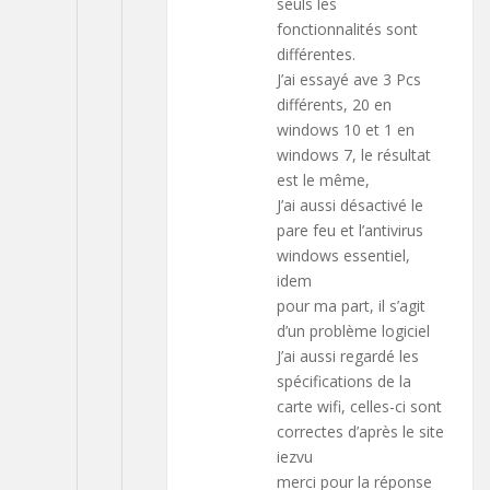
seuls les
fonctionnalités sont
différentes.
J’ai essayé ave 3 Pcs
différents, 20 en
windows 10 et 1 en
windows 7, le résultat
est le même,
J’ai aussi désactivé le
pare feu et l’antivirus
windows essentiel,
idem
pour ma part, il s’agit
d’un problème logiciel
J’ai aussi regardé les
spécifications de la
carte wifi, celles-ci sont
correctes d’après le site
iezvu
merci pour la réponse