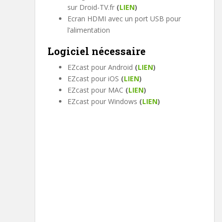
sur Droid-TV.fr
(
LIEN
)
Ecran HDMI avec un port USB pour
l’alimentation
Logiciel nécessaire
EZcast pour Android
(
LIEN
)
EZcast pour iOS
(
LIEN
)
EZcast pour MAC
(
LIEN
)
EZcast pour Windows
(
LIEN
)