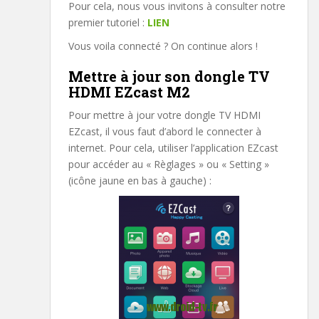
Pour cela, nous vous invitons à consulter notre
premier tutoriel :
LIEN
Vous voila connecté ? On continue alors !
Mettre à jour son dongle TV
HDMI EZcast M2
Pour mettre à jour votre dongle TV HDMI
EZcast, il vous faut d’abord le connecter à
internet. Pour cela, utiliser l’application EZcast
pour accéder au « Règlages » ou « Setting »
(icône jaune en bas à gauche) :