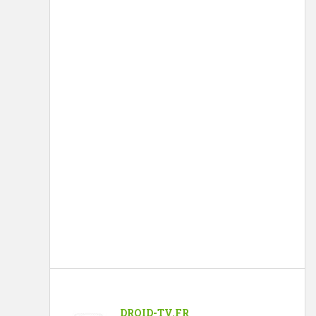
DROID-TV.FR