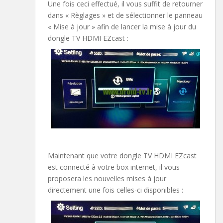
Une fois ceci effectué, il vous suffit de retourner
dans « Règlages » et de sélectionner le panneau
« Mise à jour » afin de lancer la mise à jour du
dongle TV HDMI EZcast :
Maintenant que votre dongle TV HDMI EZcast
est connecté à votre box internet, il vous
proposera les nouvelles mises à jour
directement une fois celles-ci disponibles :