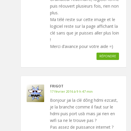
puis réouvert plusieurs fois, rien non
plus.
Ma télé reste sur cette image et le
logiciel reste sur la page affichant la
clé sans que je puisses aller plus loin
!
Merci d’avance pour votre aide =)
RÉPONDRE
FRIGOT
17 février 2016 à 9 h 47 min
Bonjour jai la clé dông hdmi ezcast,
je la branche comme il faut sur le
hdmi puis port usb mais jai rien en
wifi sa ne le trouve pas ?
Pas assez de puissance internet ?