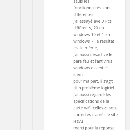
seuls les
fonctionnalités sont
différentes.
J’ai essayé ave 3 Pcs
différents, 20 en
windows 10 et 1 en
windows 7, le résultat
est le même,
J’ai aussi désactivé le
pare feu et l’antivirus
windows essentiel,
idem
pour ma part, il s’agit
d’un problème logiciel
J’ai aussi regardé les
spécifications de la
carte wifi, celles-ci sont
correctes d’après le site
iezvu
merci pour la réponse