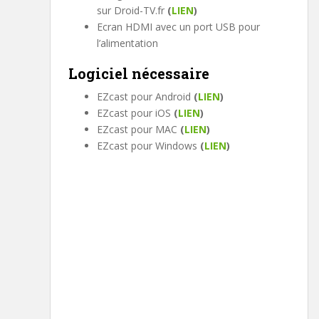
sur Droid-TV.fr
(
LIEN
)
Ecran HDMI avec un port USB pour
l’alimentation
Logiciel nécessaire
EZcast pour Android
(
LIEN
)
EZcast pour iOS
(
LIEN
)
EZcast pour MAC
(
LIEN
)
EZcast pour Windows
(
LIEN
)