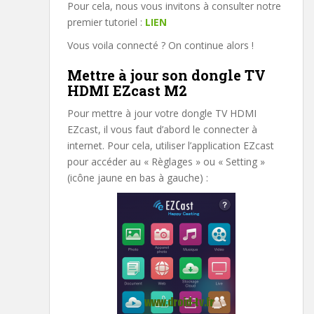
Pour cela, nous vous invitons à consulter notre
premier tutoriel :
LIEN
Vous voila connecté ? On continue alors !
Mettre à jour son dongle TV
HDMI EZcast M2
Pour mettre à jour votre dongle TV HDMI
EZcast, il vous faut d’abord le connecter à
internet. Pour cela, utiliser l’application EZcast
pour accéder au « Règlages » ou « Setting »
(icône jaune en bas à gauche) :