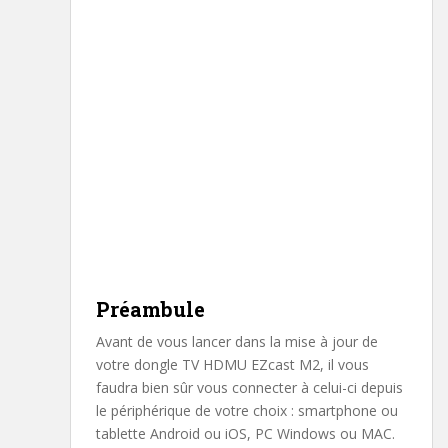
Préambule
Avant de vous lancer dans la mise à jour de
votre dongle TV HDMU EZcast M2, il vous
faudra bien sûr vous connecter à celui-ci depuis
le périphérique de votre choix : smartphone ou
tablette Android ou iOS, PC Windows ou MAC.