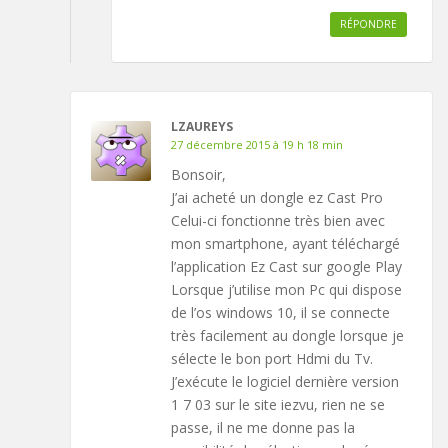
RÉPONDRE
LZAUREYS
27 décembre 2015 à 19 h 18 min
Bonsoir,
J’ai acheté un dongle ez Cast Pro
Celui-ci fonctionne très bien avec
mon smartphone, ayant téléchargé
l’application Ez Cast sur google Play
Lorsque j’utilise mon Pc qui dispose
de l’os windows 10, il se connecte
très facilement au dongle lorsque je
sélecte le bon port Hdmi du Tv.
J’exécute le logiciel dernière version
1 7 03 sur le site iezvu, rien ne se
passe, il ne me donne pas la