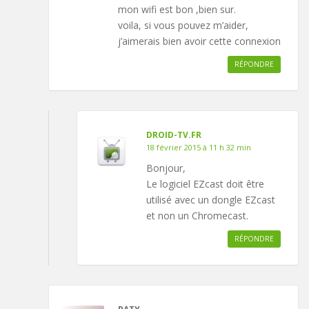
mon wifi est bon ,bien sur.
voila, si vous pouvez m’aider,
j’aimerais bien avoir cette connexion
RÉPONDRE
DROID-TV.FR
18 février 2015 à 11 h 32 min
Bonjour,
Le logiciel EZcast doit être
utilisé avec un dongle EZcast
et non un Chromecast.
RÉPONDRE