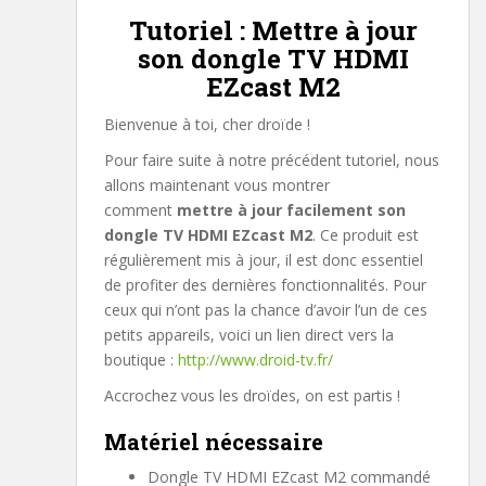
Tutoriel : Mettre à jour
son dongle TV HDMI
EZcast M2
Bienvenue à toi, cher droïde !
Pour faire suite à notre précédent tutoriel, nous
allons maintenant vous montrer
comment
mettre à jour facilement son
dongle TV HDMI EZcast M2
. Ce produit est
régulièrement mis à jour, il est donc essentiel
de profiter des dernières fonctionnalités. Pour
ceux qui n’ont pas la chance d’avoir l’un de ces
petits appareils, voici un lien direct vers la
boutique :
http://www.droid-tv.fr/
Accrochez vous les droïdes, on est partis !
Matériel nécessaire
Dongle TV HDMI EZcast M2 commandé