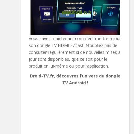
Vous savez maintenant comment mettre à jour
son dongle TV HDMI EZcast. N’oubliez pas de
consulter régulièrement si de nouvelles mises à
jour sont disponibles, que ce soit pour le
produit en lui-même ou pour l’application.
Droid-TV.fr, découvrez l’univers du dongle
TV Android !