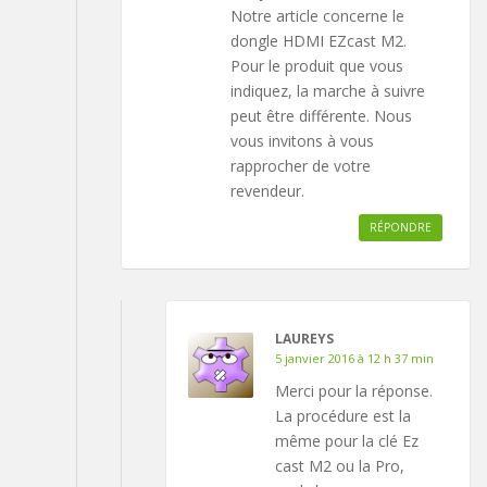
Notre article concerne le
dongle HDMI EZcast M2.
Pour le produit que vous
indiquez, la marche à suivre
peut être différente. Nous
vous invitons à vous
rapprocher de votre
revendeur.
RÉPONDRE
LAUREYS
5 janvier 2016 à 12 h 37 min
Merci pour la réponse.
La procédure est la
même pour la clé Ez
cast M2 ou la Pro,