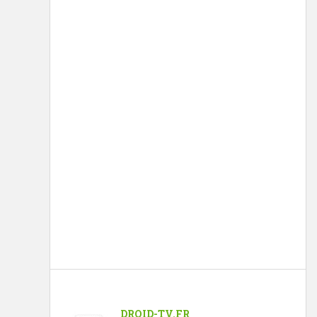
DROID-TV.FR