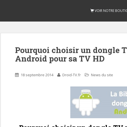
VOIR NOTRE BOUTI
Pourquoi choisir un dongle 
Android pour sa TV HD
18 septembre 2014
Droid-TV.fr
News du site