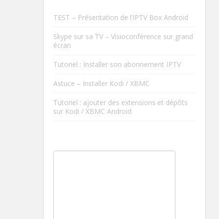
TEST – Présentation de l’IPTV Box Android
Skype sur sa TV – Visioconférence sur grand
écran
Tutoriel : Installer son abonnement IPTV
Astuce – Installer Kodi / XBMC
Tutoriel : ajouter des extensions et dépôts
sur Kodi / XBMC Android