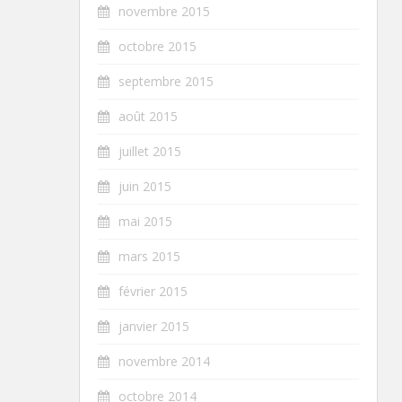
novembre 2015
octobre 2015
septembre 2015
août 2015
juillet 2015
juin 2015
mai 2015
mars 2015
février 2015
janvier 2015
novembre 2014
octobre 2014