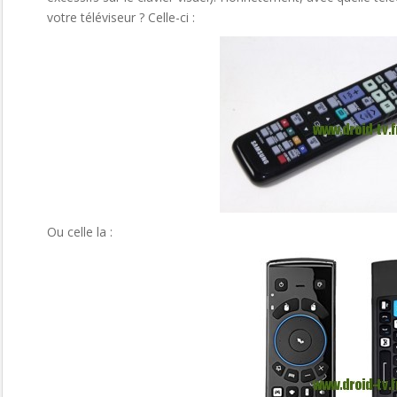
votre téléviseur ? Celle-ci :
Ou celle la :