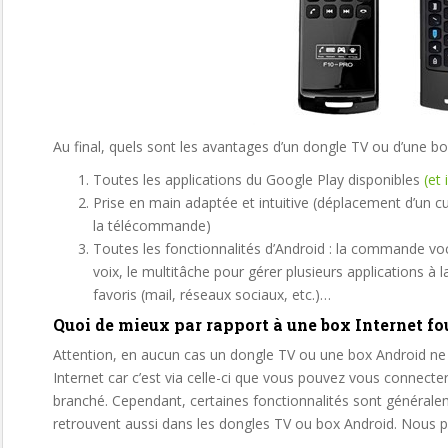
Au final, quels sont les avantages d’un dongle TV ou d’une b
Toutes les applications du Google Play disponibles
(et 
Prise en main adaptée et intuitive (déplacement d’un curs
la télécommande)
Toutes les fonctionnalités d’Android : la commande vo
voix, le multitâche pour gérer plusieurs applications à 
favoris (mail, réseaux sociaux, etc.)…
Quoi de mieux par rapport à une box Internet fo
Attention, en aucun cas un dongle TV ou une box Android ne
Internet car c’est via celle-ci que vous pouvez vous connecte
branché. Cependant, certaines fonctionnalités sont générale
retrouvent aussi dans les dongles TV ou box Android. Nous