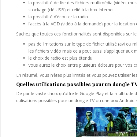
la possibilité de lire des fichiers multimédia (vidéo, m
stockage (clé USB) et relié à la box Internet.
la possibilité d’écouter la radio.
l’accès à la VOD (vidéo à la demande) pour la location 
Sachez que toutes ces fonctionnalités sont disponibles sur le
pas de limitations sur le type de fichier utilisé (avi o
les fichiers vidéo mais cela peut aussi s’appliquer aux
le choix de radio est plus étendu
vous aurez le choix entre plusieurs éditeurs pour vos c
En résumé, vous n’êtes plus limités et vous pouvez utiliser le
Quelles utilisations possibles pour un dongle T
De par le vaste choix qu’offre le Google Play et la multitude 
utilisations possibles pour un dongle TV ou une box Android