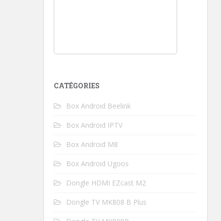
CATÉGORIES
Box Android Beelink
Box Android IPTV
Box Android M8
Box Android Ugoos
Dongle HDMI EZcast M2
Dongle TV MK808 B Plus