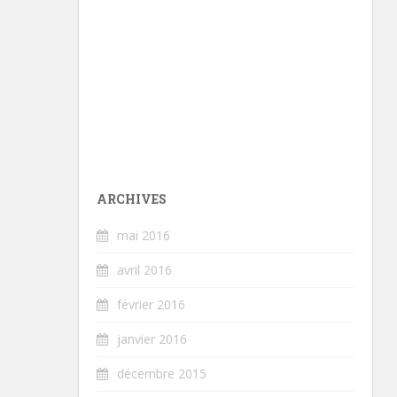
ARCHIVES
mai 2016
avril 2016
février 2016
janvier 2016
décembre 2015