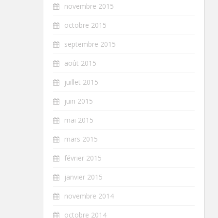
novembre 2015
octobre 2015
septembre 2015
août 2015
juillet 2015
juin 2015
mai 2015
mars 2015
février 2015
janvier 2015
novembre 2014
octobre 2014