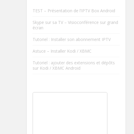
TEST – Présentation de l’IPTV Box Android
Skype sur sa TV – Visioconférence sur grand
écran
Tutoriel : Installer son abonnement IPTV
Astuce – Installer Kodi / XBMC
Tutoriel : ajouter des extensions et dépôts
sur Kodi / XBMC Android