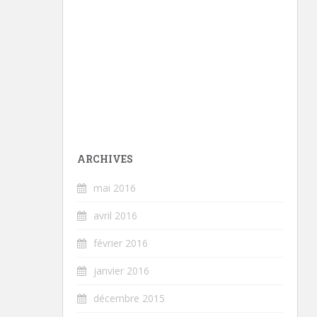
ARCHIVES
mai 2016
avril 2016
février 2016
janvier 2016
décembre 2015