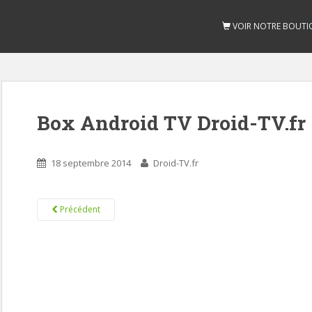
VOIR NOTRE BOUTI
Box Android TV Droid-TV.fr
18 septembre 2014
Droid-TV.fr
Précédent