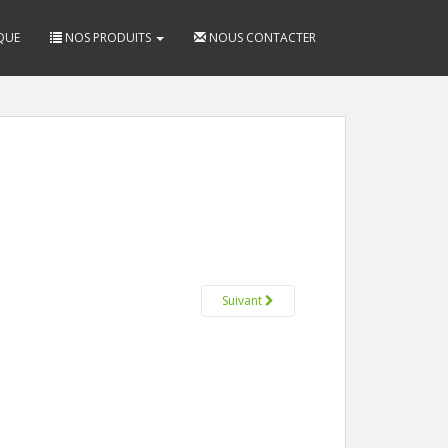
QUE
NOS PRODUITS
NOUS CONTACTER
Suivant