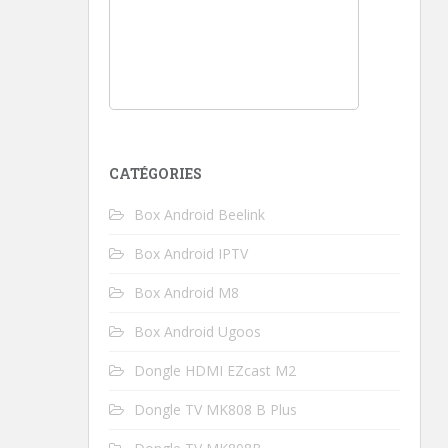
CATÉGORIES
Box Android Beelink
Box Android IPTV
Box Android M8
Box Android Ugoos
Dongle HDMI EZcast M2
Dongle TV MK808 B Plus