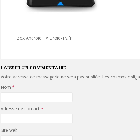
Box Android TV Droid-TV.fr
LAISSER UN COMMENTAIRE
Votre adresse de messagerie ne sera pas publiée.
Les champs obligat
Nom
*
Adresse de contact
*
Site web