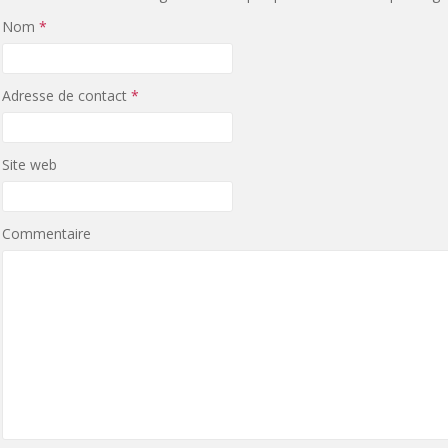
Nom
*
Adresse de contact
*
Site web
Commentaire