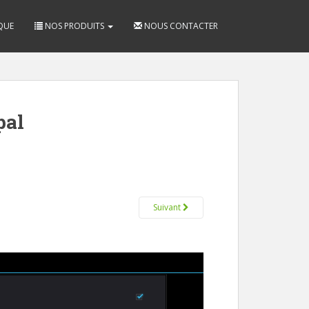
QUE
NOS PRODUITS
NOUS CONTACTER
pal
Suivant