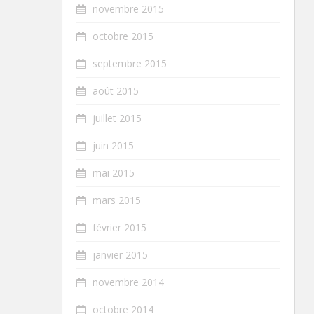
novembre 2015
octobre 2015
septembre 2015
août 2015
juillet 2015
juin 2015
mai 2015
mars 2015
février 2015
janvier 2015
novembre 2014
octobre 2014