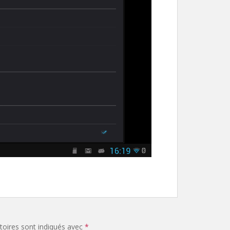
oires sont indiqués avec
*