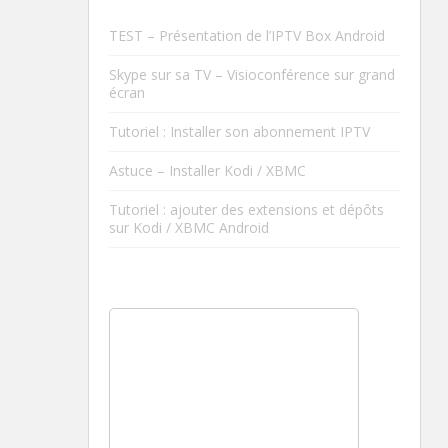
TEST – Présentation de l’IPTV Box Android
Skype sur sa TV – Visioconférence sur grand
écran
Tutoriel : Installer son abonnement IPTV
Astuce – Installer Kodi / XBMC
Tutoriel : ajouter des extensions et dépôts
sur Kodi / XBMC Android