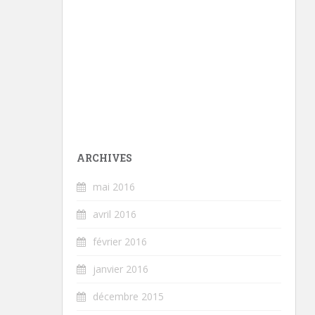
ARCHIVES
mai 2016
avril 2016
février 2016
janvier 2016
décembre 2015