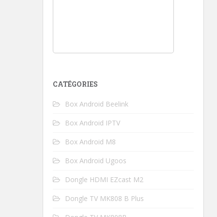
CATÉGORIES
Box Android Beelink
Box Android IPTV
Box Android M8
Box Android Ugoos
Dongle HDMI EZcast M2
Dongle TV MK808 B Plus