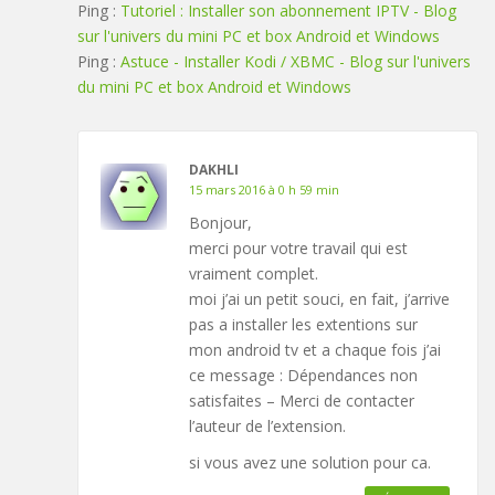
Ping :
Tutoriel : Installer son abonnement IPTV - Blog
sur l'univers du mini PC et box Android et Windows
Ping :
Astuce - Installer Kodi / XBMC - Blog sur l'univers
du mini PC et box Android et Windows
DAKHLI
15 mars 2016 à 0 h 59 min
Bonjour,
merci pour votre travail qui est
vraiment complet.
moi j’ai un petit souci, en fait, j’arrive
pas a installer les extentions sur
mon android tv et a chaque fois j’ai
ce message : Dépendances non
satisfaites – Merci de contacter
l’auteur de l’extension.
si vous avez une solution pour ca.