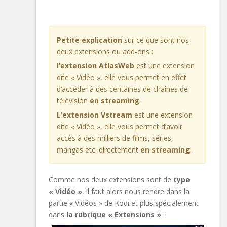
Petite explication
sur ce que sont nos
deux extensions ou add-ons :
l’extension AtlasWeb
est une extension
dite « Vidéo », elle vous permet en effet
d’accéder à des centaines de chaînes de
télévision
en streaming
.
L’extension Vstream
est une extension
dite « Vidéo », elle vous permet d’avoir
accès à des milliers de films, séries,
mangas etc. directement
en streaming
.
Comme nos deux extensions sont de
type
« Vidéo »
, il faut alors nous rendre dans la
partie « Vidéos » de Kodi et plus spécialement
dans
la rubrique « Extensions »
: