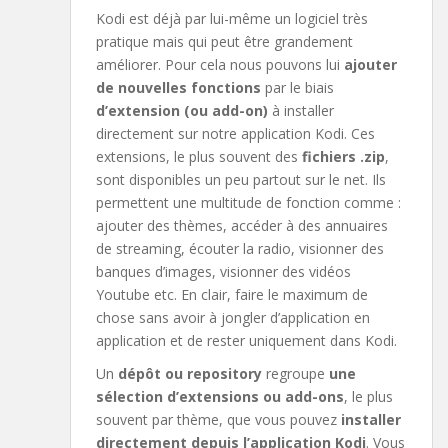
Kodi est déjà par lui-même un logiciel très
pratique mais qui peut être grandement
améliorer. Pour cela nous pouvons lui
ajouter
de nouvelles fonctions
par le biais
d’extension (ou add-on)
à installer
directement sur notre application Kodi. Ces
extensions, le plus souvent des
fichiers .zip
,
sont disponibles un peu partout sur le net. Ils
permettent une multitude de fonction comme :
ajouter des thèmes, accéder à des annuaires
de streaming, écouter la radio, visionner des
banques d’images, visionner des vidéos
Youtube etc. En clair, faire le maximum de
chose sans avoir à jongler d’application en
application et de rester uniquement dans Kodi.
Un
dépôt ou repository
regroupe
une
sélection d’extensions ou add-ons
, le plus
souvent par thème, que vous pouvez
installer
directement depuis l’application Kodi
. Vous