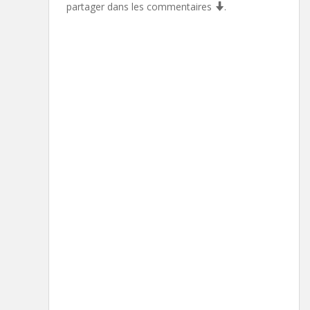
partager dans les commentaires
.