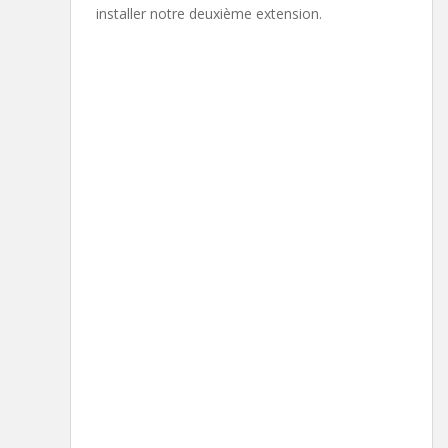
installer notre deuxième extension.