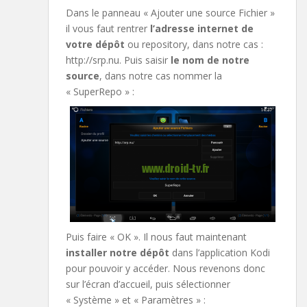
Dans le panneau « Ajouter une source Fichier »
il vous faut rentrer
l’adresse internet de
votre dépôt
ou repository, dans notre cas :
http://srp.nu. Puis saisir
le nom de notre
source
, dans notre cas nommer la
« SuperRepo » :
Puis faire « OK ». Il nous faut maintenant
installer notre dépôt
dans l’application Kodi
pour pouvoir y accéder. Nous revenons donc
sur l’écran d’accueil, puis sélectionner
« Système » et « Paramètres » :