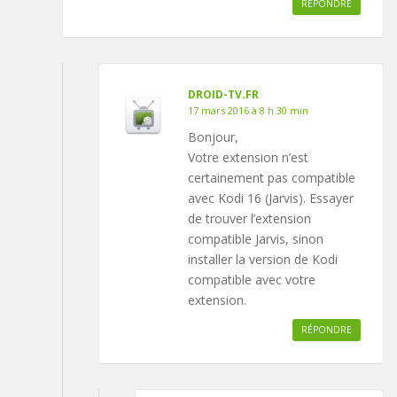
RÉPONDRE
DROID-TV.FR
17 mars 2016 à 8 h 30 min
Bonjour,
Votre extension n’est
certainement pas compatible
avec Kodi 16 (Jarvis). Essayer
de trouver l’extension
compatible Jarvis, sinon
installer la version de Kodi
compatible avec votre
extension.
RÉPONDRE