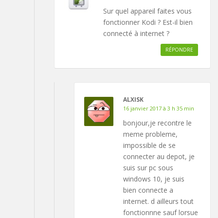
Sur quel appareil faites vous
fonctionner Kodi ? Est-il bien
connecté à internet ?
RÉPONDRE
ALXISK
16 janvier 2017 à 3 h 35 min
bonjour,je recontre le
meme probleme,
impossible de se
connecter au depot, je
suis sur pc sous
windows 10, je suis
bien connecte a
internet. d ailleurs tout
fonctionnne sauf lorsue