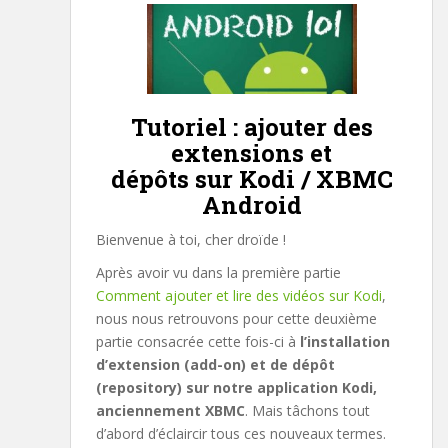
Tutoriel : ajouter des
extensions et
dépôts sur Kodi / XBMC
Android
Bienvenue à toi, cher droïde !
Après avoir vu dans la première partie
Comment ajouter et lire des vidéos sur Kodi
,
nous nous retrouvons pour cette deuxième
partie consacrée cette fois-ci à
l’installation
d’extension (add-on) et de dépôt
(repository) sur notre application Kodi,
anciennement XBMC
. Mais tâchons tout
d’abord d’éclaircir tous ces nouveaux termes.