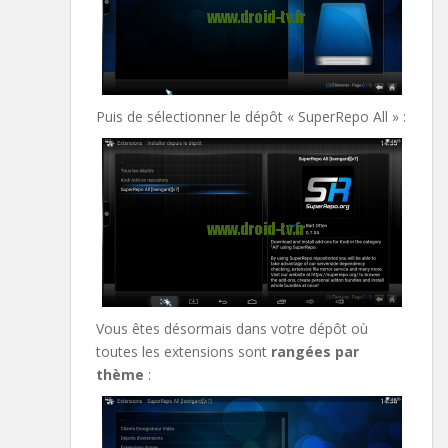
Puis de sélectionner le dépôt « SuperRepo All » :
Vous êtes désormais dans votre dépôt où
toutes les extensions sont
rangées par
thème
: