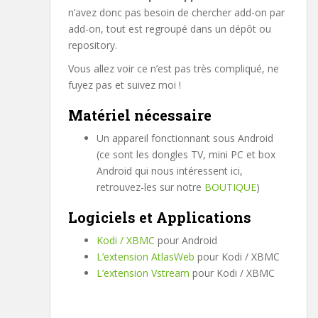
n’avez donc pas besoin de chercher add-on par
add-on, tout est regroupé dans un dépôt ou
repository.
Vous allez voir ce n’est pas très compliqué, ne
fuyez pas et suivez moi !
Matériel nécessaire
Un appareil fonctionnant sous Android
(ce sont les dongles TV, mini PC et box
Android qui nous intéressent ici,
retrouvez-les sur notre
BOUTIQUE
)
Logiciels et Applications
Kodi / XBMC
pour Android
L’extension AtlasWeb
pour Kodi / XBMC
L’extension Vstream
pour Kodi / XBMC