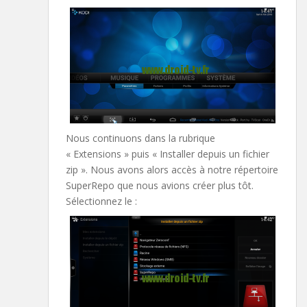
Nous continuons dans la rubrique
« Extensions » puis « Installer depuis un fichier
zip ». Nous avons alors accès à notre répertoire
SuperRepo que nous avions créer plus tôt.
Sélectionnez le :