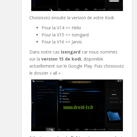
Choisissez ensuite la version de votre Kodi.
Pour la V14 => Helix
Pour la V15 => Isengard
Pour la V16 => Jarvis
Dans notre cas
Isengard
car nous sommes
sur la
version 15 de kodi
, disponible
actuellement sur le Google Play. Puis choisissez
le dossier « all » :