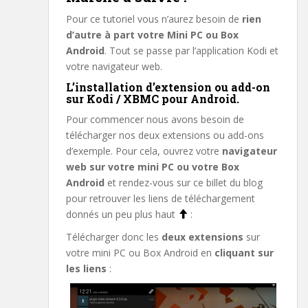
Pour ce tutoriel vous n’aurez besoin de
rien
d’autre à part votre Mini PC ou Box
Android
. Tout se passe par l’application Kodi et
votre navigateur web.
L’installation d’extension ou add-on
sur Kodi / XBMC pour Android.
Pour commencer nous avons besoin de
télécharger nos deux extensions ou add-ons
d’exemple. Pour cela, ouvrez votre
navigateur
web sur votre mini PC ou votre Box
Android
et rendez-vous sur ce billet du blog
pour retrouver les liens de téléchargement
donnés un peu plus haut
:
Télécharger donc les
deux extensions
sur
votre mini PC ou Box Android en
cliquant sur
les liens
: