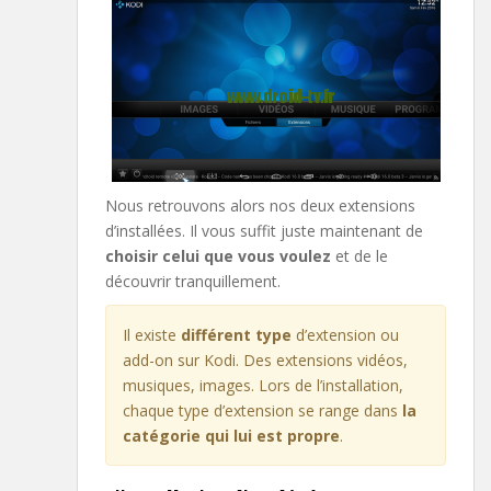
Nous retrouvons alors nos deux extensions
d’installées. Il vous suffit juste maintenant de
choisir celui que vous voulez
et de le
découvrir tranquillement.
Il existe
différent type
d’extension ou
add-on sur Kodi. Des extensions vidéos,
musiques, images. Lors de l’installation,
chaque type d’extension se range dans
la
catégorie qui lui est propre
.