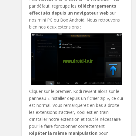
par défaut, regroupe les
téléchargements
effectués depuis un navigateur web
sur
nos mini PC ou Box Android. Nous retrouvons
bien nos deux extensions :
Cliquer sur le premier, Kodi revient alors sur le
panneau « installer depuis un fichier zip », ce qui
est normal. Vous remarquerez en bas à droite
les extensions s’activer, Kodi est en train
d’installer notre extension et tout le nécessaire
pour le faire fonctionner correctement.
Répéter la même manipulation
pour