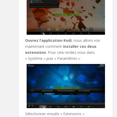
Ouvrez l’application Kodi
, nous allons voir
maintenant comment
installer ces deux
extensions
. Pour cela rendez-vous dans
« Système » puis « Paramètres » :
Sélectionner ensuite « Extensions » :