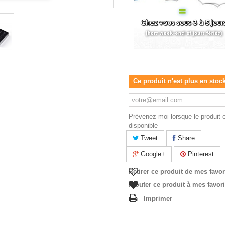
Ce produit n'est plus en stoc
Prévenez-moi lorsque le produit 
disponible
Tweet
Share
Google+
Pinterest
Retirer ce produit de mes favor
Ajouter ce produit à mes favor
Imprimer