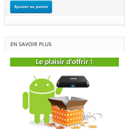
Ajouter au panier
EN SAVOIR PLUS
Le plaisir d'offrir !