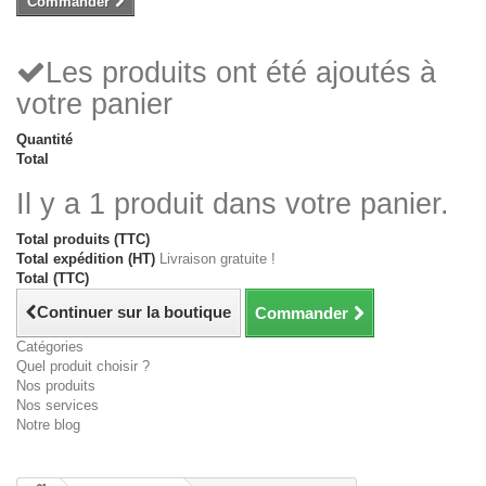
Commander
Les produits ont été ajoutés à
votre panier
Quantité
Total
Il y a 1 produit dans votre panier.
Total produits (TTC)
Total expédition (HT)
Livraison gratuite !
Total (TTC)
Continuer sur la boutique
Commander
Catégories
Quel produit choisir ?
Nos produits
Nos services
Notre blog