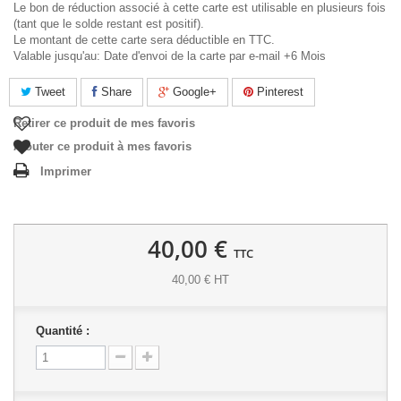
Le bon de réduction associé à cette carte est utilisable en plusieurs fois
(tant que le solde restant est positif).
Le montant de cette carte sera déductible en TTC.
Valable jusqu'au: Date d'envoi de la carte par e-mail +6 Mois
Tweet
Share
Google+
Pinterest
Retirer ce produit de mes favoris
Ajouter ce produit à mes favoris
Imprimer
40,00 €
TTC
40,00 € HT
Quantité :