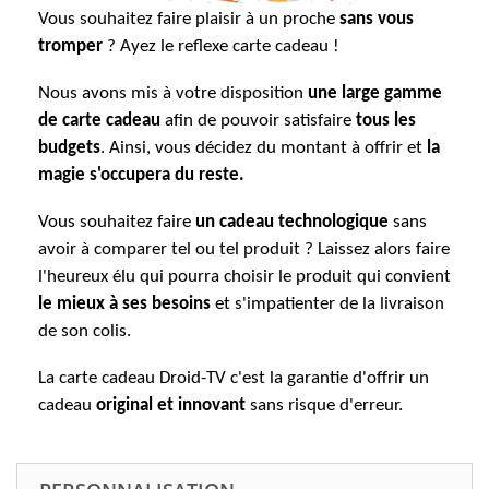
Vous souhaitez faire plaisir à un proche
sans vous
tromper
? Ayez le reflexe carte cadeau !
Nous avons mis à votre disposition
une large gamme
de carte cadeau
afin de pouvoir satisfaire
tous les
budgets
. Ainsi, vous décidez du montant à offrir et
la
magie s'occupera du reste.
Vous souhaitez faire
un cadeau technologique
sans
avoir à comparer tel ou tel produit ? Laissez alors faire
l'heureux élu qui pourra choisir le produit qui convient
le mieux à ses besoins
et s'impatienter de la livraison
de son colis.
La carte cadeau Droid-TV c'est la garantie d'offrir un
cadeau
original et innovant
sans risque d'erreur.