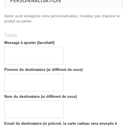
PERSONNALISATION
Après avoir enregistré votre personnalisation, n'oubliez pas d'ajouter le
produit au panier.
Texte
Message à ajouter (facultatif)
Prenom du destinataire (si différent de vous)
Nom du destinataire (si différent de vous)
Email du destinataire (si précisé, la carte cadeau sera envoyée à