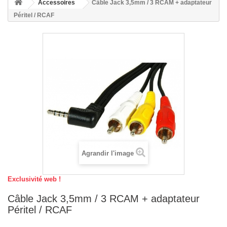
Accessoires
Câble Jack 3,5mm / 3 RCAM + adaptateur
Péritel / RCAF
Agrandir l'image
Exclusivité web !
Câble Jack 3,5mm / 3 RCAM + adaptateur
Péritel / RCAF