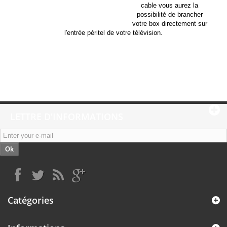
cable vous aurez la
possibilité de brancher
votre box directement sur
l'entrée péritel de votre télévision.
LETTRE D'INFORMATIONS
Ok
Catégories