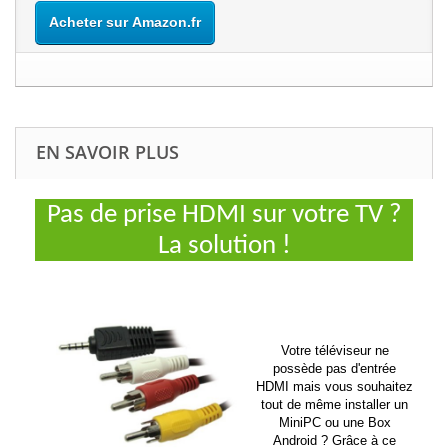
Acheter sur Amazon.fr
EN SAVOIR PLUS
Pas de prise HDMI sur votre TV ?
La solution !
Votre téléviseur ne
possède pas d'entrée
HDMI mais vous souhaitez
tout de même installer un
MiniPC ou une Box
Android ? Grâce à ce