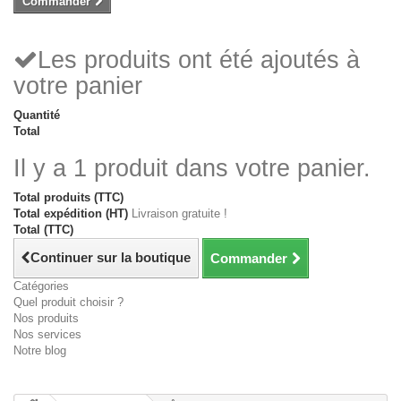
Commander
Les produits ont été ajoutés à
votre panier
Quantité
Total
Il y a 1 produit dans votre panier.
Total produits (TTC)
Total expédition (HT)
Livraison gratuite !
Total (TTC)
Continuer sur la boutique
Commander
Catégories
Quel produit choisir ?
Nos produits
Nos services
Notre blog